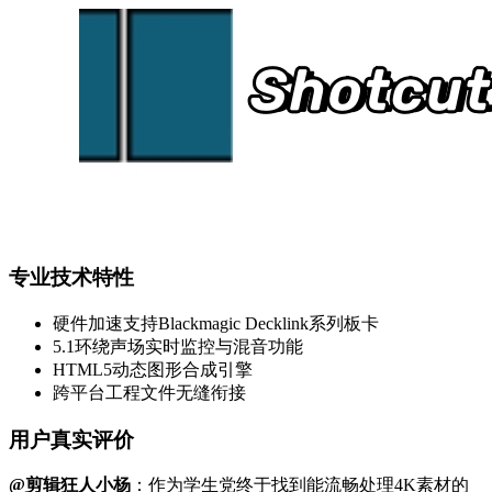
专业技术特性
硬件加速支持Blackmagic Decklink系列板卡
5.1环绕声场实时监控与混音功能
HTML5动态图形合成引擎
跨平台工程文件无缝衔接
用户真实评价
@剪辑狂人小杨
：作为学生党终于找到能流畅处理4K素材的