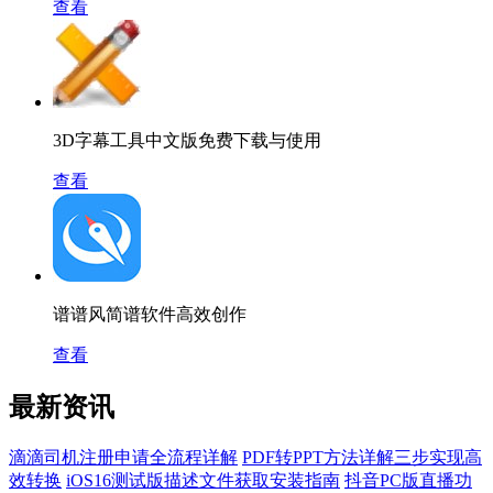
查看
3D字幕工具中文版免费下载与使用
查看
谱谱风简谱软件高效创作
查看
最新资讯
滴滴司机注册申请全流程详解
PDF转PPT方法详解三步实现高
效转换
iOS16测试版描述文件获取安装指南
抖音PC版直播功