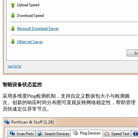
智能设备状态监控
采用多维度Ping检测机制，支持自定义数据包大小与检测频
次。创新的响应时间分布图可直观反映网络稳定性，帮助管理
员快速定位异常节点。