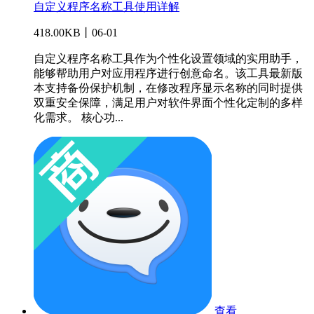
自定义程序名称工具使用详解
418.00KB丨06-01
自定义程序名称工具作为个性化设置领域的实用助手，
能够帮助用户对应用程序进行创意命名。该工具最新版
本支持备份保护机制，在修改程序显示名称的同时提供
双重安全保障，满足用户对软件界面个性化定制的多样
化需求。 核心功...
查看