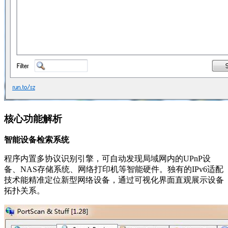
核心功能解析
智能设备检索系统
程序内置多协议识别引擎，可自动发现局域网内的UPnP设
备、NAS存储系统、网络打印机等智能硬件。独有的IPv6适配
技术能精准定位新型网络设备，通过可视化界面直观展示设备
拓扑关系。