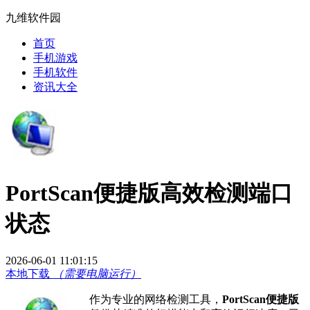
九维软件园
首页
手机游戏
手机软件
资讯大全
PortScan便捷版高效检测端口
状态
2026-06-01 11:01:15
本地下载
（需要电脑运行）
作为专业的网络检测工具，
PortScan便捷版