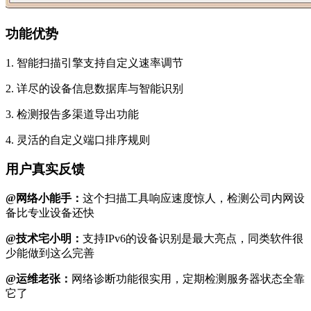
功能优势
1. 智能扫描引擎支持自定义速率调节
2. 详尽的设备信息数据库与智能识别
3. 检测报告多渠道导出功能
4. 灵活的自定义端口排序规则
用户真实反馈
@网络小能手：
这个扫描工具响应速度惊人，检测公司内网设
备比专业设备还快
@技术宅小明：
支持IPv6的设备识别是最大亮点，同类软件很
少能做到这么完善
@运维老张：
网络诊断功能很实用，定期检测服务器状态全靠
它了