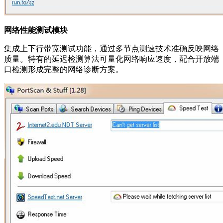
网络性能测试模块
集成上下行带宽测试功能，通过多节点测速技术准确反映网络
质量。特有的延迟检测算法可量化网络响应速度，配合开放端
口检测形成完整的网络诊断方案。