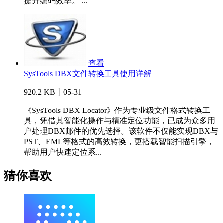
提升编码效率。 ...
查看
SysTools DBX文件转换工具使用详解
920.2 KB丨05-31
《SysTools DBX Locator》作为专业级文件格式转换工
具，凭借其智能化操作与精准定位功能，已成为众多用
户处理DBX邮件的优先选择。该软件不仅能实现DBX与
PST、EML等格式的高效转换，更搭载智能扫描引擎，
帮助用户快速定位系...
猜你喜欢