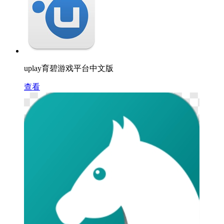
uplay育碧游戏平台中文版
查看