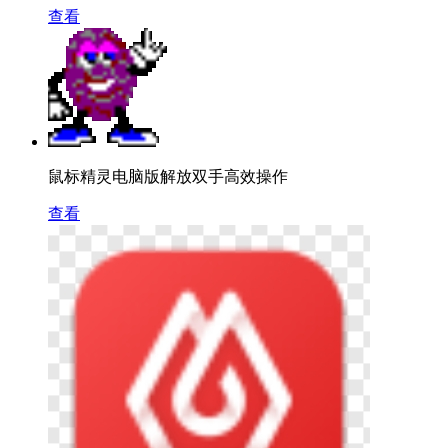
查看
鼠标精灵电脑版解放双手高效操作
查看