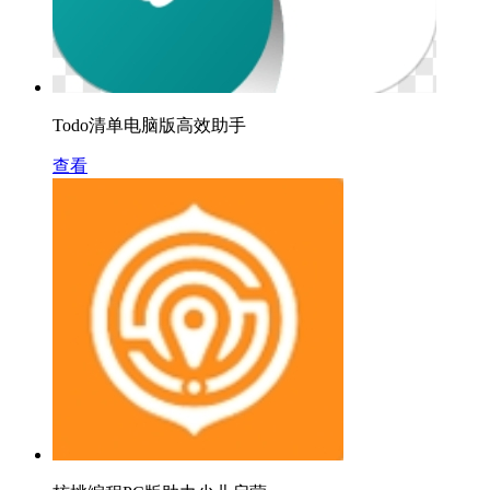
Todo清单电脑版高效助手
查看