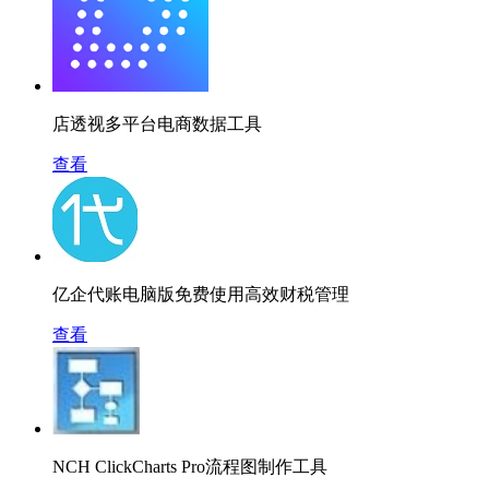
店透视多平台电商数据工具
查看
亿企代账电脑版免费使用高效财税管理
查看
NCH ClickCharts Pro流程图制作工具