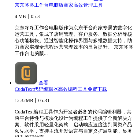
京东咚咚工作台电脑版商家高效管理工具
4 MB丨05-31
京东咚咚工作台电脑版作为京东平台商家专属的数字化
运营工具，集成了店铺管理、客户服务、数据分析等核
心功能模块。通过智能化操作界面与多维数据支持，助
力商家实现全流程运营管理效率的显著提升。 京东咚咚
工作台电脑版...
查看
CudaText代码编辑器高效编程工具免费下载
12.32MB丨05-31
CudaText编程工具作为开发者必备的代码编辑利器，其
跨平台特性与模块化设计为编程工作提供了全新解决方
案。软件采用轻量化架构，启动响应速度达到同类产品
领先水平，支持主流开发语言与自定义扩展功能，显著