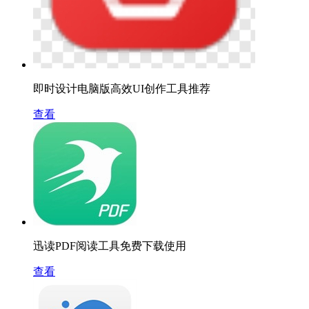
即时设计电脑版高效UI创作工具推荐
查看
迅读PDF阅读工具免费下载使用
查看