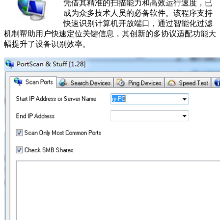
凭借其精准的扫描能力和高效运行速度，已
成为众多技术人员的必备软件。该程序支持
快速识别计算机开放端口，通过智能化过滤
机制帮助用户快速定位关键信息，其创新的多协议适配功能大
幅提升了设备识别效率。