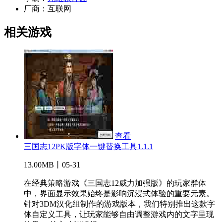
厂商：
互联网
相关游戏
查看
三国志12PK版字体一键替换工具1.1.1
13.00MB丨05-31
在经典策略游戏《三国志12威力加强版》的玩家群体
中，界面显示效果始终是影响沉浸式体验的重要元素。
针对3DM汉化组制作的游戏版本，我们特别推出这款字
体自定义工具，让玩家能够自由调整游戏内的文字呈现