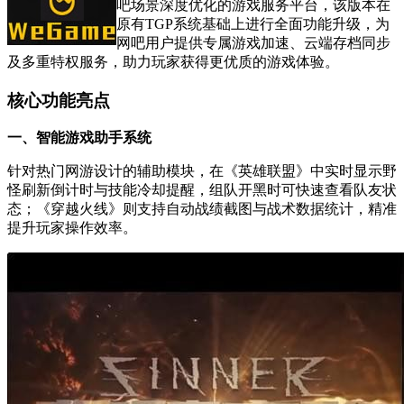
吧场景深度优化的游戏服务平台，该版本在
原有TGP系统基础上进行全面功能升级，为
网吧用户提供专属游戏加速、云端存档同步
及多重特权服务，助力玩家获得更优质的游戏体验。
核心功能亮点
一、智能游戏助手系统
针对热门网游设计的辅助模块，在《英雄联盟》中实时显示野
怪刷新倒计时与技能冷却提醒，组队开黑时可快速查看队友状
态；《穿越火线》则支持自动战绩截图与战术数据统计，精准
提升玩家操作效率。