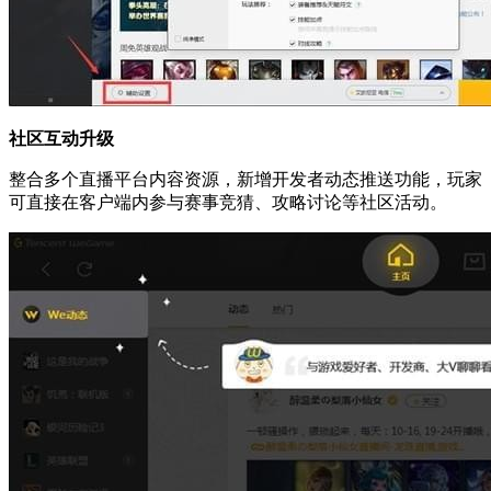
社区互动升级
整合多个直播平台内容资源，新增开发者动态推送功能，玩家
可直接在客户端内参与赛事竞猜、攻略讨论等社区活动。