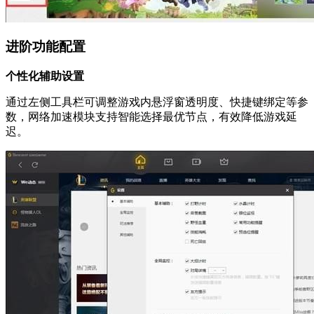
进阶功能配置
个性化辅助设置
通过左侧工具栏可调整游戏内悬浮窗透明度、快捷键绑定等参
数，网络加速模块支持智能选择最优节点，有效降低游戏延
迟。