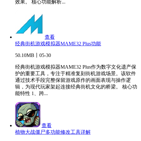
效果。 核心功能解析...
查看
经典街机游戏模拟器MAME32 Plus功能
50.10MB丨05-30
经典街机游戏模拟器MAME32 Plus作为数字文化遗产保
护的重要工具，专注于精准复刻街机游戏场景。该软件
通过技术手段完整保留游戏原作的画面表现与操作逻
辑，为现代玩家架起连接经典街机文化的桥梁。 核心功
能特性 1、跨...
查看
植物大战僵尸多功能修改工具详解