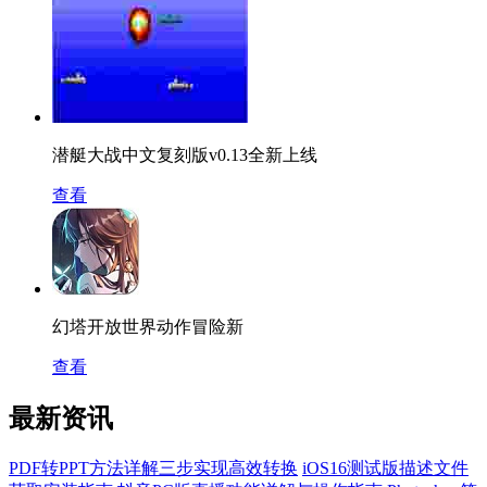
潜艇大战中文复刻版v0.13全新上线
查看
幻塔开放世界动作冒险新
查看
最新资讯
PDF转PPT方法详解三步实现高效转换
iOS16测试版描述文件