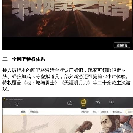
二、全网吧特权体系
接入该版本的网吧将激活金牌认证标识，玩家可领取限定皮
肤、经验加成卡等虚拟道具，部分新游还可提前72小时体验。
特权覆盖《地下城与勇士》《天涯明月刀》等二十余款主流游
戏。