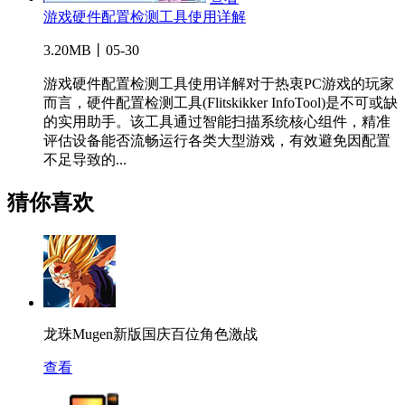
游戏硬件配置检测工具使用详解
3.20MB丨05-30
游戏硬件配置检测工具使用详解对于热衷PC游戏的玩家
而言，硬件配置检测工具(Flitskikker InfoTool)是不可或缺
的实用助手。该工具通过智能扫描系统核心组件，精准
评估设备能否流畅运行各类大型游戏，有效避免因配置
不足导致的...
猜你喜欢
龙珠Mugen新版国庆百位角色激战
查看