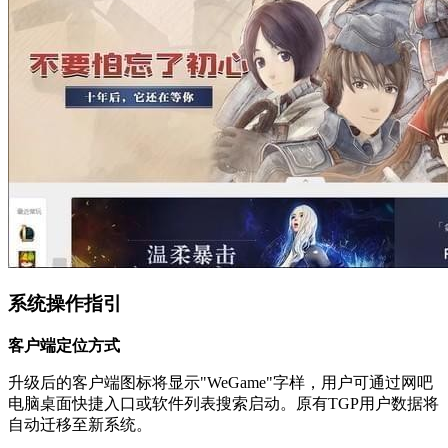
系统操作指引
客户端定位方式
升级后的客户端图标将显示"WeGame"字样，用户可通过网吧
电脑桌面快捷入口或软件列表搜索启动。原有TGP用户数据将
自动迁移至新系统。