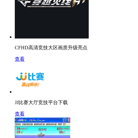
CFHD高清竞技大区画质升级亮点
查看
JJ比赛大厅竞技平台下载
查看