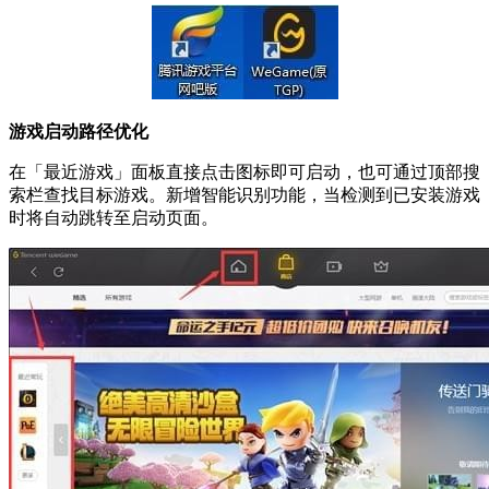
游戏启动路径优化
在「最近游戏」面板直接点击图标即可启动，也可通过顶部搜
索栏查找目标游戏。新增智能识别功能，当检测到已安装游戏
时将自动跳转至启动页面。