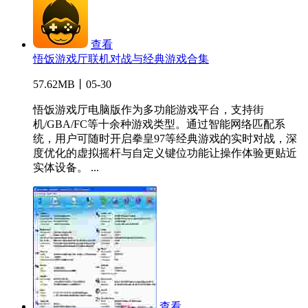
查看
悟饭游戏厅联机对战与经典游戏合集
57.62MB丨05-30
悟饭游戏厅电脑版作为多功能游戏平台，支持街
机/GBA/FC等十余种游戏类型。通过智能网络匹配系
统，用户可随时开启拳皇97等经典游戏的实时对战，深
度优化的虚拟摇杆与自定义键位功能让操作体验更贴近
实体设备。 ...
查看