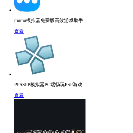
mumu模拟器免费版高效游戏助手
查看
PPSSPP模拟器PC端畅玩PSP游戏
查看