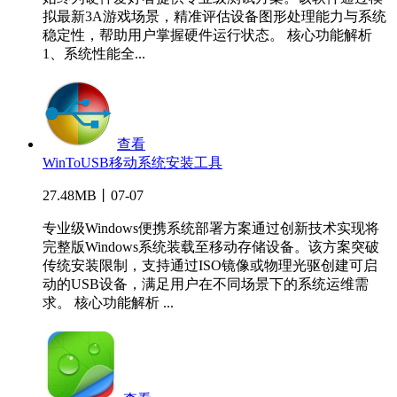
拟最新3A游戏场景，精准评估设备图形处理能力与系统
稳定性，帮助用户掌握硬件运行状态。 核心功能解析
1、系统性能全...
查看
WinToUSB移动系统安装工具
27.48MB丨07-07
专业级Windows便携系统部署方案通过创新技术实现将
完整版Windows系统装载至移动存储设备。该方案突破
传统安装限制，支持通过ISO镜像或物理光驱创建可启
动的USB设备，满足用户在不同场景下的系统运维需
求。 核心功能解析 ...