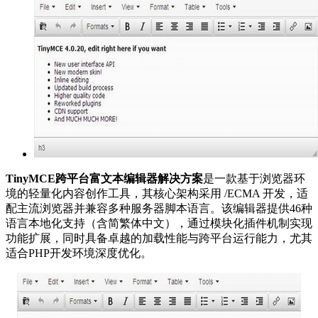
TinyMCE跨平台富文本编辑器解决方案
是一款基于浏览器环
境的轻量化内容创作工具，其核心架构采用 /ECMA 开发，适
配主流浏览器并兼容多种服务器脚本语言。该编辑器提供46种
语言本地化支持（含简繁体中文），通过模块化插件机制实现
功能扩展，同时具备卓越的加载性能与跨平台运行能力，尤其
适合PHP开发环境深度优化。