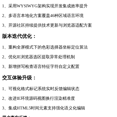
1、采用WYSIWYG架构实现开发集成效率提升
2、多语言本地化方案覆盖46种区域语言环境
3、开源社区持续提供技术更新与浏览器适配方案
版本迭代优化：
1、重构全屏模式下的色彩选择器坐标定位算法
2、优化IE浏览器选区提取异常处理机制
3、新增拼写检查语言特征字符自定义配置
交互体验升级：
1、可视化格式标记系统实时反馈编辑状态
2、改进IE环境源码视图换行渲染精准度
3、集成HTML5时间元素支持强化语义化编辑