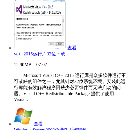
查看
vc++2015运行库32位下载
12.90MB丨07-07
Microsoft Visual C++ 2015 运行库是众多软件运行不
可或缺的组件之一，尤其针对32位系统环境。安装此运
行库能有效解决程序因缺少必要组件而无法启动的问
题。Visual C++ Redistributable Package 提供了使用
Visua...
查看
Windows Server 2003企业版系统特性