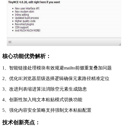
核心功能优势解析：
1、智能链接处理模块有效规避mailto前缀重复叠加问题
2、优化IE浏览器层级选择逻辑确保元素路径精准定位
3、改进列表缩进算法消除空元素生成隐患
4、创新性加入纯文本粘贴模式切换功能
5、强化内容安全策略支持强制文本粘贴配置
技术创新亮点：