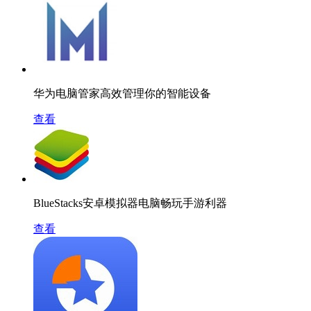
华为电脑管家高效管理你的智能设备
查看
BlueStacks安卓模拟器电脑畅玩手游利器
查看