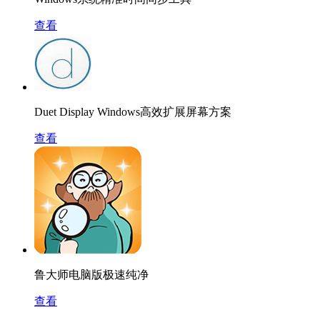
查看
Duet Display Windows高效扩展屏幕方案
查看
鲁大师电脑版极速纯净
查看