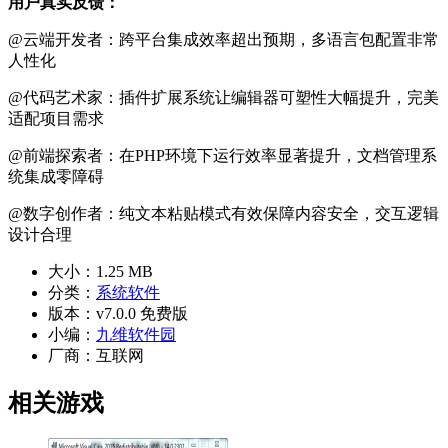
用户真实反馈：
@云端开发者：跨平台集成效率超出预期，多语言包配置非常
人性化
@代码艺术家：插件扩展系统让编辑器可塑性大幅提升，完美
适配项目需求
@前端探索者：在PHP环境下运行效率显著提升，文档管理系
统集成零障碍
@数字创作者：纯文本粘贴模式有效保障内容安全，交互逻辑
设计合理
大小：
1.25 MB
分类：
系统软件
版本：
v7.0.0 免费版
小编：
九维软件园
厂商：
互联网
相关游戏