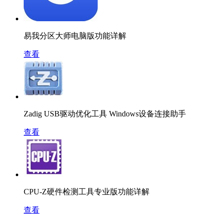
易我分区大师电脑版功能详解
查看
Zadig USB驱动优化工具 Windows设备连接助手
查看
CPU-Z硬件检测工具专业版功能详解
查看