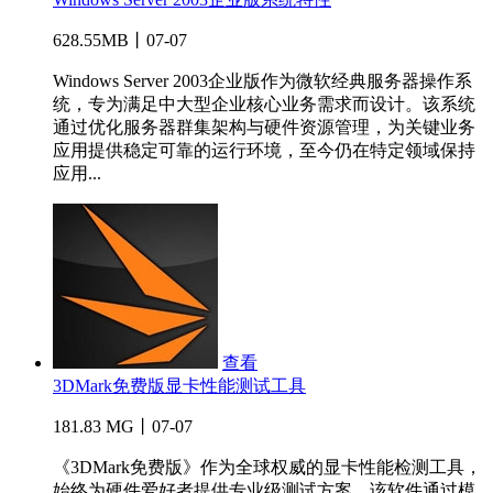
628.55MB丨07-07
Windows Server 2003企业版作为微软经典服务器操作系
统，专为满足中大型企业核心业务需求而设计。该系统
通过优化服务器群集架构与硬件资源管理，为关键业务
应用提供稳定可靠的运行环境，至今仍在特定领域保持
应用...
查看
3DMark免费版显卡性能测试工具
181.83 MG丨07-07
《3DMark免费版》作为全球权威的显卡性能检测工具，
始终为硬件爱好者提供专业级测试方案。该软件通过模