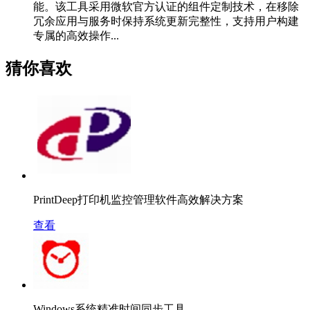
能。该工具采用微软官方认证的组件定制技术，在移除
冗余应用与服务时保持系统更新完整性，支持用户构建
专属的高效操作...
猜你喜欢
PrintDeep打印机监控管理软件高效解决方案
查看
Windows系统精准时间同步工具