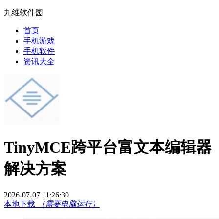
九维软件园
首页
手机游戏
手机软件
资讯大全
TinyMCE跨平台富文本编辑器
解决方案
2026-07-07 11:26:30
本地下载
（需要电脑运行）