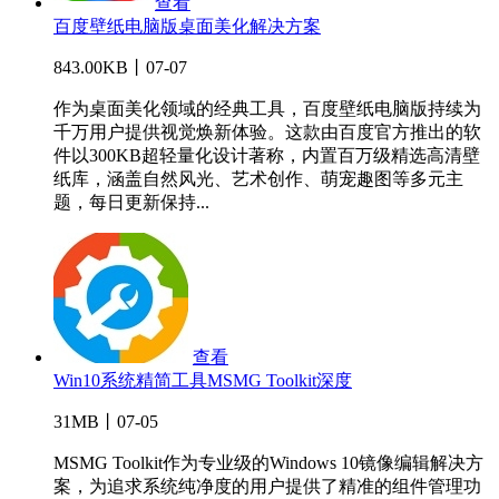
查看
百度壁纸电脑版桌面美化解决方案
843.00KB丨07-07
作为桌面美化领域的经典工具，百度壁纸电脑版持续为
千万用户提供视觉焕新体验。这款由百度官方推出的软
件以300KB超轻量化设计著称，内置百万级精选高清壁
纸库，涵盖自然风光、艺术创作、萌宠趣图等多元主
题，每日更新保持...
查看
Win10系统精简工具MSMG Toolkit深度
31MB丨07-05
MSMG Toolkit作为专业级的Windows 10镜像编辑解决方
案，为追求系统纯净度的用户提供了精准的组件管理功