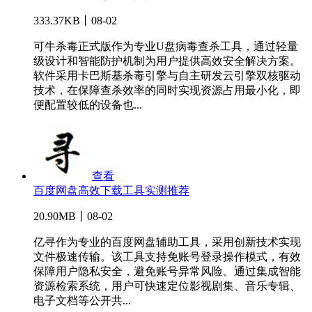
333.37KB丨08-02
可牛杀毒正式版作为专业U盘病毒查杀工具，通过轻量
级设计和智能防护机制为用户提供高效安全解决方案。
软件采用卡巴斯基杀毒引擎与自主研发云引擎双核驱动
技术，在保障查杀效率的同时实现资源占用最小化，即
便配置较低的设备也...
查看
百度网盘高效下载工具实测推荐
20.90MB丨08-02
亿寻作为专业的百度网盘辅助工具，采用创新技术实现
文件极速传输。该工具支持免账号登录操作模式，有效
保障用户隐私安全，避免账号异常风险。通过集成智能
资源检索系统，用户可快速定位影视剧集、音乐专辑、
电子文档等公开共...