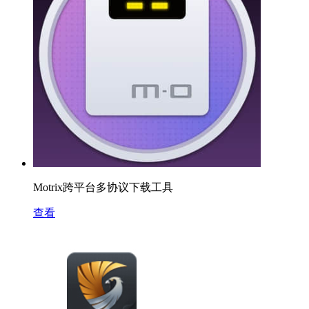
Motrix跨平台多协议下载工具
查看