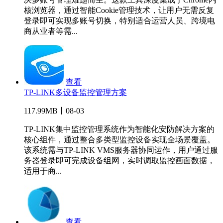
核浏览器，通过智能Cookie管理技术，让用户无需反复
登录即可实现多账号切换，特别适合运营人员、跨境电
商从业者等需...
查看
TP-LINK多设备监控管理方案
117.99MB丨08-03
TP-LINK集中监控管理系统作为智能化安防解决方案的
核心组件，通过整合多类型监控设备实现全场景覆盖。
该系统需与TP-LINK VMS服务器协同运作，用户通过服
务器登录即可完成设备组网，实时调取监控画面数据，
适用于商...
查看