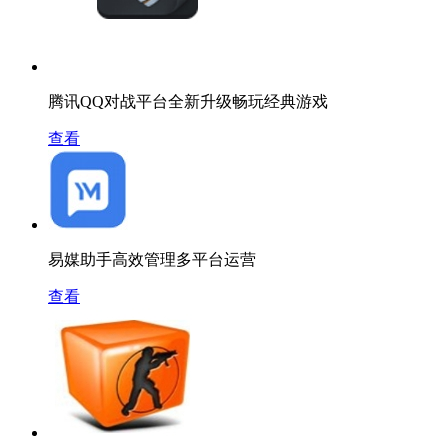
腾讯QQ对战平台全新升级畅玩经典游戏
查看
易媒助手高效管理多平台运营
查看