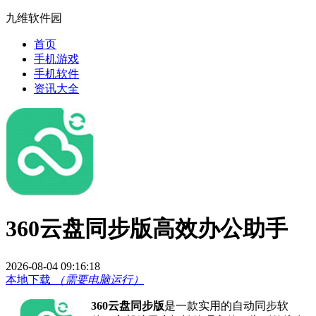
九维软件园
首页
手机游戏
手机软件
资讯大全
360云盘同步版高效办公助手
2026-08-04 09:16:18
本地下载
（需要电脑运行）
360云盘同步版
是一款实用的自动同步软