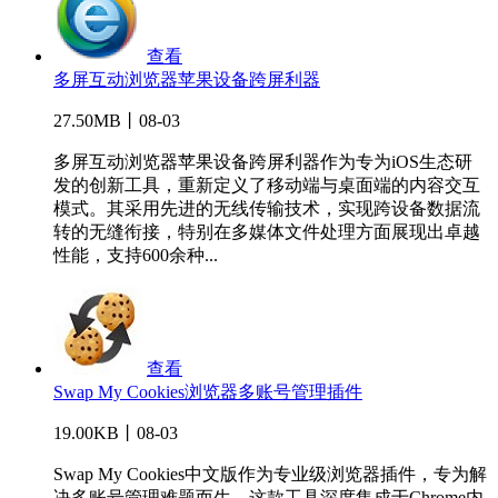
查看
多屏互动浏览器苹果设备跨屏利器
27.50MB丨08-03
多屏互动浏览器苹果设备跨屏利器作为专为iOS生态研
发的创新工具，重新定义了移动端与桌面端的内容交互
模式。其采用先进的无线传输技术，实现跨设备数据流
转的无缝衔接，特别在多媒体文件处理方面展现出卓越
性能，支持600余种...
查看
Swap My Cookies浏览器多账号管理插件
19.00KB丨08-03
Swap My Cookies中文版作为专业级浏览器插件，专为解
决多账号管理难题而生。这款工具深度集成于Chrome内