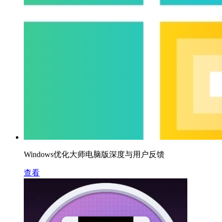
Windows优化大师电脑版深度与用户反馈
查看