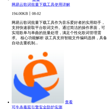
网易云歌词批量下载工具使用详解
194.00KB丨08-02
网易云歌词批量下载工具作为音乐爱好者的实用助手，
支持快速获取平台歌词文件。通过简洁的操作界面，可
实现歌单与单曲的批量处理，满足个性化歌词管理需
求。 核心功能解析 该工具支持智能文件编码选择，具备
自动去重机制...
查看
可牛杀毒双引擎安全防护实测