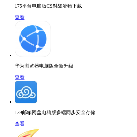
175平台电脑版CS对战流畅下载
查看
华为浏览器电脑版全新升级
查看
139邮箱网盘电脑版多端同步安全存储
查看