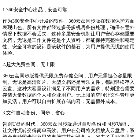
1.360安全中心出品，安全可靠
作为360安全中心开发的软件，360云盘同步版在数据保护方面
表现出色。所有文件都经过多份多机房备份处理，确保在意外
情况下数据不会丢失。这种多层安全机制让用户安心存储重要
文档，无论是工作文件还是个人资料，都能保持完整性和稳定
性。安全可靠的设计是该软件的基石，为用户提供无忧的使用
体验。
2.超大免费空间，无上限
360云盘同步版提供无限免费存储空间，用户无需担心容量限
制。无论是高清图片、大型文档还是音乐文件，都能轻松存入
云盘。这种大容量设计满足了不同用户的需求，特别适合需要
存储大量数据的个人和企业用户。无上限的空间让文件管理更
加灵活，用户可以自由扩展存储内容，无需额外成本。
3.文件自动备份、同步，省心
告别U盘的时代，360云盘同步版通过自动备份和同步功能，
让文件流转变得简单高效。用户在公司将文档放入云盘后，系
统会自动同步到家里的电脑或其他设备上，省去了手动拷贝的