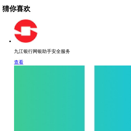
猜你喜欢
九江银行网银助手安全服务
查看