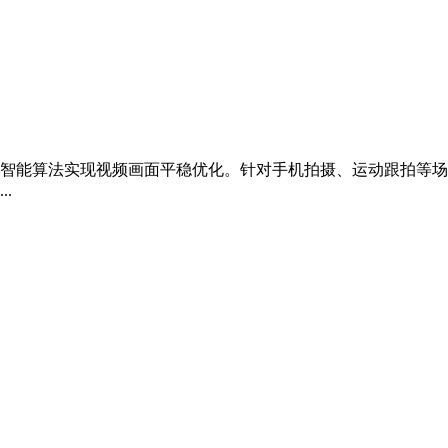
智能算法实现视频画面平稳优化。针对手机拍摄、运动跟拍等场
.