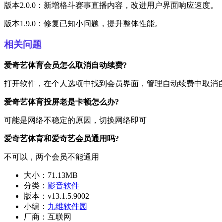
版本2.0.0：新增格斗赛事直播内容，改进用户界面响应速度。
版本1.9.0：修复已知小问题，提升整体性能。
相关问题
爱奇艺体育会员怎么取消自动续费?
打开软件，在个人选项中找到会员界面，管理自动续费中取消
爱奇艺体育投屏老是卡顿怎么办?
可能是网络不稳定的原因，切换网络即可
爱奇艺体育和爱奇艺会员通用吗?
不可以，两个会员不能通用
大小：
71.13MB
分类：
影音软件
版本：
v13.1.5.9002
小编：
九维软件园
厂商：
互联网