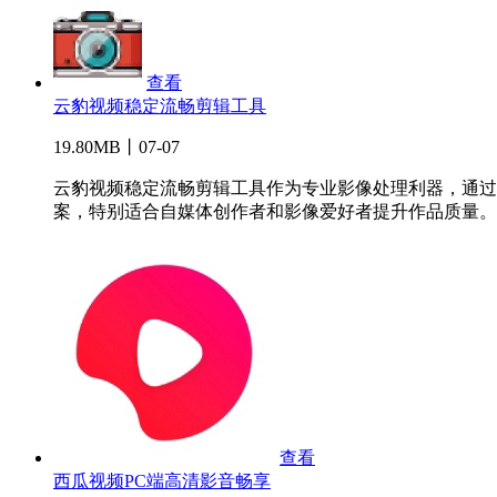
查看
云豹视频稳定流畅剪辑工具
19.80MB丨07-07
云豹视频稳定流畅剪辑工具作为专业影像处理利器，通过
案，特别适合自媒体创作者和影像爱好者提升作品质量。..
查看
西瓜视频PC端高清影音畅享