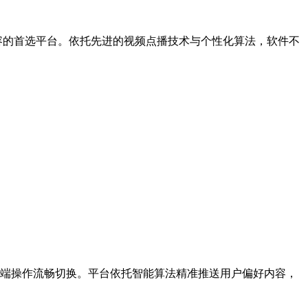
容的首选平台。依托先进的视频点播技术与个性化算法，软件不
端操作流畅切换。平台依托智能算法精准推送用户偏好内容，