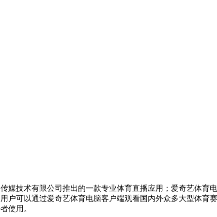
播传媒技术有限公司推出的一款专业体育直播应用；爱奇艺体育
；用户可以通过爱奇艺体育电脑客户端观看国内外众多大型体育
好者使用。