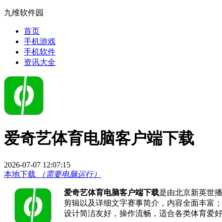
九维软件园
首页
手机游戏
手机软件
资讯大全
爱奇艺体育电脑客户端下载
2026-07-07 12:07:15
本地下载
（需要电脑运行）
爱奇艺体育电脑客户端下载
是由北京新英世
剪辑以及详细文字赛事简介，内容全面丰富
设计简洁友好，操作流畅，适合各类体育爱