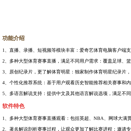
功能介绍
1、直播、录播、短视频等模块丰富：爱奇艺体育电脑客户端
2、多种大型体育赛事直播，满足不同用户需求：覆盖足球、
3、原创纪录片，更了解体育明星：独家制作体育明星纪录片
4、个性化推荐系统：基于用户观看历史智能推荐相关赛事和
5、多语言解说支持：提供中文及其他语言解说选项，满足不
软件特色
1、多种大型体育赛事直播观看：包括英超、NBA、网球大满
2、著名解说剖析赛事过程，让观众更加了解比赛进程：邀请