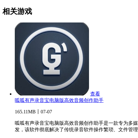
相关游戏
查看
呱呱有声录音宝电脑版高效音频创作助手
165.11MB丨07-07
呱呱有声录音宝电脑版高效音频创作助手是一款专为多媒
发，该软件彻底解决了传统录音软件操作繁琐、文件管理..