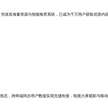
，凭借其海量资源与智能推荐系统，已成为千万用户获取优质内
形态，跨终端同步用户数据实现无缝衔接，电视大屏观影与移动