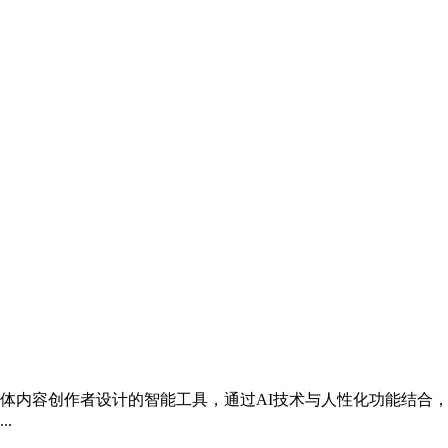
体内容创作者设计的智能工具，通过AI技术与人性化功能结合
.