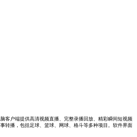
电脑客户端提供高清视频直播、完整录播回放、精彩瞬间短视频
赛事转播，包括足球、篮球、网球、格斗等多种项目。软件界面