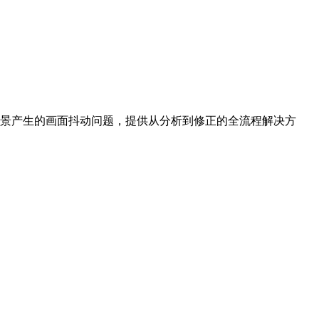
景产生的画面抖动问题，提供从分析到修正的全流程解决方