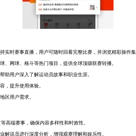
支持实时赛事直播，用户可随时回看完整比赛，并浏览精彩操作
篮球、网球、格斗等热门项目，提供全球顶级联赛转播。
，帮助用户深入了解运动员故事和职业生涯。
内容，提升使用体验。
同地区用户需求。
贯等高端赛事，确保内容多样性和时效性。
专业解说员进行深度分析，增强观赛理解和娱乐性。