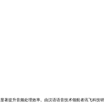
，显著提升音频处理效率。由汉语语音技术领航者讯飞科技研