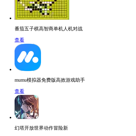
番茄五子棋高智商单机人机对战
查看
mumu模拟器免费版高效游戏助手
查看
幻塔开放世界动作冒险新