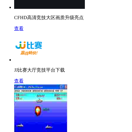
CFHD高清竞技大区画质升级亮点
查看
JJ比赛大厅竞技平台下载
查看