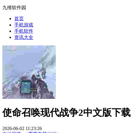
九维软件园
首页
手机游戏
手机软件
资讯大全
使命召唤现代战争2中文版下载
2026-06-02 11:23:26