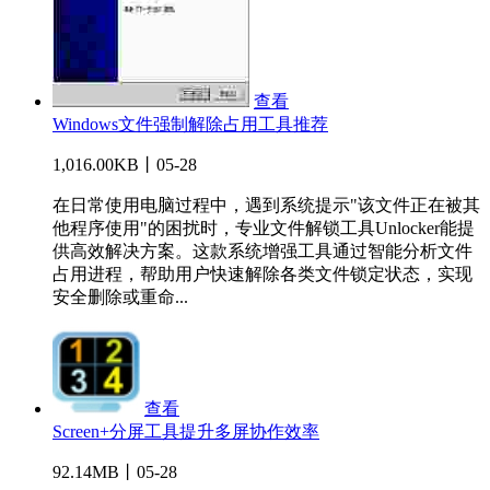
查看
Windows文件强制解除占用工具推荐
1,016.00KB丨05-28
在日常使用电脑过程中，遇到系统提示"该文件正在被其
他程序使用"的困扰时，专业文件解锁工具Unlocker能提
供高效解决方案。这款系统增强工具通过智能分析文件
占用进程，帮助用户快速解除各类文件锁定状态，实现
安全删除或重命...
查看
Screen+分屏工具提升多屏协作效率
92.14MB丨05-28