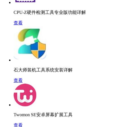
CPU-Z硬件检测工具专业版功能详解
查看
石大师装机工具系统安装详解
查看
Twomon SE安卓屏幕扩展工具
查看