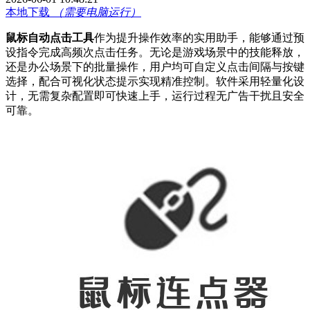
本地下载
（需要电脑运行）
鼠标自动点击工具
作为提升操作效率的实用助手，能够通过预
设指令完成高频次点击任务。无论是游戏场景中的技能释放，
还是办公场景下的批量操作，用户均可自定义点击间隔与按键
选择，配合可视化状态提示实现精准控制。软件采用轻量化设
计，无需复杂配置即可快速上手，运行过程无广告干扰且安全
可靠。