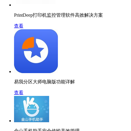
PrintDeep打印机监控管理软件高效解决方案
查看
易我分区大师电脑版功能详解
查看
金山手机助手安全传输高效管理