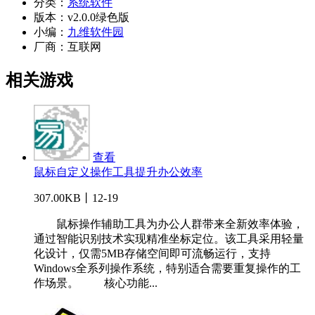
分类：
系统软件
版本：
v2.0.0绿色版
小编：
九维软件园
厂商：
互联网
相关游戏
查看
鼠标自定义操作工具提升办公效率
307.00KB丨12-19
鼠标操作辅助工具为办公人群带来全新效率体验，
通过智能识别技术实现精准坐标定位。该工具采用轻量
化设计，仅需5MB存储空间即可流畅运行，支持
Windows全系列操作系统，特别适合需要重复操作的工
作场景。 核心功能...