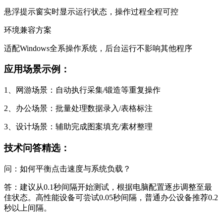
悬浮提示窗实时显示运行状态，操作过程全程可控
环境兼容方案
适配Windows全系操作系统，后台运行不影响其他程序
应用场景示例：
1、网游场景：自动执行采集/锻造等重复操作
2、办公场景：批量处理数据录入/表格标注
3、设计场景：辅助完成图案填充/素材整理
技术问答精选：
问：如何平衡点击速度与系统负载？
答：建议从0.1秒间隔开始测试，根据电脑配置逐步调整至最
佳状态。高性能设备可尝试0.05秒间隔，普通办公设备推荐0.2
秒以上间隔。