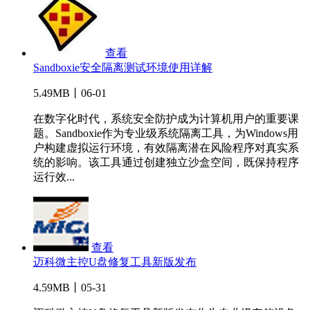
查看
Sandboxie安全隔离测试环境使用详解
5.49MB丨06-01
在数字化时代，系统安全防护成为计算机用户的重要课
题。Sandboxie作为专业级系统隔离工具，为Windows用
户构建虚拟运行环境，有效隔离潜在风险程序对真实系
统的影响。该工具通过创建独立沙盒空间，既保持程序
运行效...
查看
迈科微主控U盘修复工具新版发布
4.59MB丨05-31