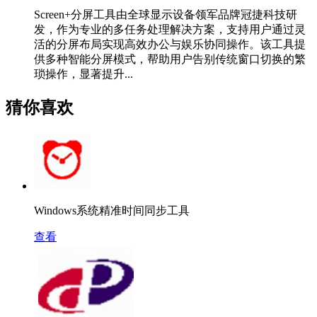
Screen+分屏工具由全球显示设备领军品牌冠捷科技研
发，作为专业的多任务处理解决方案，支持用户通过灵
活的分屏布局实现高效办公与娱乐协同操作。该工具提
供多种智能分屏模式，帮助用户告别传统窗口切换的繁
琐操作，显著提升...
猜你喜欢
Windows系统精准时间同步工具
查看