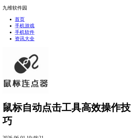
九维软件园
首页
手机游戏
手机软件
资讯大全
鼠标自动点击工具高效操作技
巧
2026-06-01 10:48:21