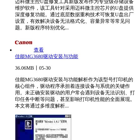
迈科微主控U盘修复工具新版发布作为专业级存储设备
维护软件，该工具针对采用迈科微主控芯片的U盘提供
深度修复功能。通过底层数据重构技术可恢复U盘出厂
设置，有效解决设备无法格式化、容量异常等常见问
题。新版程序特别优化...
查看
佳能MG3680驱动安装与功能
36.06MB丨05-30
佳能MG3680驱动安装与功能解析作为该型号打印机的
核心组件，驱动程序承担着连接设备与系统的关键作
用。未正确安装驱动的用户常会遇到设备无法识别、打
印任务中断等问题，甚至影响打印机性能的全面展现。
本文将通过多维度解析...