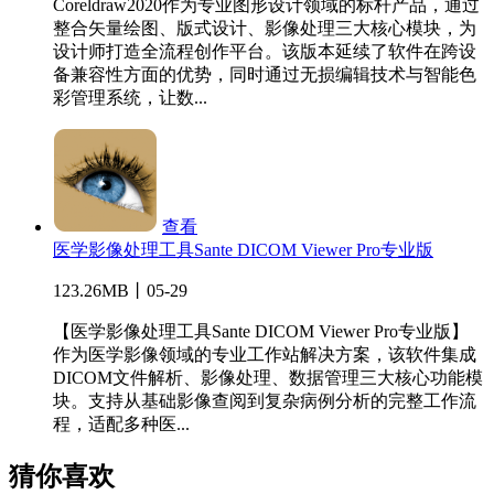
Coreldraw2020作为专业图形设计领域的标杆产品，通过
整合矢量绘图、版式设计、影像处理三大核心模块，为
设计师打造全流程创作平台。该版本延续了软件在跨设
备兼容性方面的优势，同时通过无损编辑技术与智能色
彩管理系统，让数...
查看
医学影像处理工具Sante DICOM Viewer Pro专业版
123.26MB丨05-29
【医学影像处理工具Sante DICOM Viewer Pro专业版】
作为医学影像领域的专业工作站解决方案，该软件集成
DICOM文件解析、影像处理、数据管理三大核心功能模
块。支持从基础影像查阅到复杂病例分析的完整工作流
程，适配多种医...
猜你喜欢