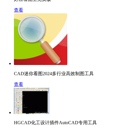
查看
CAD迷你看图2024多行业高效制图工具
查看
HGCAD化工设计插件AutoCAD专用工具