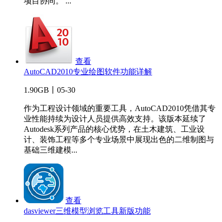
项目协同。 ...
查看
AutoCAD2010专业绘图软件功能详解
1.90GB丨05-30
作为工程设计领域的重要工具，AutoCAD2010凭借其专
业性能持续为设计人员提供高效支持。该版本延续了
Autodesk系列产品的核心优势，在土木建筑、工业设
计、装饰工程等多个专业场景中展现出色的二维制图与
基础三维建模...
查看
dasviewer三维模型浏览工具新版功能