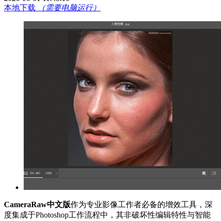
本地下载
（需要电脑运行）
CameraRaw中文版
作为专业影像工作者必备的增效工具，深
度集成于Photoshop工作流程中，其非破坏性编辑特性与智能