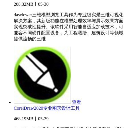
208.32MB丨05-30
dasviewer三维模型浏览工具作为专业级实景三维可视化
解决方案，其新版功能在模型处理效率与展示效果方面
实现突破性提升。该软件采用智能自适应加载技术，可
兼容不同硬件配置设备，为工程测绘、建筑设计等领域
提供流畅的三维...
查看
CorelDraw2020专业图形设计工具
468.19MB丨05-29