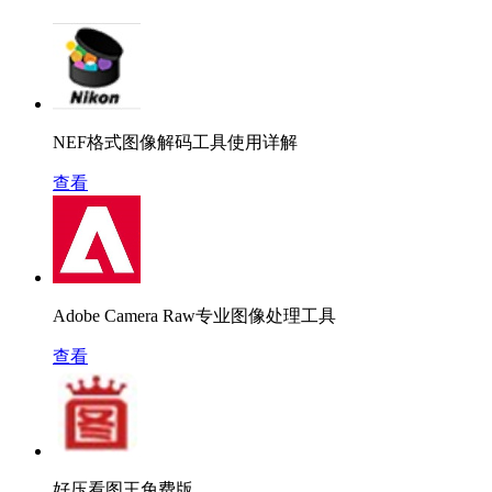
NEF格式图像解码工具使用详解
查看
Adobe Camera Raw专业图像处理工具
查看
好压看图王免费版