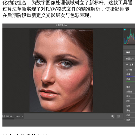
化功能组合，为数字图像处理领域树立了新标杆。这款工具通
过算法革新实现了对RAW格式文件的精准解析，使摄影师能
在后期阶段重新定义光影层次与色彩表现。