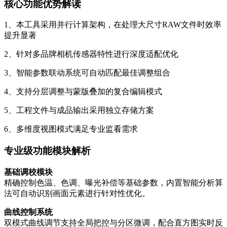
核心功能优势解读
1、本工具采用并行计算架构，在处理大尺寸RAW文件时效率
提升显著
2、针对多品牌相机传感器特性进行深度适配优化
3、智能参数联动系统可自动匹配最佳调整组合
4、支持分层调整与蒙版叠加的复合编辑模式
5、工程文件与成品输出采用独立存储方案
6、多维度视图模式满足专业监看需求
专业级功能模块解析
基础调校模块
精确控制色温、色调、曝光补偿等基础参数，内置智能分析算
法可自动识别画面元素进行针对性优化。
曲线控制系统
双模式曲线调节支持全局把控与分区微调，配合直方图实时反