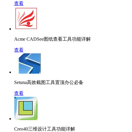
查看
Acme CADSee图纸查看工具功能详解
查看
Setuna高效截图工具置顶办公必备
查看
Creo40三维设计工具功能详解