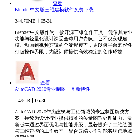
查看
Blender中文版三维建模软件免费下载
344.70MB丨05-31
Blender中文版作为一款开源三维创作工具，凭借其专业
功能与轻量化设计深受全球用户青睐。它不仅实现建
模、动画到视频剪辑的全流程覆盖，更以跨平台兼容性
打破操作界限，为设计师提供高效稳定的创作环境。 ...
查看
AutoCAD 2020专业制图工具新特性
1.49GB丨05-30
AutoCAD 2020作为建筑与工程领域的专业制图解决方
案，持续为设计行业提供精准的矢量图形处理能力。最
新版本通过界面优化与性能升级，显著提升了二维绘图
与三维建模的工作效率，配合云端协作功能实现跨地域