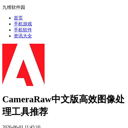
九维软件园
首页
手机游戏
手机软件
资讯大全
CameraRaw中文版高效图像处
理工具推荐
2026-06-01 11:45:10