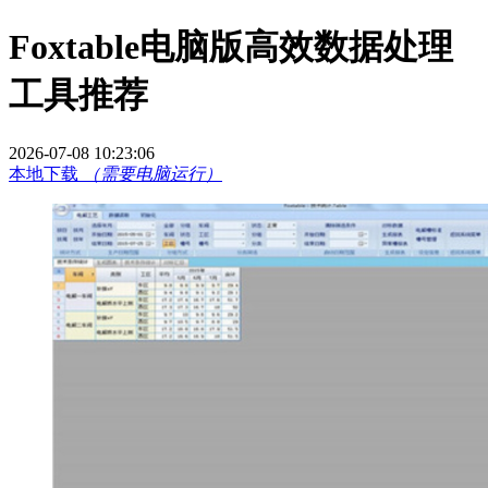
Foxtable电脑版高效数据处理
工具推荐
2026-07-08 10:23:06
本地下载
（需要电脑运行）