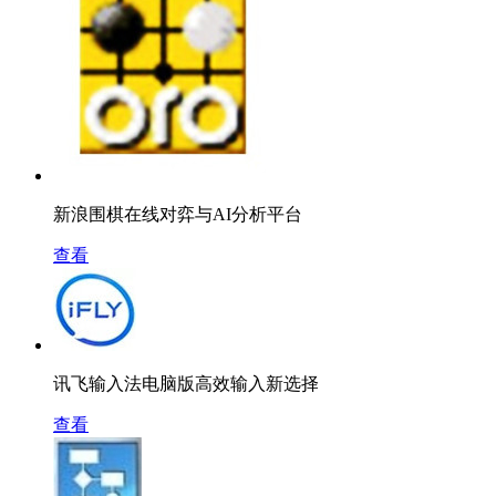
新浪围棋在线对弈与AI分析平台
查看
讯飞输入法电脑版高效输入新选择
查看