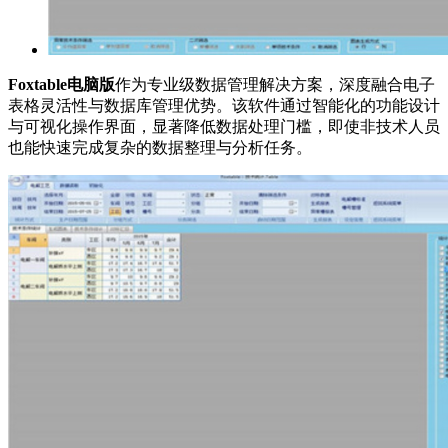
Foxtable电脑版
作为专业级数据管理解决方案，深度融合电子
表格灵活性与数据库管理优势。该软件通过智能化的功能设计
与可视化操作界面，显著降低数据处理门槛，即使非技术人员
也能快速完成复杂的数据整理与分析任务。