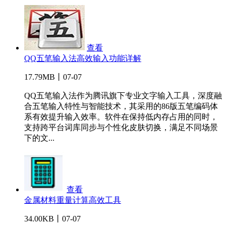
查看
QQ五笔输入法高效输入功能详解
17.79MB丨07-07
QQ五笔输入法作为腾讯旗下专业文字输入工具，深度融
合五笔输入特性与智能技术，其采用的86版五笔编码体
系有效提升输入效率。软件在保持低内存占用的同时，
支持跨平台词库同步与个性化皮肤切换，满足不同场景
下的文...
查看
金属材料重量计算高效工具
34.00KB丨07-07