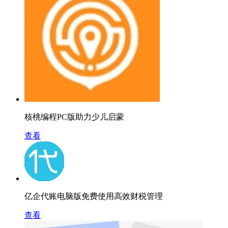
核桃编程PC版助力少儿启蒙
查看
亿企代账电脑版免费使用高效财税管理
查看