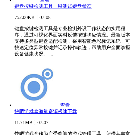
键盘按键检测工具一键测试键盘状态
752.00KB丨07-08
键盘按键检测工具是专业检测外设工作状态的实用程
序，通过可视化界面实时反馈按键响应情况。最新版本
支持多类型键盘适配检测，采用智能色彩标记系统，可
快速定位异常按键并记录操作轨迹，帮助用户全面掌握
设备健康状况。 ...
查看
快吧游戏盒海量资源极速下载
11.71MB丨07-07
快吧游戏盒作为广受欢迎的游戏管理工具，凭借其丰富