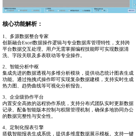
核心功能解析：
1、多源数据整合专家
创新融合Excel数据操作逻辑与专业数据库管理特性，支持跨
平台数据交互处理。用户无需掌握编程技能即可实现数据清
洗、字段关联及多表联动等专业操作。
2、智能分析中枢
集成先进的数据透视与多维分析模块，提供动态统计图表生成
功能。通过拖拽式操作即可实现复杂数据建模，支持实时生成
热力图、趋势曲线等可视化分析报告。
3、企业级协作平台
内置安全高效的远程协作系统，支持分布式团队实时更新数据
记录。配备智能版本控制与权限管理机制，确保多地协同办公
的数据完整性与安全性。
4、定制化报表引擎
搭载智能报表生成系统，提供多维度数据展示模板。支持一键