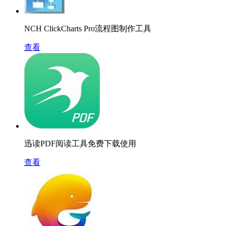
NCH ClickCharts Pro流程图制作工具
查看
迅读PDF阅读工具免费下载使用
查看