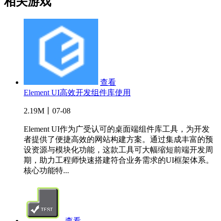
相关游戏
查看
Element UI高效开发组件库使用
2.19M丨07-08
Element UI作为广受认可的桌面端组件库工具，为开发
者提供了便捷高效的网站构建方案。通过集成丰富的预
设资源与模块化功能，这款工具可大幅缩短前端开发周
期，助力工程师快速搭建符合业务需求的UI框架体系。
核心功能特...
查看