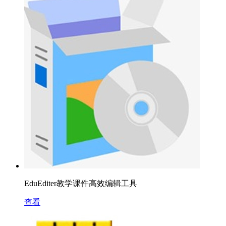
EduEditer教学课件高效编辑工具
查看