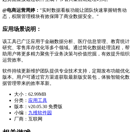
@电商运营周婷：
"实时数据看板功能让团队快速掌握销售动
态，权限管理模块有效保障了商业数据安全。"
应用场景说明：
该工具已广泛应用于金融数据分析、医疗信息管理、教育统计
研究、零售库存优化等多个领域。通过简化数据处理流程，帮
助用户将更多精力聚焦于业务决策与价值挖掘，有效提升组织
运营效率。
软件持续更新维护团队提供专业技术支持，定期发布功能优化
版本。用户可通过官方渠道获取最新版安装包，体验智能化数
据管理带来的效率革新。
大小：
62.99MB
分类：
应用工具
版本：
v20.05.30 免费版
小编：
九维软件园
厂商：
互联网