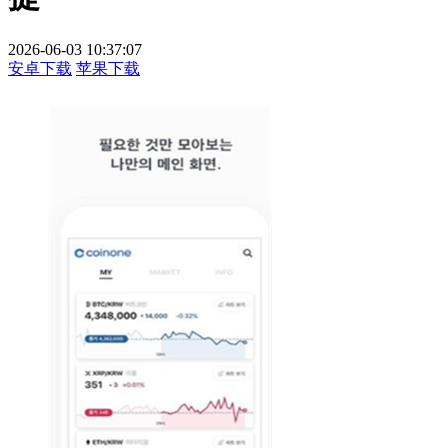
2026-06-03 10:37:07
安卓下载
苹果下载