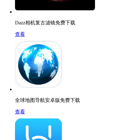
Dazz相机复古滤镜免费下载
查看
全球地图导航安卓版免费下载
查看