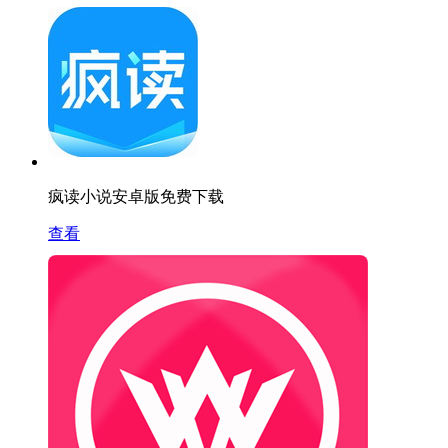
疯读小说安卓版免费下载
查看