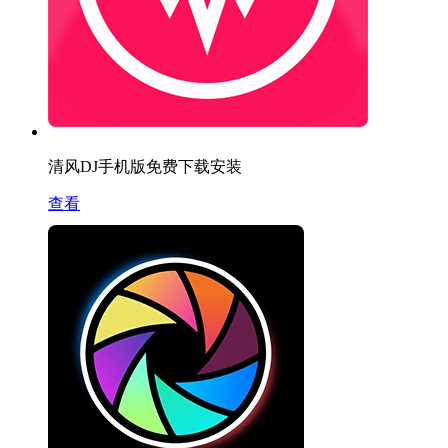
清风DJ手机版免费下载安装
查看