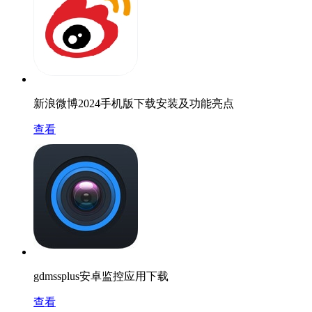
新浪微博2024手机版下载安装及功能亮点
查看
gdmssplus安卓监控应用下载
查看