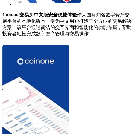
Coinone交易所中文版安全便捷体验
作为国际知名数字资产交
易平台的本地化版本，专为中文用户打造了全方位的交易解决
方案。该平台通过简洁的交互界面和智能化的功能布局，帮助
投资者轻松完成数字资产管理与交易操作。