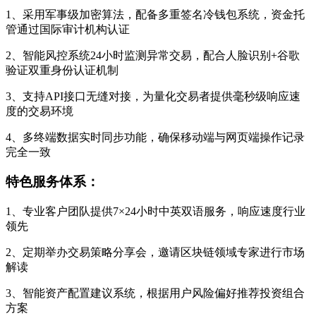
1、采用军事级加密算法，配备多重签名冷钱包系统，资金托
管通过国际审计机构认证
2、智能风控系统24小时监测异常交易，配合人脸识别+谷歌
验证双重身份认证机制
3、支持API接口无缝对接，为量化交易者提供毫秒级响应速
度的交易环境
4、多终端数据实时同步功能，确保移动端与网页端操作记录
完全一致
特色服务体系：
1、专业客户团队提供7×24小时中英双语服务，响应速度行业
领先
2、定期举办交易策略分享会，邀请区块链领域专家进行市场
解读
3、智能资产配置建议系统，根据用户风险偏好推荐投资组合
方案