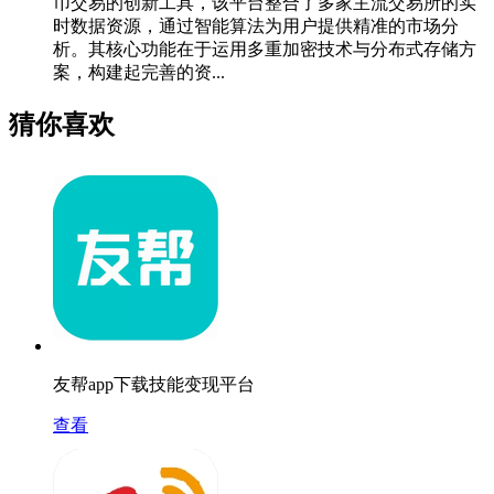
币交易的创新工具，该平台整合了多家主流交易所的实
时数据资源，通过智能算法为用户提供精准的市场分
析。其核心功能在于运用多重加密技术与分布式存储方
案，构建起完善的资...
猜你喜欢
友帮app下载技能变现平台
查看