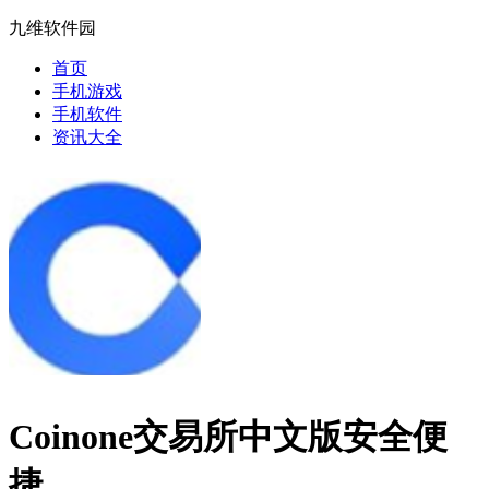
九维软件园
首页
手机游戏
手机软件
资讯大全
Coinone交易所中文版安全便
捷