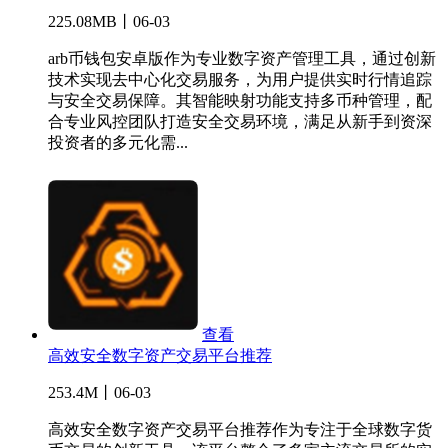
225.08MB丨06-03
arb币钱包安卓版作为专业数字资产管理工具，通过创新
技术实现去中心化交易服务，为用户提供实时行情追踪
与安全交易保障。其智能映射功能支持多币种管理，配
合专业风控团队打造安全交易环境，满足从新手到资深
投资者的多元化需...
查看
高效安全数字资产交易平台推荐
253.4M丨06-03
高效安全数字资产交易平台推荐作为专注于全球数字货