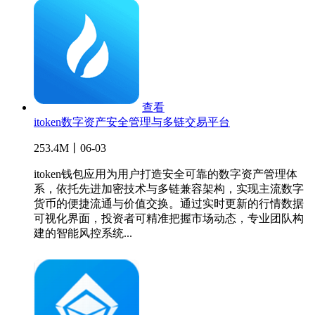
查看
itoken数字资产安全管理与多链交易平台
253.4M丨06-03
itoken钱包应用为用户打造安全可靠的数字资产管理体
系，依托先进加密技术与多链兼容架构，实现主流数字
货币的便捷流通与价值交换。通过实时更新的行情数据
可视化界面，投资者可精准把握市场动态，专业团队构
建的智能风控系统...