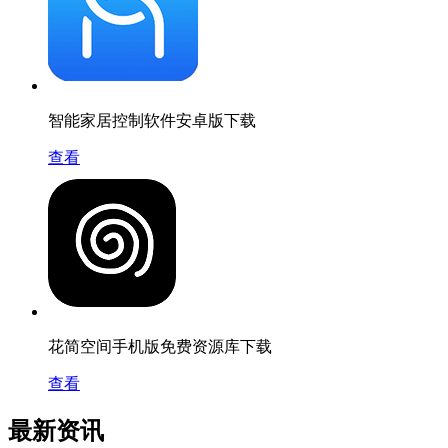
智能家居控制软件安卓版下载
查看
花简空间手机版免费资源库下载
查看
最新资讯