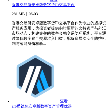
香港交易所安卓版数字货币交易平台
281 MB丨06-03
香港交易所安卓版数字货币交易平台作为专业的虚拟资
产服务应用，为投资者提供实时更新的比特资产与外汇
市场动态，构建完整的数字金融交易闭环系统。平台通
过降低数字资产交易准入门槛，配备多层次安全防护机
制与智能身份核验...
查看
arb币钱包安卓版数字资产管理优选