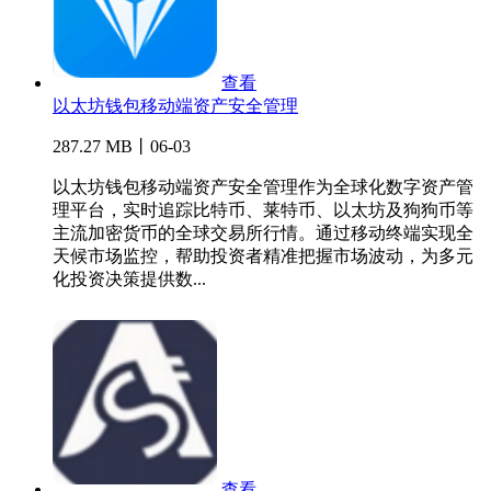
查看
以太坊钱包移动端资产安全管理
287.27 MB丨06-03
以太坊钱包移动端资产安全管理作为全球化数字资产管
理平台，实时追踪比特币、莱特币、以太坊及狗狗币等
主流加密货币的全球交易所行情。通过移动终端实现全
天候市场监控，帮助投资者精准把握市场波动，为多元
化投资决策提供数...
查看