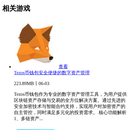
相关游戏
查看
Tezos币钱包安全便捷的数字资产管理
223.89MB丨06-03
Tezos币钱包作为专业的数字资产管理工具，为用户提供
区块链资产存储与交易的全方位解决方案。通过先进的
安全加密技术与智能合约支持，实现用户对加密资产的
自主管控，同时满足多元化的投资需求。 核心功能解析
1、多链资产...