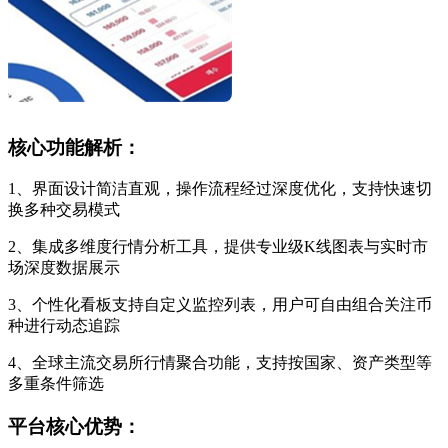
核心功能解析：
1、界面设计简洁直观，操作流程经过深度优化，支持快速切
换多种交易模式
2、集成多维度行情分析工具，提供专业级K线图表与实时市
场深度数据展示
3、个性化看板支持自定义监控列表，用户可自由组合关注币
种进行动态追踪
4、全球主流交易所行情聚合功能，支持按国家、资产类型等
多重条件筛选
平台核心优势：