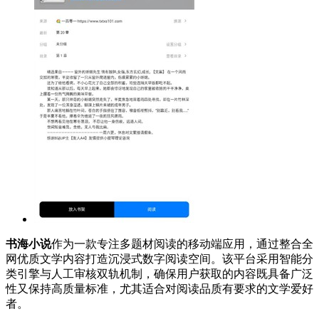
书海小说
作为一款专注多题材阅读的移动端应用，通过整合全
网优质文学内容打造沉浸式数字阅读空间。该平台采用智能分
类引擎与人工审核双轨机制，确保用户获取的内容既具备广泛
性又保持高质量标准，尤其适合对阅读品质有要求的文学爱好
者。