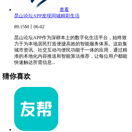
查看
昆山论坛APP发现同城精彩生活
89.15M丨06-02
昆山论坛APP作为深耕本土的数字化生活平台，始终致
力于为本地居民打造便捷高效的智能服务体系。这款集
城市资讯、社交互动与便民功能于一体的应用，通过精
准的本地化内容推送和智能算法推荐，让每位用户都能
快速触达所需信息...
猜你喜欢