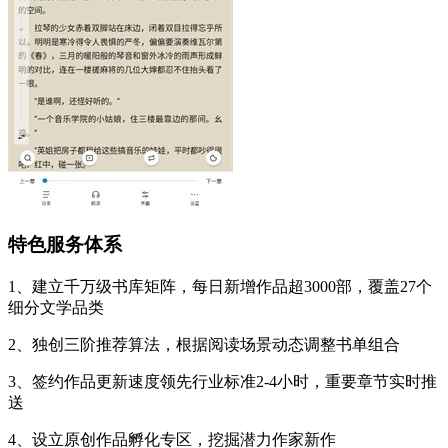
特色服务体系
1、建立千万级书库矩阵，每日新增作品超3000部，覆盖27个
细分文学品类
2、独创三阶推荐算法，根据阅读场景动态调整书单组合
3、签约作品更新速度领先行业标准2-4小时，重要章节实时推
送
4、设立原创作品孵化专区，挖掘潜力作家新作