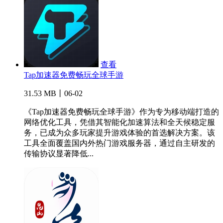
查看
Tap加速器免费畅玩全球手游
31.53 MB丨06-02
《Tap加速器免费畅玩全球手游》作为专为移动端打造的
网络优化工具，凭借其智能化加速算法和全天候稳定服
务，已成为众多玩家提升游戏体验的首选解决方案。该
工具全面覆盖国内外热门游戏服务器，通过自主研发的
传输协议显著降低...