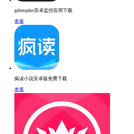
gdmssplus安卓监控应用下载
查看
疯读小说安卓版免费下载
查看