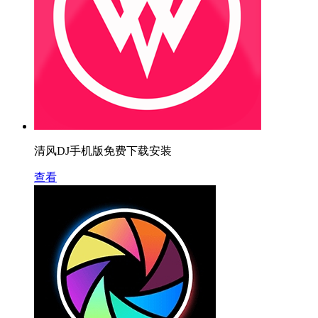
清风DJ手机版免费下载安装
查看