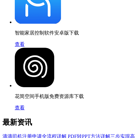
智能家居控制软件安卓版下载
查看
花简空间手机版免费资源库下载
查看
最新资讯
滴滴司机注册申请全流程详解
PDF转PPT方法详解三步实现高