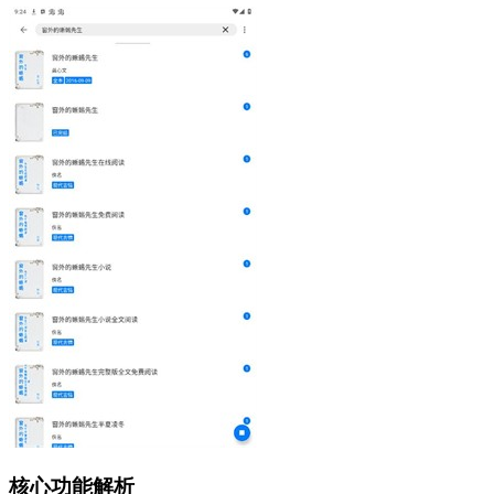
核心功能解析