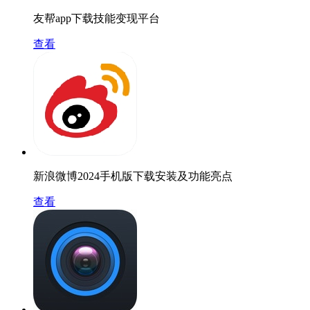
友帮app下载技能变现平台
查看
新浪微博2024手机版下载安装及功能亮点
查看