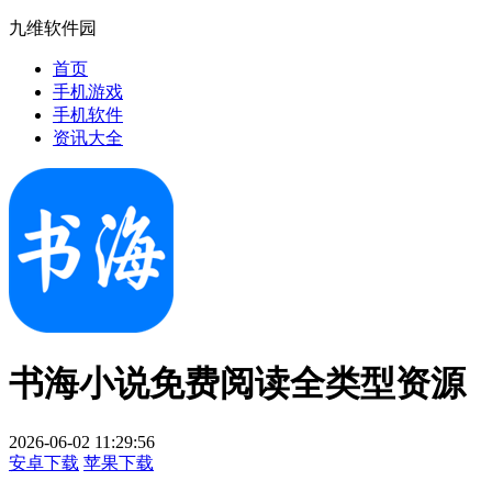
九维软件园
首页
手机游戏
手机软件
资讯大全
书海小说免费阅读全类型资源
2026-06-02 11:29:56
安卓下载
苹果下载