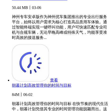
50.44 MB丨03-06
神州专车安卓版作为神州优车集团推出的专业出行服务
平台，始终以用户需求为核心打造高品质用车体验。通
过智能终端实现一键呼叫功能，用户可快速匹配专业司
机与合规车辆，无论早晚高峰或特殊天气，均能享受准
时高效的接送服务...
查看
朝暮计划高效管理你的时间与目标
84M丨06-02
朝暮计划高效管理你的时间与目标 在快节奏的现代生活
中，朝暮计划凭借其专业的时间管理功能脱颖而出。这