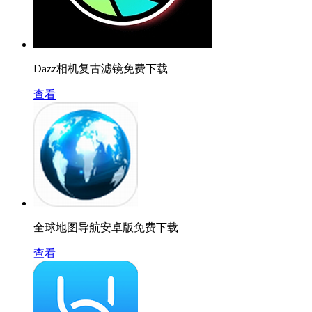
Dazz相机复古滤镜免费下载
查看
全球地图导航安卓版免费下载
查看