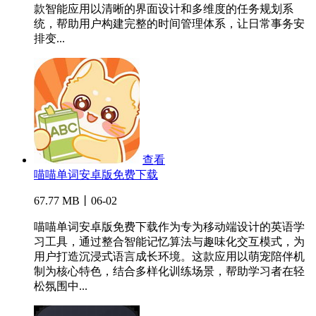
款智能应用以清晰的界面设计和多维度的任务规划系
统，帮助用户构建完整的时间管理体系，让日常事务安
排变...
查看
喵喵单词安卓版免费下载
67.77 MB丨06-02
喵喵单词安卓版免费下载作为专为移动端设计的英语学
习工具，通过整合智能记忆算法与趣味化交互模式，为
用户打造沉浸式语言成长环境。这款应用以萌宠陪伴机
制为核心特色，结合多样化训练场景，帮助学习者在轻
松氛围中...