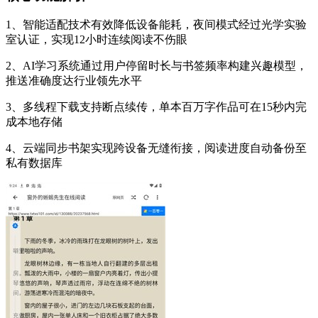
1、智能适配技术有效降低设备能耗，夜间模式经过光学实验
室认证，实现12小时连续阅读不伤眼
2、AI学习系统通过用户停留时长与书签频率构建兴趣模型，
推送准确度达行业领先水平
3、多线程下载支持断点续传，单本百万字作品可在15秒内完
成本地存储
4、云端同步书架实现跨设备无缝衔接，阅读进度自动备份至
私有数据库