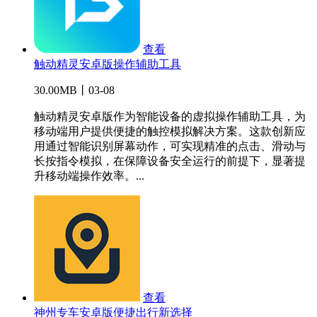
查看
触动精灵安卓版操作辅助工具
30.00MB丨03-08
触动精灵安卓版作为智能设备的虚拟操作辅助工具，为
移动端用户提供便捷的触控模拟解决方案。这款创新应
用通过智能识别屏幕动作，可实现精准的点击、滑动与
长按指令模拟，在保障设备安全运行的前提下，显著提
升移动端操作效率。...
查看
神州专车安卓版便捷出行新选择