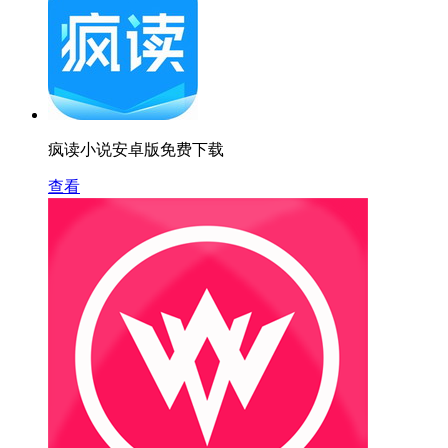
疯读小说安卓版免费下载
查看