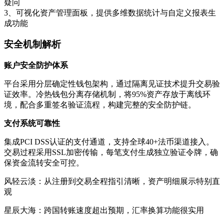
疑问
3、可视化资产管理面板，提供多维数据统计与自定义报表生
成功能
安全机制解析
账户安全防护体系
平台采用分层确定性钱包架构，通过隔离见证技术提升交易验
证效率。冷热钱包分离存储机制，将95%资产存放于离线环
境，配合多重签名验证流程，构建完整的安全防护链。
支付系统可靠性
集成PCI DSS认证的支付通道，支持全球40+法币渠道接入。
交易过程采用SSL加密传输，每笔支付生成独立验证令牌，确
保资金流转安全可控。
风轻云淡：从注册到交易全程指引清晰，资产明细展示特别直
观
星辰大海：跨国转账速度超出预期，汇率换算功能很实用