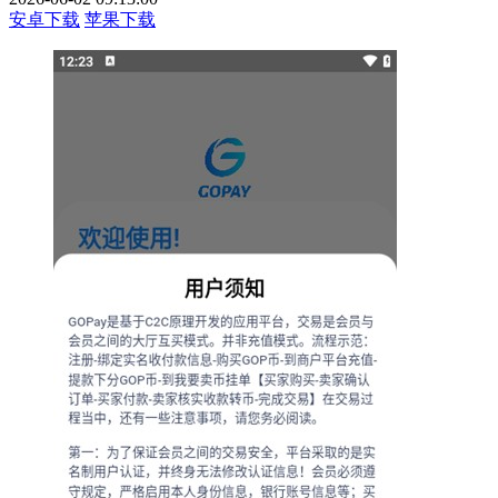
安卓下载
苹果下载