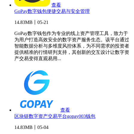
查看
GoPay数字钱包便捷交易与安全管理
14.83MB丨05-21
GoPay数字钱包作为专业的线上资产管理工具，致力于
为用户打造高效安全的数字资产服务生态。该平台通过
智能数据分析与多维度风控体系，为不同需求的投资者
提供精准的行情研判支持，其创新的交互设计让数字资
产交易变得直观易用...
查看
区块链数字资产交易平台gopay003钱包
14.83MB丨05-04