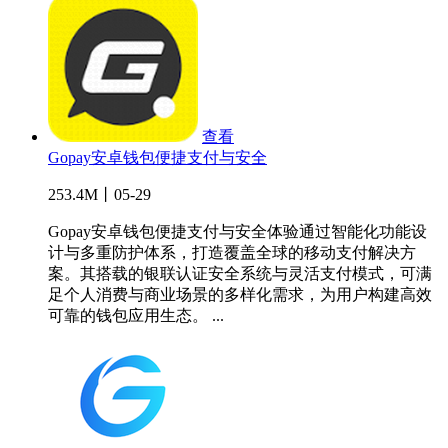
查看
Gopay安卓钱包便捷支付与安全
253.4M丨05-29
Gopay安卓钱包便捷支付与安全体验通过智能化功能设
计与多重防护体系，打造覆盖全球的移动支付解决方
案。其搭载的银联认证安全系统与灵活支付模式，可满
足个人消费与商业场景的多样化需求，为用户构建高效
可靠的钱包应用生态。 ...