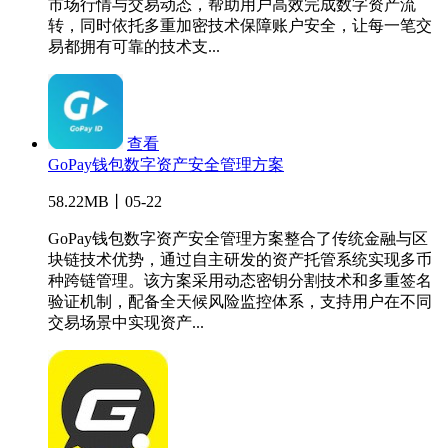
市场行情与交易动态，帮助用户高效完成数字资产流
转，同时依托多重加密技术保障账户安全，让每一笔交
易都拥有可靠的技术支...
查看
GoPay钱包数字资产安全管理方案
58.22MB丨05-22
GoPay钱包数字资产安全管理方案整合了传统金融与区
块链技术优势，通过自主研发的资产托管系统实现多币
种跨链管理。该方案采用动态密钥分割技术和多重签名
验证机制，配备全天候风险监控体系，支持用户在不同
交易场景中实现资产...