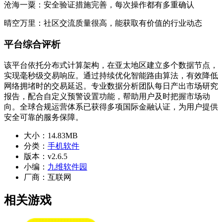
沧海一粟：安全验证措施完善，每次操作都有多重确认
晴空万里：社区交流质量很高，能获取有价值的行业动态
平台综合评析
该平台依托分布式计算架构，在亚太地区建立多个数据节点，
实现毫秒级交易响应。通过持续优化智能路由算法，有效降低
网络拥堵时的交易延迟。专业数据分析团队每日产出市场研究
报告，配合自定义预警设置功能，帮助用户及时把握市场动
向。全球合规运营体系已获得多项国际金融认证，为用户提供
安全可靠的服务保障。
大小：
14.83MB
分类：
手机软件
版本：
v2.6.5
小编：
九维软件园
厂商：
互联网
相关游戏