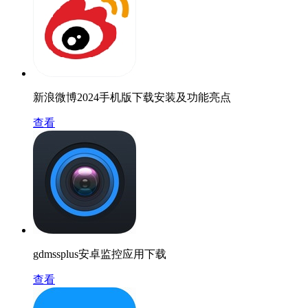
新浪微博2024手机版下载安装及功能亮点
查看
gdmssplus安卓监控应用下载
查看