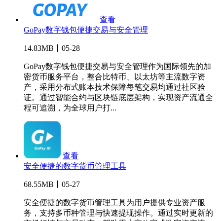
查看
GoPay数字钱包便捷交易与安全管理
14.83MB丨05-28
GoPay数字钱包便捷交易与安全管理作为国际领先的加
密货币服务平台，整合比特币、以太坊等主流数字资
产，采用分布式账本技术保障每笔交易均通过社区验
证。通过智能合约与区块链底层架构，实现资产流通全
程可追溯，为全球用户打...
查看
安全便捷的数字货币管理工具
68.55MB丨05-27
安全便捷的数字货币管理工具为用户提供专业资产服
务，支持多币种管理与快速提现操作。通过实时更新的