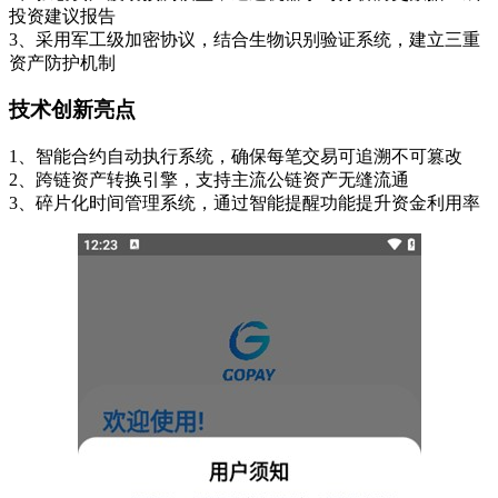
投资建议报告
3、采用军工级加密协议，结合生物识别验证系统，建立三重
资产防护机制
技术创新亮点
1、智能合约自动执行系统，确保每笔交易可追溯不可篡改
2、跨链资产转换引擎，支持主流公链资产无缝流通
3、碎片化时间管理系统，通过智能提醒功能提升资金利用率