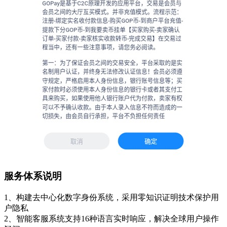
服务体系说明
1、构建去中心化数字身份系统，采用零知识证明技术保护用
户隐私
2、智能客服系统支持16种语言实时响应，解决全球用户操作