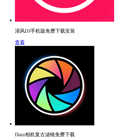
清风DJ手机版免费下载安装
查看
Dazz相机复古滤镜免费下载