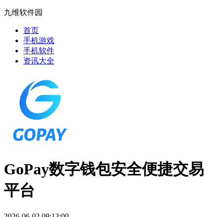
九维软件园
首页
手机游戏
手机软件
资讯大全
GoPay数字钱包安全便捷交易
平台
2026-06-02 09:13:00