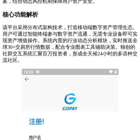
案，结合动态风控机制保障用户资产安全。
核心功能解析
该平台采用分布式架构技术，打造移动端数字资产管理生态。
用户可通过智能终端参与数字资产流通，无需专业设备即可实
现资产增值操作。系统内置的行业动态分析模块，实时推送全
球30+交易所行情数据，配合专业图表工具辅助决策。独创的
社群交互系统汇聚百万投资者，形成全天候24小时的多语种交
流社区。