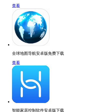
查看
全球地图导航安卓版免费下载
查看
智能家居控制软件安卓版下载