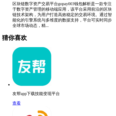
区块链数字资产交易平台gopay003钱包解析是一款专注
于数字资产管理的移动端应用，该平台采用前沿的区块
链技术架构，为用户打造高效稳定的交易环境。通过智
能化的引擎系统与多维度的数据支持，平台可实时同步
全球市场动态，精...
猜你喜欢
友帮app下载技能变现平台
查看