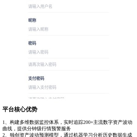
平台核心优势
1、构建多维数据监控体系，实时追踪200+主流数字资产波动
曲线，提供分钟级行情预警服务
2、独创资产波动预测模型，通过机器学习分析历史数据生成