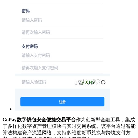
GoPay数字钱包安全便捷交易平台
作为创新型金融工具，集成
了多样化数字资产管理模块与实时交易系统。该平台通过智能
算法构建资产流通网络，支持多维度货币兑换与跨境支付方