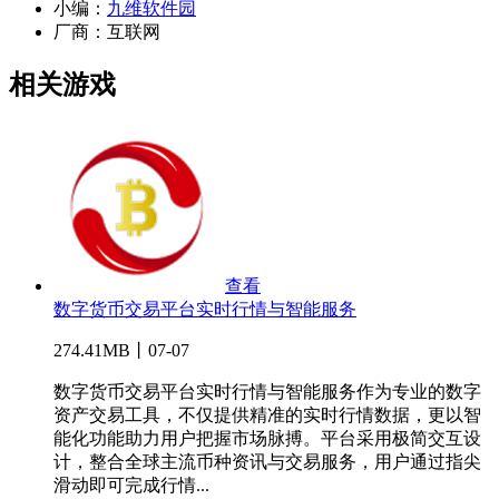
小编：
九维软件园
厂商：
互联网
相关游戏
查看
数字货币交易平台实时行情与智能服务
274.41MB丨07-07
数字货币交易平台实时行情与智能服务作为专业的数字
资产交易工具，不仅提供精准的实时行情数据，更以智
能化功能助力用户把握市场脉搏。平台采用极简交互设
计，整合全球主流币种资讯与交易服务，用户通过指尖
滑动即可完成行情...