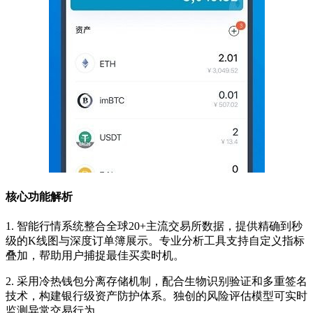
核心功能解析
1. 智能行情系统整合全球20+主流交易所数据，提供精确到秒
级的K线图与深度订单簿展示。专业分析工具支持自定义指标
叠加，帮助用户捕捉最佳买卖时机。
2. 采用冷热钱包分离存储机制，配合生物识别验证和多重签名
技术，构建银行级资产防护体系。独创的风险评估模型可实时
监测异常交易行为。