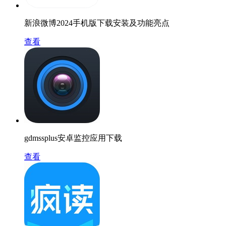
新浪微博2024手机版下载安装及功能亮点
查看
gdmssplus安卓监控应用下载
查看