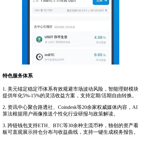
特色服务体系
1. 美元锚定稳定币体系有效规避市场波动风险，智能理财模块
提供年化5%-15%的灵活收益方案，支持定期/活期自由转换。
2. 资讯中心聚合路透社、Coindesk等20余家权威媒体内容，AI
算法根据用户画像推送个性化行业研报与政策解读。
3. 跨链钱包支持ETH、BTC等30余种主流币种，独创的资产看
板可直观展示持仓分布与收益曲线，支持一键生成税务报告。