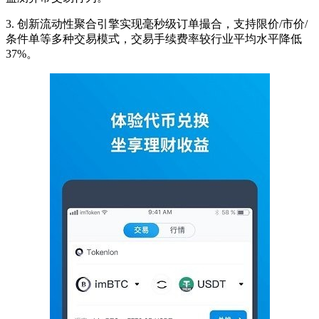
3. 创新流动性聚合引擎实现毫秒级订单撮合，支持限价/市价/
条件单等多种交易模式，交易手续费率较行业平均水平降低
37%。