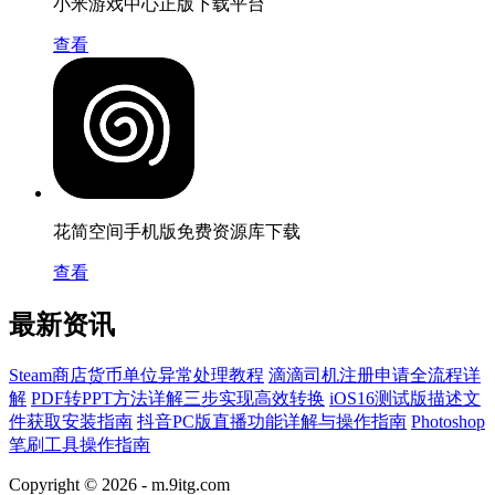
小米游戏中心正版下载平台
查看
花简空间手机版免费资源库下载
查看
最新资讯
Steam商店货币单位异常处理教程
滴滴司机注册申请全流程详
解
PDF转PPT方法详解三步实现高效转换
iOS16测试版描述文
件获取安装指南
抖音PC版直播功能详解与操作指南
Photoshop
笔刷工具操作指南
Copyright © 2026 -
m.9itg.com