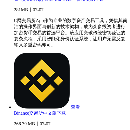
281MB丨07-07
C网交易所App作为专业的数字资产交易工具，凭借其简
洁的操作界面与创新的技术架构，成为众多投资者进行
加密货币交易的首选平台。该应用突破传统密钥验证的
复杂流程，采用智能化身份认证系统，让用户无需反复
输入多重密码即可...
查看
Binance交易所中文版下载
266.39 MB丨07-07