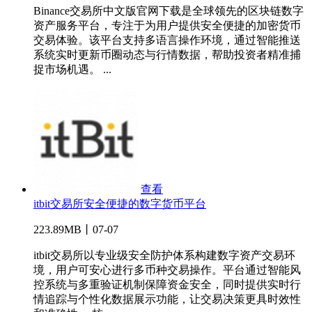
Binance交易所中文版官网下载是全球领先的区块链数字
资产服务平台，专注于为用户提供安全便捷的加密货币
交易体验。该平台支持多语言操作环境，通过智能推送
系统实时更新币圈动态与行情数据，帮助投资者精准捕
捉市场机遇。 ...
查看
itbit交易所安全便捷的数字货币平台
223.89MB丨07-07
itbit交易所以专业级安全防护体系构建数字资产交易环
境，用户可安心进行多币种交易操作。平台通过智能风
控系统与多重验证机制保障资金安全，同时提供实时行
情追踪与个性化数据展示功能，让交易决策更具时效性