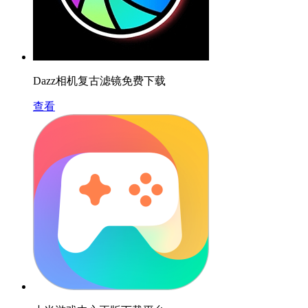
Dazz相机复古滤镜免费下载
查看