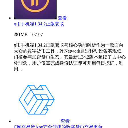
查看
π币手机端1.34.2正版获取
281MB丨07-07
π币手机端1.34.2正版获取与核心功能解析作为一款面向
大众的数字货币工具，Pi Network通过移动设备实现低
门槛参与加密货币生态。其最新1.34.2版本延续了去中心
化理念，用户仅需完成身份认证即可开启每日挖矿，利
用...
查看
C网交易所App安全便捷的数字货币交易平台