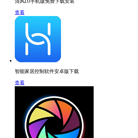
清风DJ手机版免费下载安装
查看
智能家居控制软件安卓版下载
查看