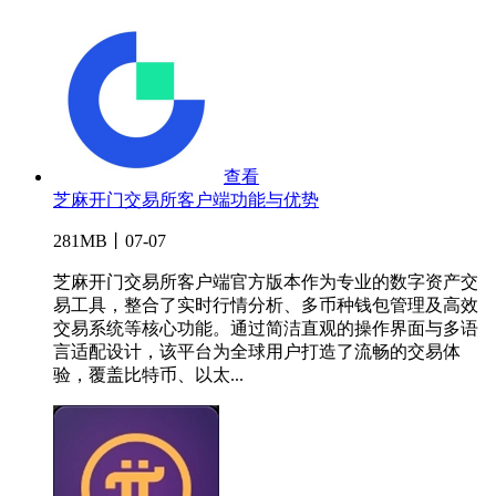
查看
芝麻开门交易所客户端功能与优势
281MB丨07-07
芝麻开门交易所客户端官方版本作为专业的数字资产交
易工具，整合了实时行情分析、多币种钱包管理及高效
交易系统等核心功能。通过简洁直观的操作界面与多语
言适配设计，该平台为全球用户打造了流畅的交易体
验，覆盖比特币、以太...