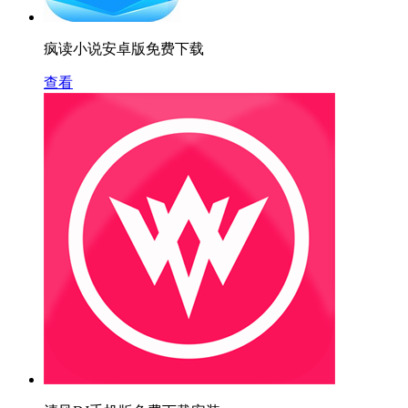
疯读小说安卓版免费下载
查看