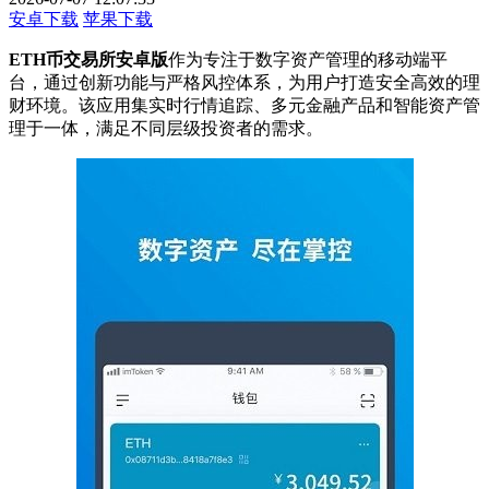
安卓下载
苹果下载
ETH币交易所安卓版
作为专注于数字资产管理的移动端平
台，通过创新功能与严格风控体系，为用户打造安全高效的理
财环境。该应用集实时行情追踪、多元金融产品和智能资产管
理于一体，满足不同层级投资者的需求。