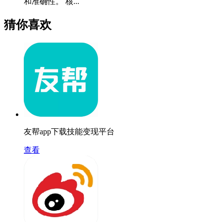
和准确性。 核...
猜你喜欢
友帮app下载技能变现平台
查看