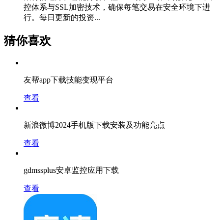
控体系与SSL加密技术，确保每笔交易在安全环境下进
行。每日更新的投资...
猜你喜欢
友帮app下载技能变现平台
查看
新浪微博2024手机版下载安装及功能亮点
查看
gdmssplus安卓监控应用下载
查看