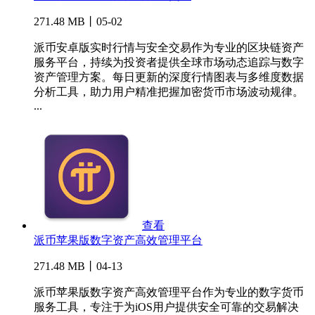
271.48 MB丨05-02
派币安卓版实时行情与安全交易作为专业的区块链资产
服务平台，持续为投资者提供全球市场动态追踪与数字
资产管理方案。每日更新的深度行情图表与多维度数据
分析工具，助力用户精准把握加密货币市场波动规律。
...
查看
派币苹果版数字资产高效管理平台
271.48 MB丨04-13
派币苹果版数字资产高效管理平台作为专业的数字货币
服务工具，专注于为iOS用户提供安全可靠的交易解决