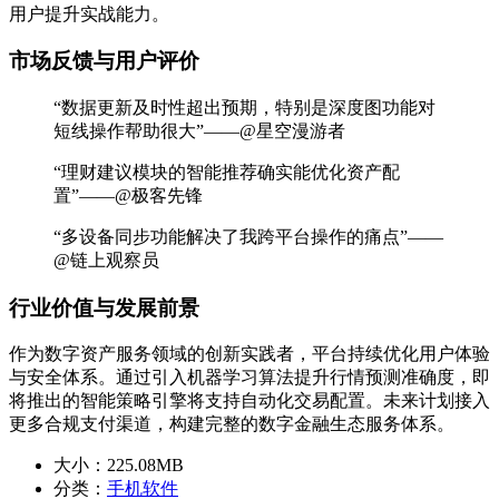
用户提升实战能力。
市场反馈与用户评价
“数据更新及时性超出预期，特别是深度图功能对
短线操作帮助很大”——@星空漫游者
“理财建议模块的智能推荐确实能优化资产配
置”——@极客先锋
“多设备同步功能解决了我跨平台操作的痛点”——
@链上观察员
行业价值与发展前景
作为数字资产服务领域的创新实践者，平台持续优化用户体验
与安全体系。通过引入机器学习算法提升行情预测准确度，即
将推出的智能策略引擎将支持自动化交易配置。未来计划接入
更多合规支付渠道，构建完整的数字金融生态服务体系。
大小：
225.08MB
分类：
手机软件