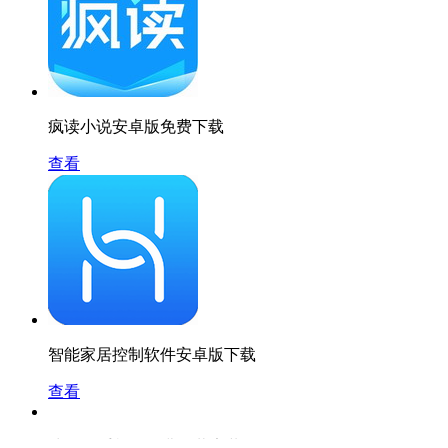
疯读小说安卓版免费下载
查看
智能家居控制软件安卓版下载
查看