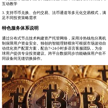
互动教学
3. 支持币币兑换、合约交易、法币通道等多元化交易模式，满
足不同投资策略需求
特色服务体系说明
通过分布式节点技术构建资产托管网络，采用冷热钱包分离机
制保障用户资金安全。独创的智能理财模块可根据市场波动自
动优化资产配置方案，配合7×24小时多语言客服团队，为全
球用户提供专业投资建议。跨平台数据同步功能确保用户在不
同设备间无缝切换操作。