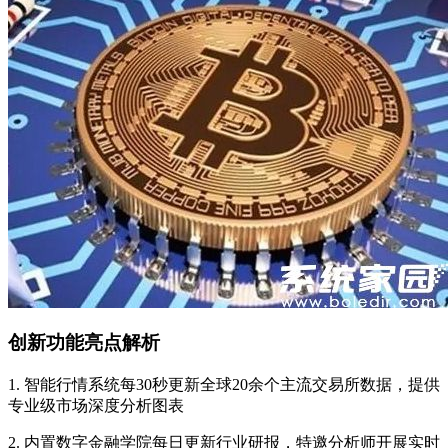
创新功能亮点解析
1. 智能行情系统每30秒更新全球20余个主流交易所数据，提供
专业级市场深度分析图表
2. 内置数字金融学院每日更新行业研报，特邀分析师开展实时