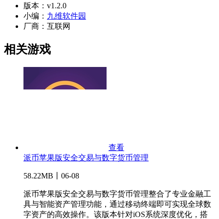
版本：
v1.2.0
小编：
九维软件园
厂商：
互联网
相关游戏
查看
派币苹果版安全交易与数字货币管理
58.22MB丨06-08
派币苹果版安全交易与数字货币管理整合了专业金融工
具与智能资产管理功能，通过移动终端即可实现全球数
字资产的高效操作。该版本针对iOS系统深度优化，搭