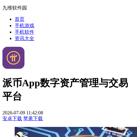
九维软件园
首页
手机游戏
手机软件
资讯大全
派币App数字资产管理与交易
平台
2026-07-09 11:42:08
安卓下载
苹果下载