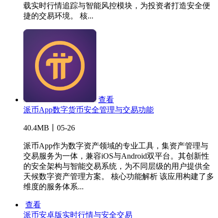
载实时行情追踪与智能风控模块，为投资者打造安全便
捷的交易环境。 核...
查看
派币App数字货币安全管理与交易功能
40.4MB丨05-26
派币App作为数字资产领域的专业工具，集资产管理与
交易服务为一体，兼容iOS与Android双平台。其创新性
的安全架构与智能交易系统，为不同层级的用户提供全
天候数字资产管理方案。 核心功能解析 该应用构建了多
维度的服务体系...
查看
派币安卓版实时行情与安全交易