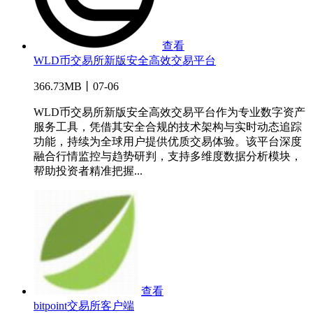
查看
WLD币交易所新版安全高效交易平台
366.73MB丨07-06
WLD币交易所新版安全高效交易平台作为专业数字资产
服务工具，凭借其安全合规的技术架构与实时动态追踪
功能，持续为全球用户提供优质交易体验。该平台深度
融合行情监控与趋势研判，支持多维度数据分析模块，
帮助投资者精准把握...
查看
bitpoint交易所客户端