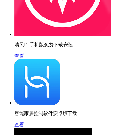
清风DJ手机版免费下载安装
查看
智能家居控制软件安卓版下载
查看