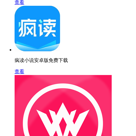
查看
疯读小说安卓版免费下载
查看