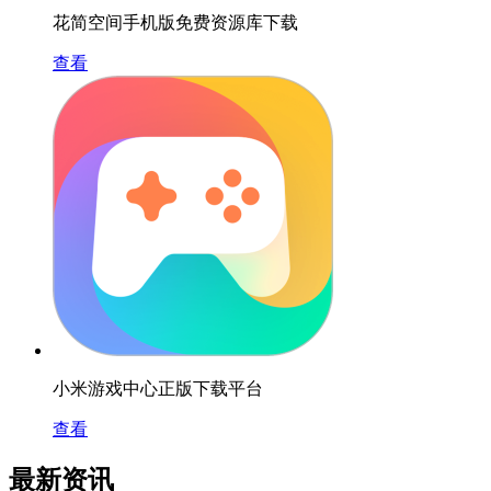
花简空间手机版免费资源库下载
查看
小米游戏中心正版下载平台
查看
最新资讯