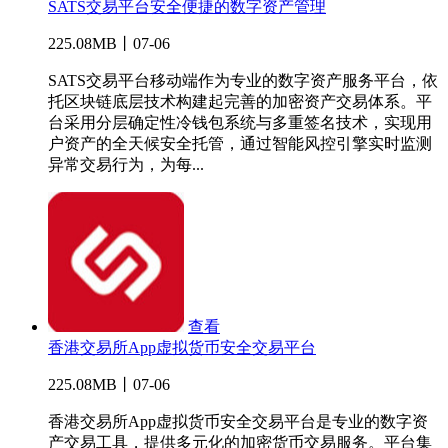
SATS交易平台安全便捷的数字资产管理
225.08MB丨07-06
SATS交易平台移动端作为专业的数字资产服务平台，依
托区块链底层技术构建起完善的加密资产交易体系。平
台采用分层确定性冷钱包系统与多重签名技术，实现用
户资产的全天候安全托管，通过智能风控引擎实时监测
异常交易行为，为每...
查看
香港交易所App虚拟货币安全交易平台
225.08MB丨07-06
香港交易所App虚拟货币安全交易平台是专业的数字资
产交易工具，提供多元化的加密货币交易服务。平台集