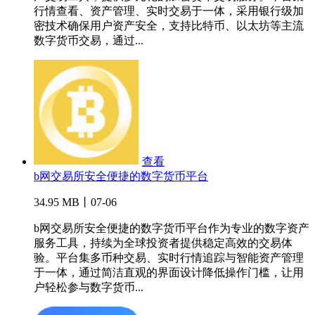
行情查看、资产管理、实时交易于一体，采用银行级加
密技术确保用户资产安全，支持比特币、以太坊等主流
数字货币交易，通过...
查看
b网交易所安全便捷的数字货币平台
34.95 MB丨07-06
b网交易所安全便捷的数字货币平台作为专业的数字资产
服务工具，持续为全球投资者提供稳定高效的交易体
验。平台集多币种交易、实时行情追踪与智能资产管理
于一体，通过简洁直观的界面设计降低操作门槛，让用
户轻松参与数字货币...