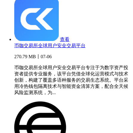
查看
币咖交易所全球用户安全交易平台
270.79 MB丨07-06
币咖交易所全球用户安全交易平台专注于为数字资产投
资者提供专业服务，该平台凭借全球化运营模式与技术
创新，构建了覆盖多语种服务的交易生态系统。平台采
用冷热钱包隔离技术与智能资金清算方案，配合全天候
风险监测系统，为...