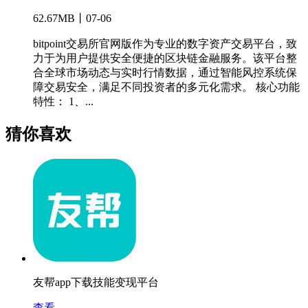
62.67MB丨07-06
bitpoint交易所官网版作为专业的数字资产交易平台，致
力于为用户提供安全便捷的区块链金融服务。该平台整
合全球市场动态与实时行情数据，通过智能风控系统保
障交易安全，满足不同投资者的多元化需求。 核心功能
特性： 1、...
猜你喜欢
友帮app下载技能变现平台
查看