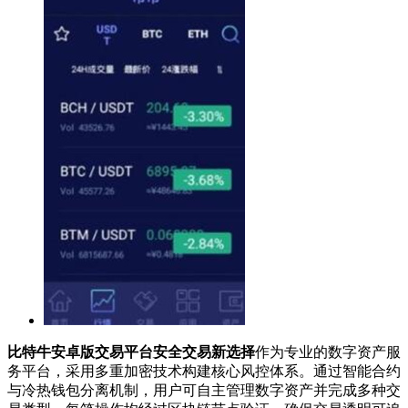
比特牛安卓版交易平台安全交易新选择
作为专业的数字资产服
务平台，采用多重加密技术构建核心风控体系。通过智能合约
与冷热钱包分离机制，用户可自主管理数字资产并完成多种交