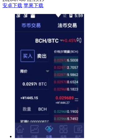
安卓下载
苹果下载