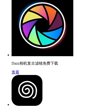
Dazz相机复古滤镜免费下载
查看