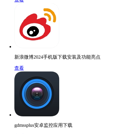
新浪微博2024手机版下载安装及功能亮点
查看
gdmssplus安卓监控应用下载