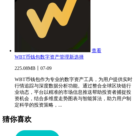
查看
WBT币钱包数字资产管理新选择
225.08MB丨07-09
WBT币钱包作为专业的数字资产工具，为用户提供实时
行情追踪与深度数据分析功能。通过整合全球区块链行
业动态，平台以精准的市场信息推送帮助投资者捕捉投
资机会，结合多维度走势图表与智能算法，助力用户制
定科学的投资策略，...
猜你喜欢