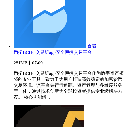
查看
币拓BCHC交易所app安全便捷交易平台
281MB丨07-09
币拓BCHC交易所app安全便捷交易平台作为数字资产领
域的专业工具，致力于为用户打造高效稳定的加密货币
交易环境。该平台集行情追踪、资产管理与多维度服务
于一体，通过技术创新为全球投资者提供专业级解决方
案。 核心功能解...