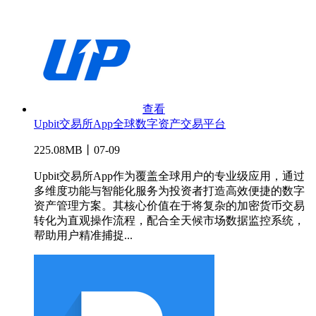
查看
Upbit交易所App全球数字资产交易平台
225.08MB丨07-09
Upbit交易所App作为覆盖全球用户的专业级应用，通过
多维度功能与智能化服务为投资者打造高效便捷的数字
资产管理方案。其核心价值在于将复杂的加密货币交易
转化为直观操作流程，配合全天候市场数据监控系统，
帮助用户精准捕捉...