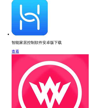
智能家居控制软件安卓版下载
查看