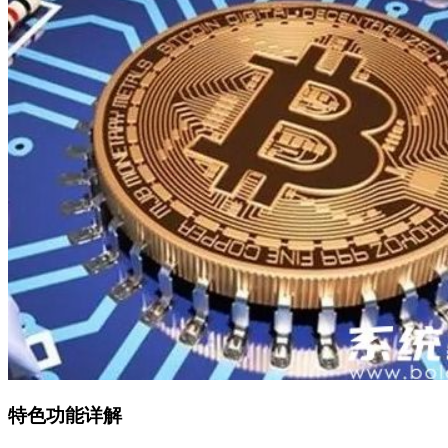
特色功能详解