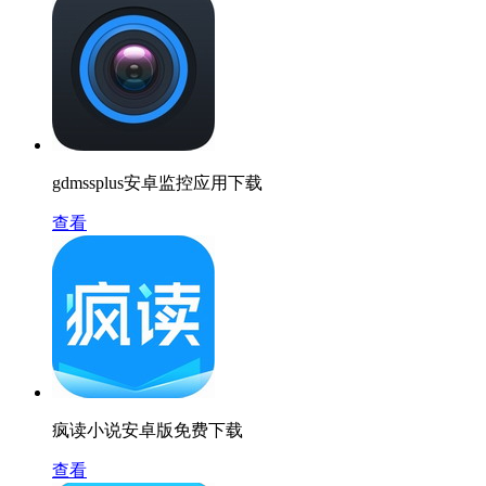
gdmssplus安卓监控应用下载
查看
疯读小说安卓版免费下载
查看