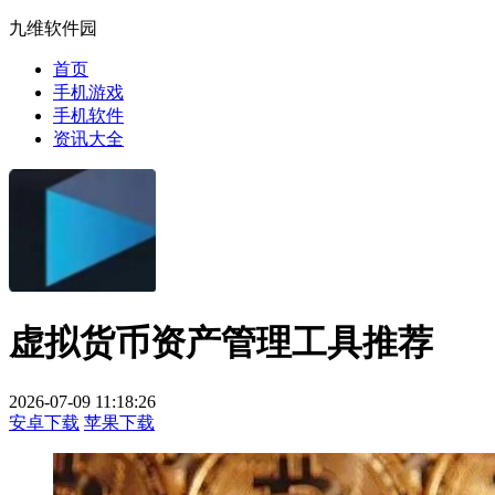
九维软件园
首页
手机游戏
手机软件
资讯大全
虚拟货币资产管理工具推荐
2026-07-09 11:18:26
安卓下载
苹果下载