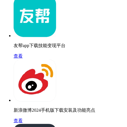
友帮app下载技能变现平台
查看
新浪微博2024手机版下载安装及功能亮点
查看