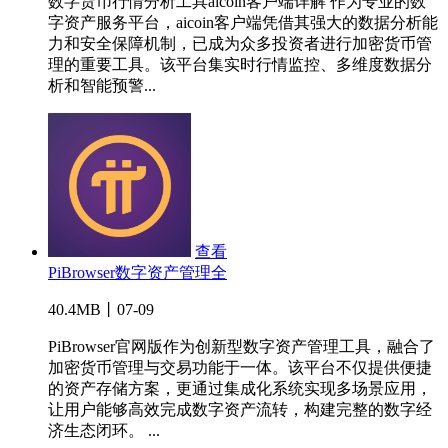
数字货币行情分析工具aicoin客户端详解 作为专业的数
字资产服务平台，aicoin客户端凭借其强大的数据分析能
力和安全保障机制，已成为众多投资者进行加密货币管
理的重要工具。该平台集实时行情监控、多维度数据分
析和智能预警...
查看
PiBrowser数字资产管理全
40.4MB丨07-09
PiBrowser官网版作为创新型数字资产管理工具，融合了
加密货币管理与交易功能于一体。该平台不仅提供便捷
的资产存储方案，更通过集成化系统实现多场景应用，
让用户能够高效完成数字资产流转，构建完整的数字经
济生态闭环。 ...