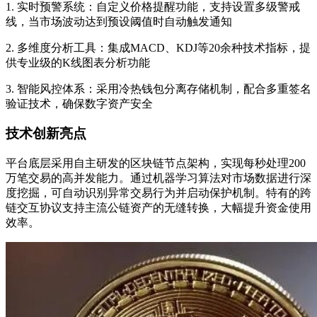
1. 实时预警系统：自定义价格提醒功能，支持设置多级警戒
线，当市场波动达到预设阈值时自动触发通知
2. 多维度分析工具：集成MACD、KDJ等20余种技术指标，提
供专业级的K线图表分析功能
3. 智能风控体系：采用冷热钱包分离存储机制，配合多重签名
验证技术，确保数字资产安全
技术创新亮点
平台底层采用自主研发的区块链节点架构，实现每秒处理200
万笔交易的高并发能力。通过机器学习算法对市场数据进行深
度挖掘，可自动识别异常交易行为并启动保护机制。特有的跨
链交互协议支持主流公链资产的无缝转换，大幅提升资金使用
效率。