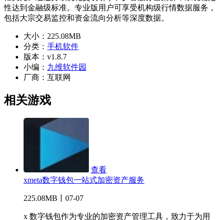
性达到金融级标准。专业版用户可享受机构级行情数据服务，
包括大宗交易监控和资金流向分析等深度数据。
大小：
225.08MB
分类：
手机软件
版本：
v1.8.7
小编：
九维软件园
厂商：
互联网
相关游戏
查看
xmeta数字钱包一站式加密资产服务
225.08MB丨07-07
x 数字钱包作为专业的加密资产管理工具，致力于为用