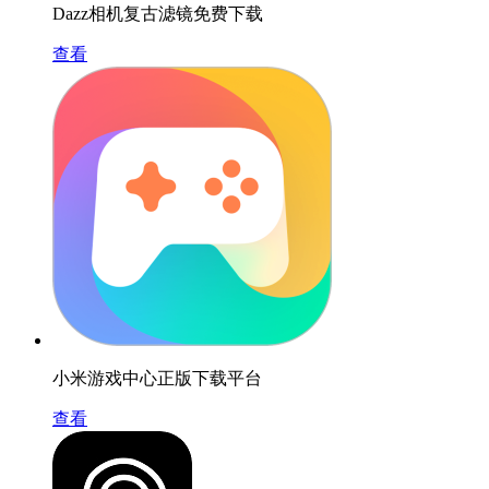
Dazz相机复古滤镜免费下载
查看
小米游戏中心正版下载平台
查看