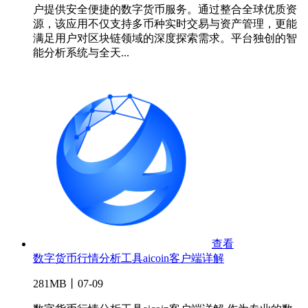
户提供安全便捷的数字货币服务。通过整合全球优质资
源，该应用不仅支持多币种实时交易与资产管理，更能
满足用户对区块链领域的深度探索需求。平台独创的智
能分析系统与全天...
查看
数字货币行情分析工具aicoin客户端详解
281MB丨07-09