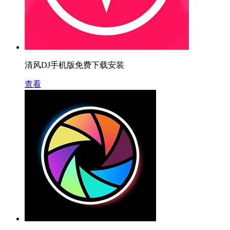
清风DJ手机版免费下载安装
查看