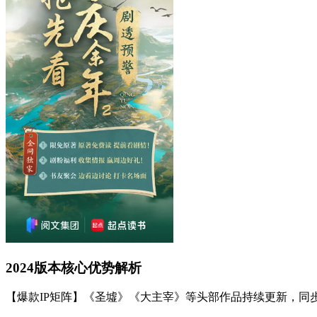
2024版本核心优势解析
【爆款IP矩阵】《圣墟》《大主宰》等头部作品持续更新，同