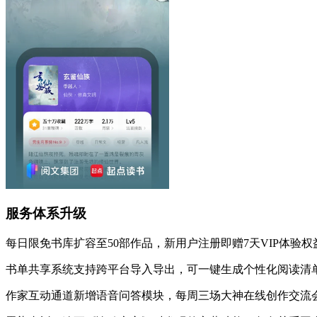
服务体系升级
每日限免书库扩容至50部作品，新用户注册即赠7天VIP体验权
书单共享系统支持跨平台导入导出，可一键生成个性化阅读清
作家互动通道新增语音问答模块，每周三场大神在线创作交流