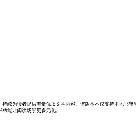
，持续为读者提供海量优质文学内容。该版本不仅支持本地书籍
与听书功能让阅读场景更多元化。