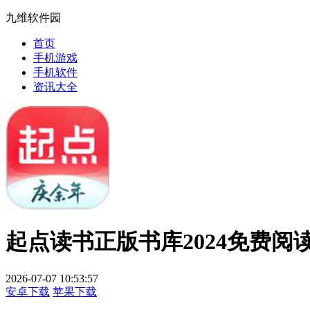
九维软件园
首页
手机游戏
手机软件
资讯大全
起点读书正版书库2024免费阅
2026-07-07 10:53:57
安卓下载
苹果下载