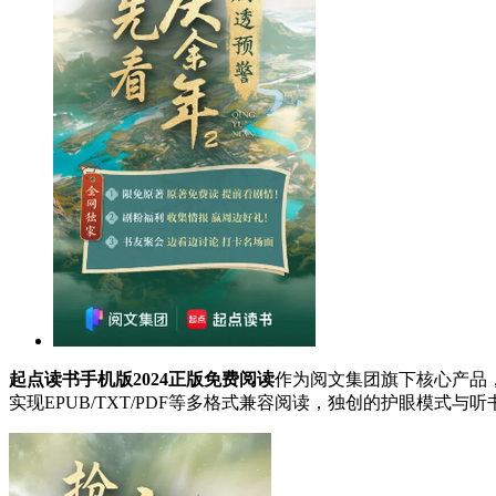
起点读书手机版2024正版免费阅读
作为阅文集团旗下核心产品
实现EPUB/TXT/PDF等多格式兼容阅读，独创的护眼模式