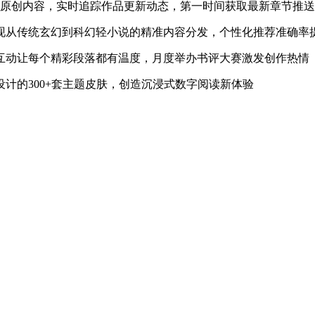
万字原创内容，实时追踪作品更新动态，第一时间获取最新章节推送
现从传统玄幻到科幻轻小说的精准内容分发，个性化推荐准确率提
互动让每个精彩段落都有温度，月度举办书评大赛激发创作热情
计的300+套主题皮肤，创造沉浸式数字阅读新体验