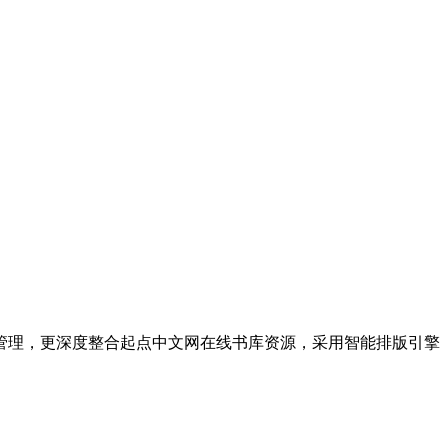
管理，更深度整合起点中文网在线书库资源，采用智能排版引擎