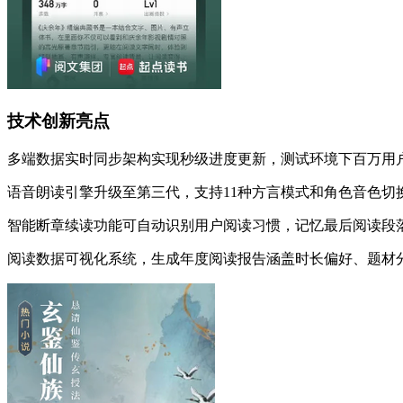
技术创新亮点
多端数据实时同步架构实现秒级进度更新，测试环境下百万用
语音朗读引擎升级至第三代，支持11种方言模式和角色音色切
智能断章续读功能可自动识别用户阅读习惯，记忆最后阅读段
阅读数据可视化系统，生成年度阅读报告涵盖时长偏好、题材分