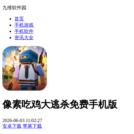
九维软件园
首页
手机游戏
手机软件
资讯大全
像素吃鸡大逃杀免费手机版
2026-06-03 11:02:27
安卓下载
苹果下载