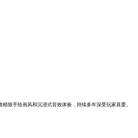
凭借精致手绘画风和沉浸式音效体验，持续多年深受玩家喜爱。