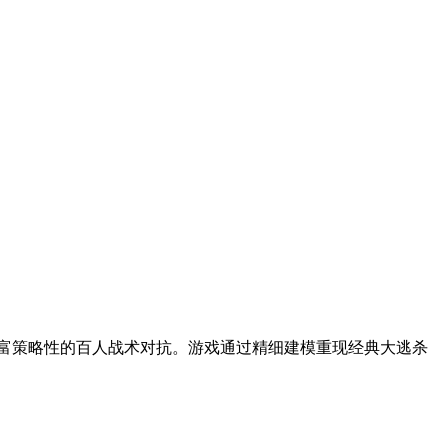
极富策略性的百人战术对抗。游戏通过精细建模重现经典大逃杀