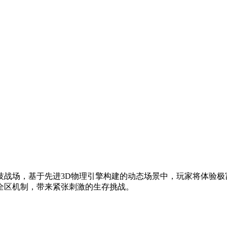
技战场，基于先进3D物理引擎构建的动态场景中，玩家将体验
全区机制，带来紧张刺激的生存挑战。