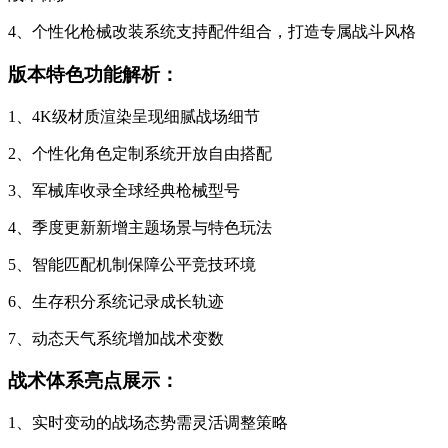
4、个性化枪械改装系统支持配件组合，打造专属战斗风格
版本特色功能解析：
1、4K级材质渲染呈现细腻战场细节
2、个性化角色定制系统开放自由搭配
3、军械库收录全球经典枪械型号
4、季度更新新增主题场景与特色玩法
5、智能匹配机制保障公平竞技环境
6、生存积分系统记录成长轨迹
7、动态天气系统增加战术变数
战术体系亮点展示：
1、实时变动的战场态势需灵活调整策略