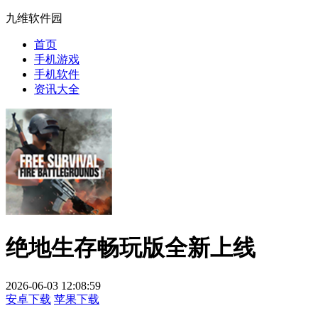
九维软件园
首页
手机游戏
手机软件
资讯大全
绝地生存畅玩版全新上线
2026-06-03 12:08:59
安卓下载
苹果下载