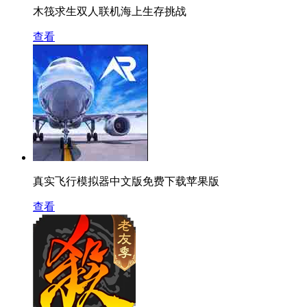
木筏求生双人联机海上生存挑战
查看
真实飞行模拟器中文版免费下载苹果版
查看