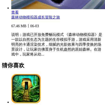
查看
森林动物模拟器成长冒险之旅
67.46 MB丨06-03
说明：游戏已开放免费畅玩模式 《森林动物模拟器》是
一款以自然生态为主题的生存模拟手游，游戏采用清新
明亮的卡通渲染技术，细腻的光影效果与四季变换的场
景设计，让玩家仿佛置身于生机盎然的原始森林。在游
戏中，玩家将从幼...
猜你喜欢