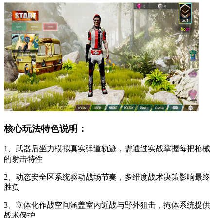
核心玩法特色说明：
1、武器后坐力模拟真实弹道轨迹，需通过实战掌握每把枪械
的射击特性
2、动态安全区系统驱动战场节奏，多维度战术决策影响最终
胜负
3、立体化作战空间涵盖室内近战与野外狙击，掩体系统提供
战术保护