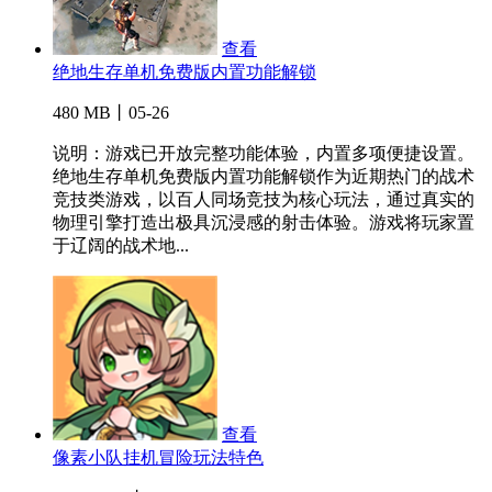
查看
绝地生存单机免费版内置功能解锁
480 MB丨05-26
说明：游戏已开放完整功能体验，内置多项便捷设置。
绝地生存单机免费版内置功能解锁作为近期热门的战术
竞技类游戏，以百人同场竞技为核心玩法，通过真实的
物理引擎打造出极具沉浸感的射击体验。游戏将玩家置
于辽阔的战术地...
查看
像素小队挂机冒险玩法特色