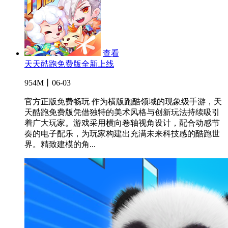
查看
天天酷跑免费版全新上线
954M丨06-03
官方正版免费畅玩 作为横版跑酷领域的现象级手游，天
天酷跑免费版凭借独特的美术风格与创新玩法持续吸引
着广大玩家。游戏采用横向卷轴视角设计，配合动感节
奏的电子配乐，为玩家构建出充满未来科技感的酷跑世
界。精致建模的角...