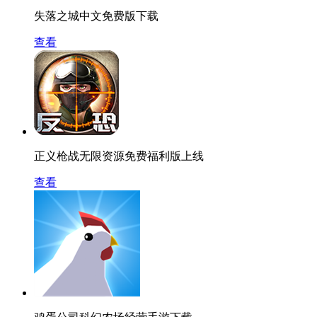
失落之城中文免费版下载
查看
正义枪战无限资源免费福利版上线
查看