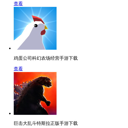
查看
鸡蛋公司科幻农场经营手游下载
查看
巨击大乱斗特斯拉正版手游下载