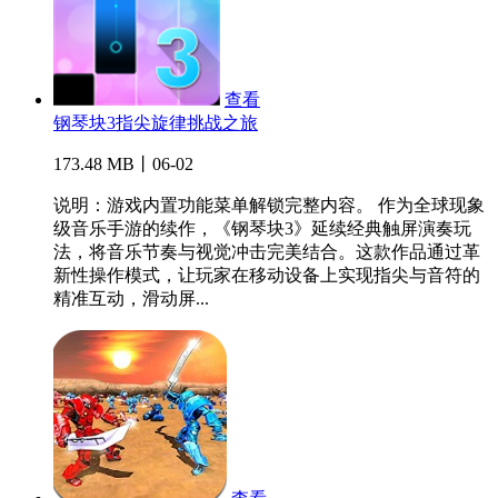
查看
钢琴块3指尖旋律挑战之旅
173.48 MB丨06-02
说明：游戏内置功能菜单解锁完整内容。 作为全球现象
级音乐手游的续作，《钢琴块3》延续经典触屏演奏玩
法，将音乐节奏与视觉冲击完美结合。这款作品通过革
新性操作模式，让玩家在移动设备上实现指尖与音符的
精准互动，滑动屏...