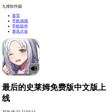
九维软件园
首页
手机游戏
手机软件
资讯大全
最后的史莱姆免费版中文版上
线
2026-06-02 11:03:14