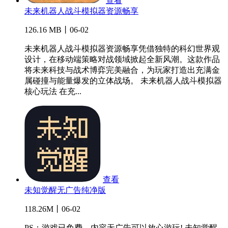
查看
未来机器人战斗模拟器资源畅享
126.16 MB丨06-02
未来机器人战斗模拟器资源畅享凭借独特的科幻世界观
设计，在移动端策略对战领域掀起全新风潮。这款作品
将未来科技与战术博弈完美融合，为玩家打造出充满金
属碰撞与能量爆发的立体战场。 未来机器人战斗模拟器
核心玩法 在充...
查看
未知觉醒无广告纯净版
118.26M丨06-02
PS：游戏已免费，内容无广告可以放心游玩! 未知觉醒