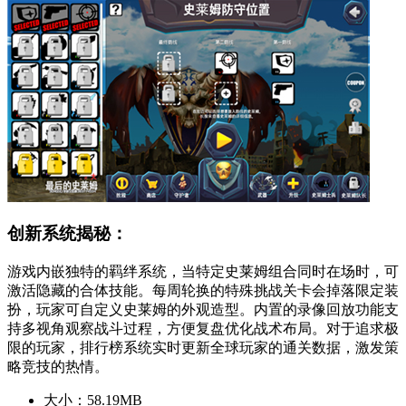
创新系统揭秘：
游戏内嵌独特的羁绊系统，当特定史莱姆组合同时在场时，可
激活隐藏的合体技能。每周轮换的特殊挑战关卡会掉落限定装
扮，玩家可自定义史莱姆的外观造型。内置的录像回放功能支
持多视角观察战斗过程，方便复盘优化战术布局。对于追求极
限的玩家，排行榜系统实时更新全球玩家的通关数据，激发策
略竞技的热情。
大小：
58.19MB