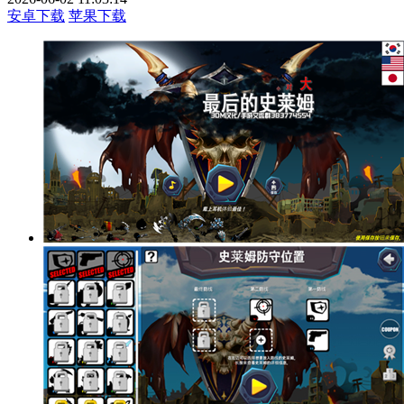
安卓下载
苹果下载