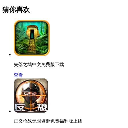
猜你喜欢
失落之城中文免费版下载
查看
正义枪战无限资源免费福利版上线