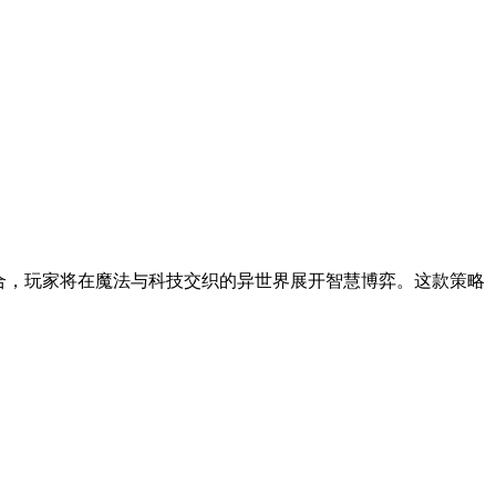
合，玩家将在魔法与科技交织的异世界展开智慧博弈。这款策略