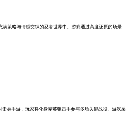
浸于充满策略与情感交织的忍者世界中。游戏通过高度还原的场景
称射击类手游，玩家将化身精英狙击手参与多场关键战役。游戏采