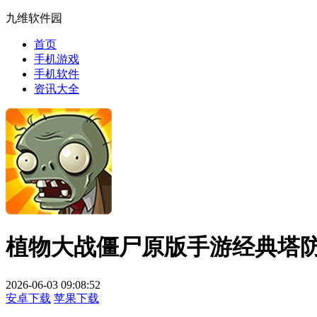
九维软件园
首页
手机游戏
手机软件
资讯大全
植物大战僵尸原版手游经典塔
2026-06-03 09:08:52
安卓下载
苹果下载