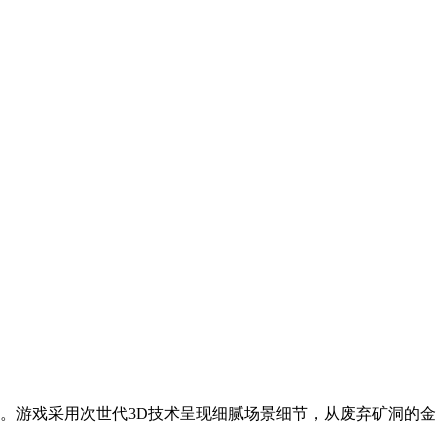
。游戏采用次世代3D技术呈现细腻场景细节，从废弃矿洞的金