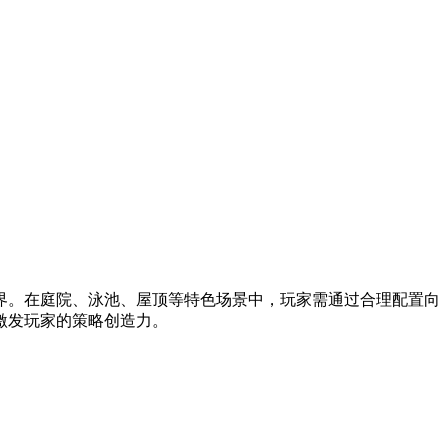
界。在庭院、泳池、屋顶等特色场景中，玩家需通过合理配置向
激发玩家的策略创造力。