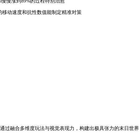
慢慢涨到89%的过程特别治愈
的移动速度和抗性数值能制定精准对策
通过融合多维度玩法与视觉表现力，构建出极具张力的末日世界