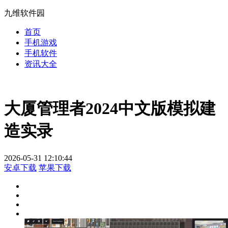
九维软件园
首页
手机游戏
手机软件
资讯大全
大厦管理者2024中文版模拟建
造实录
2026-05-31 12:10:44
安卓下载
苹果下载