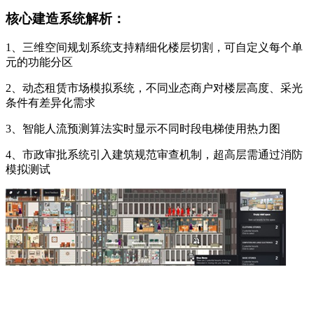
核心建造系统解析：
1、三维空间规划系统支持精细化楼层切割，可自定义每个单
元的功能分区
2、动态租赁市场模拟系统，不同业态商户对楼层高度、采光
条件有差异化需求
3、智能人流预测算法实时显示不同时段电梯使用热力图
4、市政审批系统引入建筑规范审查机制，超高层需通过消防
模拟测试