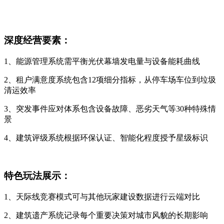
深度经营要素：
1、能源管理系统需平衡光伏幕墙发电量与设备能耗曲线
2、租户满意度系统包含12项细分指标，从停车场车位到垃圾
清运效率
3、突发事件应对体系包含设备故障、恶劣天气等30种特殊情
景
4、建筑评级系统根据环保认证、智能化程度授予星级标识
特色玩法展示：
1、天际线竞赛模式可与其他玩家建设数据进行云端对比
2、建筑遗产系统记录每个重要决策对城市风貌的长期影响