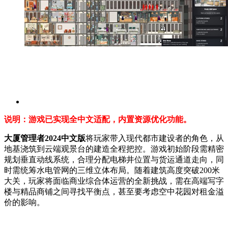
说明：游戏已实现全中文适配，内置资源优化功能。
大厦管理者2024中文版
将玩家带入现代都市建设者的角色，从
地基浇筑到云端观景台的建造全程把控。游戏初始阶段需精密
规划垂直动线系统，合理分配电梯井位置与货运通道走向，同
时需统筹水电管网的三维立体布局。随着建筑高度突破200米
大关，玩家将面临商业综合体运营的全新挑战，需在高端写字
楼与精品商铺之间寻找平衡点，甚至要考虑空中花园对租金溢
价的影响。