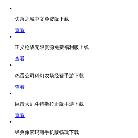
失落之城中文免费版下载
查看
正义枪战无限资源免费福利版上线
查看
鸡蛋公司科幻农场经营手游下载
查看
巨击大乱斗特斯拉正版手游下载
查看
经典像素玛丽手机版畅玩下载