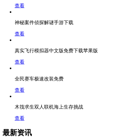
查看
神秘案件侦探解谜手游下载
查看
真实飞行模拟器中文版免费下载苹果版
查看
全民赛车极速改装免费
查看
木筏求生双人联机海上生存挑战
查看
最新资讯