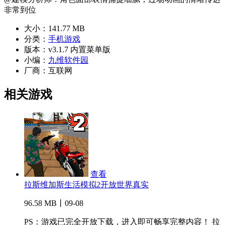
非常到位
大小：
141.77 MB
分类：
手机游戏
版本：
v3.1.7 内置菜单版
小编：
九维软件园
厂商：
互联网
相关游戏
查看
拉斯维加斯生活模拟2开放世界真实
96.58 MB丨09-08
PS：游戏已完全开放下载，进入即可畅享完整内容！ 拉