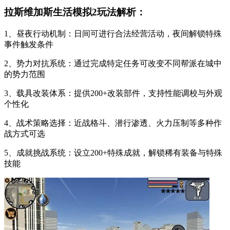
拉斯维加斯生活模拟2玩法解析：
1、昼夜行动机制：日间可进行合法经营活动，夜间解锁特殊
事件触发条件
2、势力对抗系统：通过完成特定任务可改变不同帮派在城中
的势力范围
3、载具改装体系：提供200+改装部件，支持性能调校与外观
个性化
4、战术策略选择：近战格斗、潜行渗透、火力压制等多种作
战方式可选
5、成就挑战系统：设立200+特殊成就，解锁稀有装备与特殊
技能