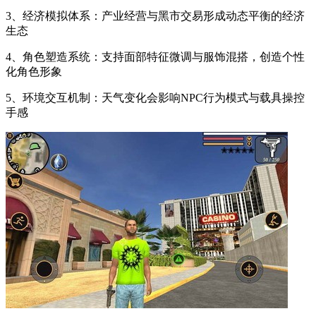
3、经济模拟体系：产业经营与黑市交易形成动态平衡的经济
生态
4、角色塑造系统：支持面部特征微调与服饰混搭，创造个性
化角色形象
5、环境交互机制：天气变化会影响NPC行为模式与载具操控
手感