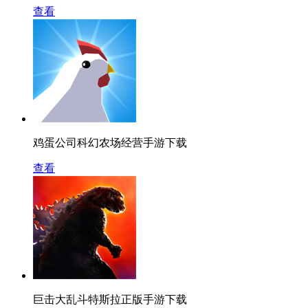
查看
鸡蛋公司科幻农场经营手游下载
查看
巨击大乱斗特斯拉正版手游下载