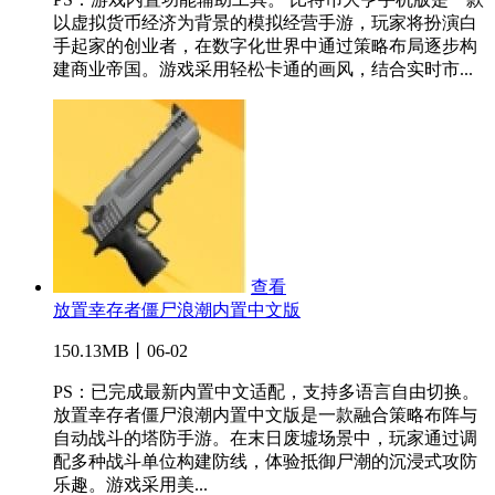
以虚拟货币经济为背景的模拟经营手游，玩家将扮演白
手起家的创业者，在数字化世界中通过策略布局逐步构
建商业帝国。游戏采用轻松卡通的画风，结合实时市...
查看
放置幸存者僵尸浪潮内置中文版
150.13MB丨06-02
PS：已完成最新内置中文适配，支持多语言自由切换。
放置幸存者僵尸浪潮内置中文版是一款融合策略布阵与
自动战斗的塔防手游。在末日废墟场景中，玩家通过调
配多种战斗单位构建防线，体验抵御尸潮的沉浸式攻防
乐趣。游戏采用美...