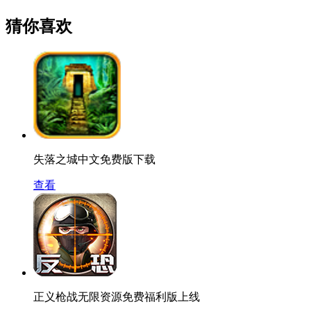
猜你喜欢
失落之城中文免费版下载
查看
正义枪战无限资源免费福利版上线