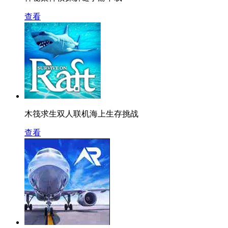
查看
木筏求生双人联机海上生存挑战
查看