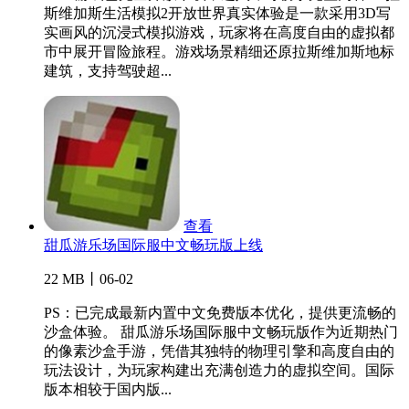
斯维加斯生活模拟2开放世界真实体验是一款采用3D写
实画风的沉浸式模拟游戏，玩家将在高度自由的虚拟都
市中展开冒险旅程。游戏场景精细还原拉斯维加斯地标
建筑，支持驾驶超...
查看
甜瓜游乐场国际服中文畅玩版上线
22 MB丨06-02
PS：已完成最新内置中文免费版本优化，提供更流畅的
沙盒体验。 甜瓜游乐场国际服中文畅玩版作为近期热门
的像素沙盒手游，凭借其独特的物理引擎和高度自由的
玩法设计，为玩家构建出充满创造力的虚拟空间。国际
版本相较于国内版...