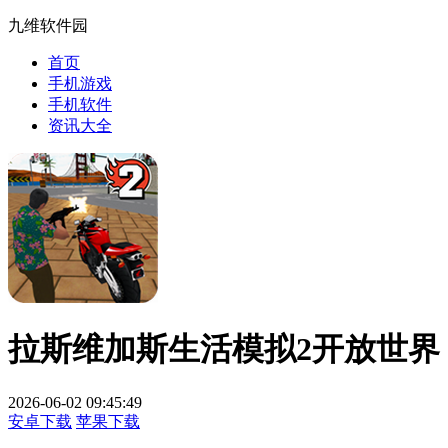
九维软件园
首页
手机游戏
手机软件
资讯大全
拉斯维加斯生活模拟2开放世界
2026-06-02 09:45:49
安卓下载
苹果下载