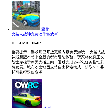
查看
火柴人战神免费动作游戏新
105.76MB丨06-02
重要提示：游戏现已开放完整内容免费游玩！ 火柴人战
神最新版本带来全新的都市冒险体验。玩家将化身正义
战士穿梭于摩天大楼之间，通过完成多样化任务推动剧
情发展。城市沙盒地图支持自由探索模式，接取NPC委
托可获得双倍资源...