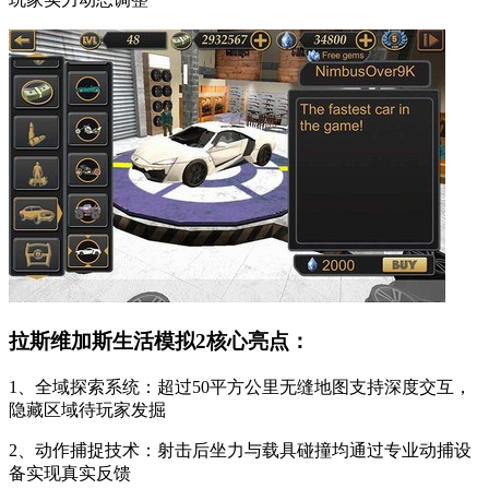
拉斯维加斯生活模拟2核心亮点：
1、全域探索系统：超过50平方公里无缝地图支持深度交互，
隐藏区域待玩家发掘
2、动作捕捉技术：射击后坐力与载具碰撞均通过专业动捕设
备实现真实反馈