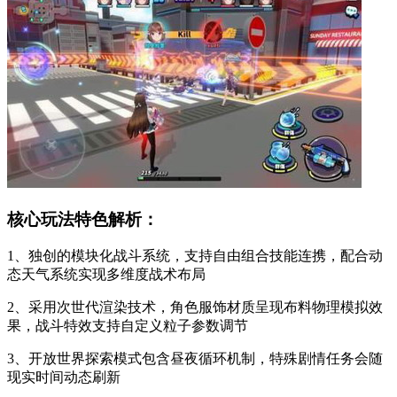
核心玩法特色解析：
1、独创的模块化战斗系统，支持自由组合技能连携，配合动
态天气系统实现多维度战术布局
2、采用次世代渲染技术，角色服饰材质呈现布料物理模拟效
果，战斗特效支持自定义粒子参数调节
3、开放世界探索模式包含昼夜循环机制，特殊剧情任务会随
现实时间动态刷新