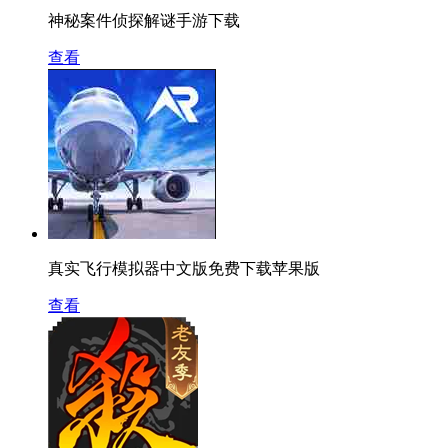
神秘案件侦探解谜手游下载
查看
真实飞行模拟器中文版免费下载苹果版
查看