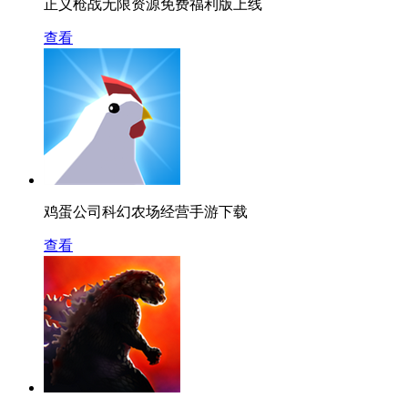
正义枪战无限资源免费福利版上线
查看
鸡蛋公司科幻农场经营手游下载
查看