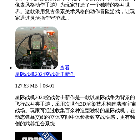
像素风格动作手游》为玩家打造了一个独特的格斗世
界。这款采用复古像素美术风格的动作冒险游戏，让玩
家通过灵活操作守护城...
查看
星际战机2024空战射击新作
127.63 MB丨06-01
星际战机2024空战射击新作是一款以星际战争为背景的
飞行战斗类手游，采用次世代3D渲染技术构建浩瀚宇宙
战场。玩家可通过收集百余种造型独特的星际战机，在
动态弹幕交织的立体空间中体验极致空战快感，更有独
创的武器组合系统...