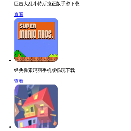
巨击大乱斗特斯拉正版手游下载
查看
经典像素玛丽手机版畅玩下载
查看