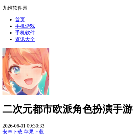
九维软件园
首页
手机游戏
手机软件
资讯大全
二次元都市欧派角色扮演手游
2026-06-01 09:30:33
安卓下载
苹果下载