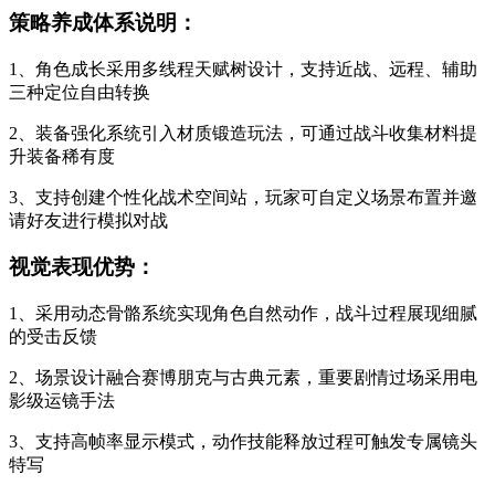
策略养成体系说明：
1、角色成长采用多线程天赋树设计，支持近战、远程、辅助
三种定位自由转换
2、装备强化系统引入材质锻造玩法，可通过战斗收集材料提
升装备稀有度
3、支持创建个性化战术空间站，玩家可自定义场景布置并邀
请好友进行模拟对战
视觉表现优势：
1、采用动态骨骼系统实现角色自然动作，战斗过程展现细腻
的受击反馈
2、场景设计融合赛博朋克与古典元素，重要剧情过场采用电
影级运镜手法
3、支持高帧率显示模式，动作技能释放过程可触发专属镜头
特写