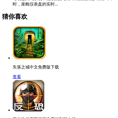
时，座舱仪表盘的实时...
猜你喜欢
失落之城中文免费版下载
查看