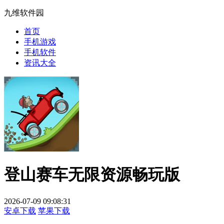
九维软件园
首页
手机游戏
手机软件
资讯大全
登山赛车无限资源畅玩版
2026-07-09 09:08:31
安卓下载
苹果下载