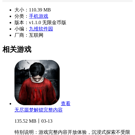
大小：
110.39 MB
分类：
手机游戏
版本：
v1.1.0 无限金币版
小编：
九维软件园
厂商：
互联网
相关游戏
查看
无尽噩梦解锁完整内容
135.52 MB丨03-13
特别说明：游戏完整内容开放体验，沉浸式探索不受限