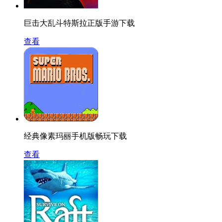
巨击大乱斗特斯拉正版手游下载
查看
经典像素玛丽手机版畅玩下载
查看