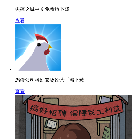
失落之城中文免费版下载
查看
鸡蛋公司科幻农场经营手游下载
查看