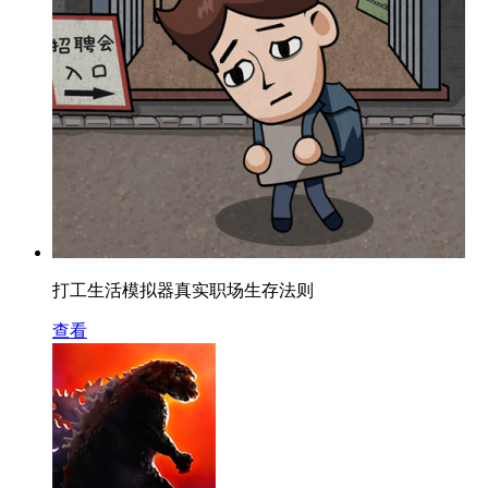
打工生活模拟器真实职场生存法则
查看