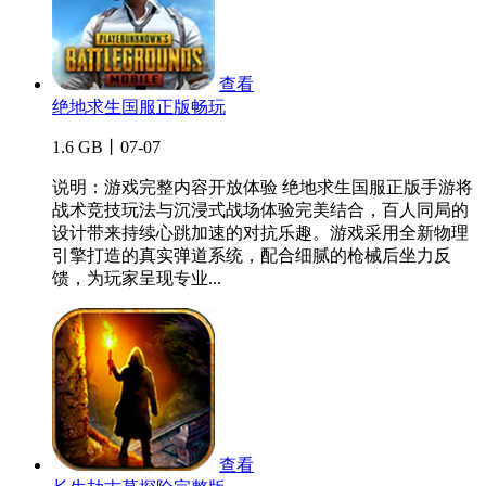
查看
绝地求生国服正版畅玩
1.6 GB丨07-07
说明：游戏完整内容开放体验 绝地求生国服正版手游将
战术竞技玩法与沉浸式战场体验完美结合，百人同局的
设计带来持续心跳加速的对抗乐趣。游戏采用全新物理
引擎打造的真实弹道系统，配合细腻的枪械后坐力反
馈，为玩家呈现专业...
查看