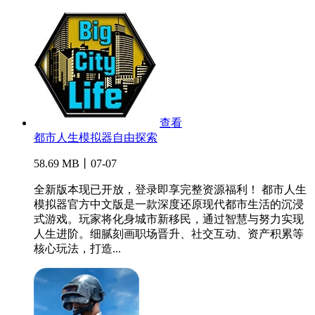
查看
都市人生模拟器自由探索
58.69 MB丨07-07
全新版本现已开放，登录即享完整资源福利！ 都市人生
模拟器官方中文版是一款深度还原现代都市生活的沉浸
式游戏。玩家将化身城市新移民，通过智慧与努力实现
人生进阶。细腻刻画职场晋升、社交互动、资产积累等
核心玩法，打造...