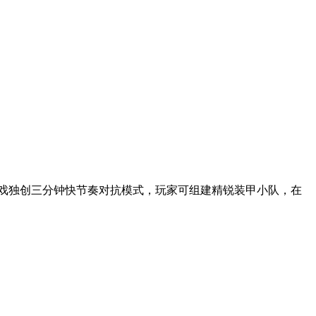
游戏独创三分钟快节奏对抗模式，玩家可组建精锐装甲小队，在