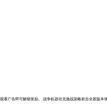
观看广告即可解锁奖励。 战争机器坦克激战策略射击全新版本将