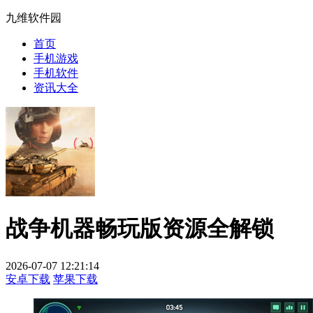
九维软件园
首页
手机游戏
手机软件
资讯大全
战争机器畅玩版资源全解锁
2026-07-07 12:21:14
安卓下载
苹果下载