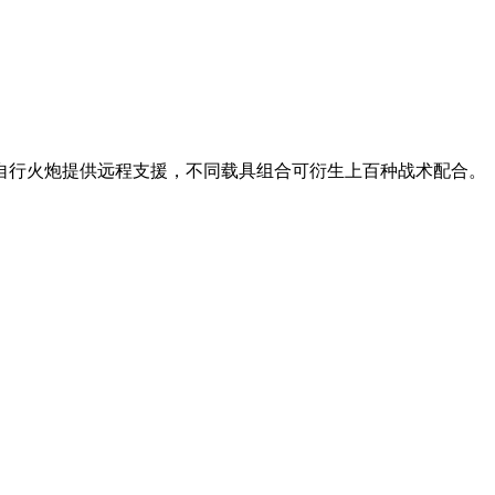
自行火炮提供远程支援，不同载具组合可衍生上百种战术配合。