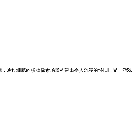
风貌，通过细腻的横版像素场景构建出令人沉浸的怀旧世界。游戏