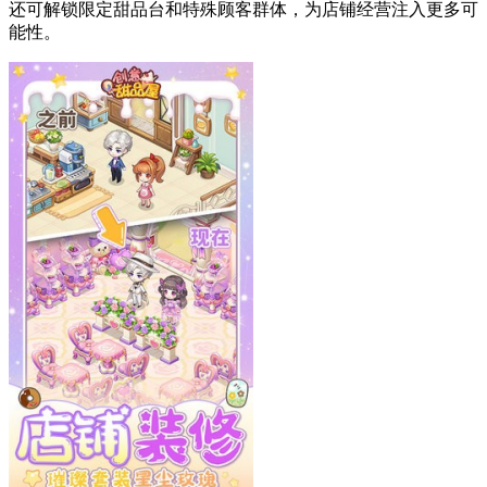
还可解锁限定甜品台和特殊顾客群体，为店铺经营注入更多可
能性。