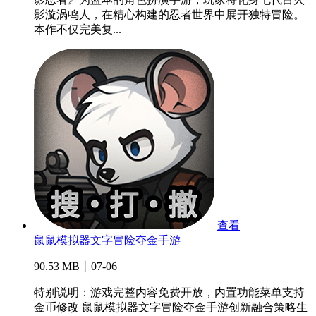
影漩涡鸣人，在精心构建的忍者世界中展开独特冒险。
本作不仅完美复...
查看
鼠鼠模拟器文字冒险夺金手游
90.53 MB丨07-06
特别说明：游戏完整内容免费开放，内置功能菜单支持
金币修改 鼠鼠模拟器文字冒险夺金手游创新融合策略生