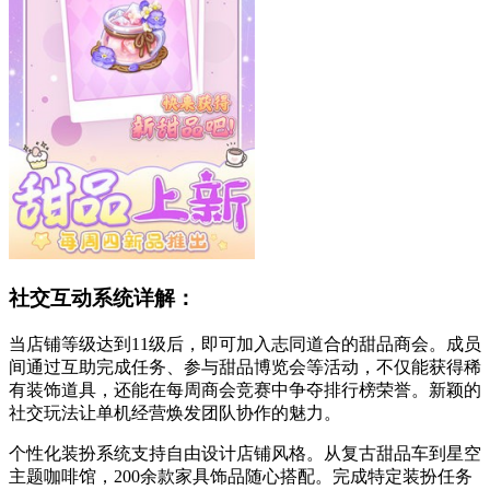
社交互动系统详解：
当店铺等级达到11级后，即可加入志同道合的甜品商会。成员
间通过互助完成任务、参与甜品博览会等活动，不仅能获得稀
有装饰道具，还能在每周商会竞赛中争夺排行榜荣誉。新颖的
社交玩法让单机经营焕发团队协作的魅力。
个性化装扮系统支持自由设计店铺风格。从复古甜品车到星空
主题咖啡馆，200余款家具饰品随心搭配。完成特定装扮任务