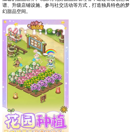
谱、升级店铺设施、参与社交活动等方式，打造独具特色的梦
幻甜品空间。