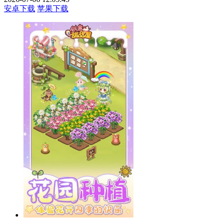
安卓下载
苹果下载