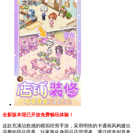
全新版本现已开放免费畅玩体验！
这款充满治愈感的模拟经营手游，采用明快的卡通画风构建出
温馨的甜品世界。玩家将化身甜品店管理者，通过研发创意食