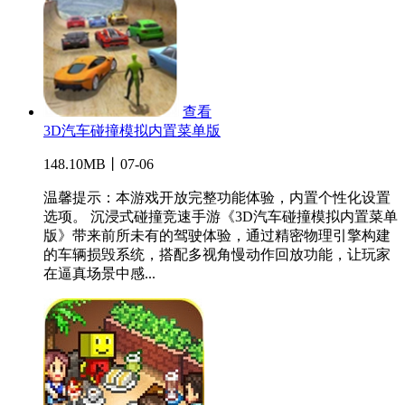
查看
3D汽车碰撞模拟内置菜单版
148.10MB丨07-06
温馨提示：本游戏开放完整功能体验，内置个性化设置
选项。 沉浸式碰撞竞速手游《3D汽车碰撞模拟内置菜单
版》带来前所未有的驾驶体验，通过精密物理引擎构建
的车辆损毁系统，搭配多视角慢动作回放功能，让玩家
在逼真场景中感...