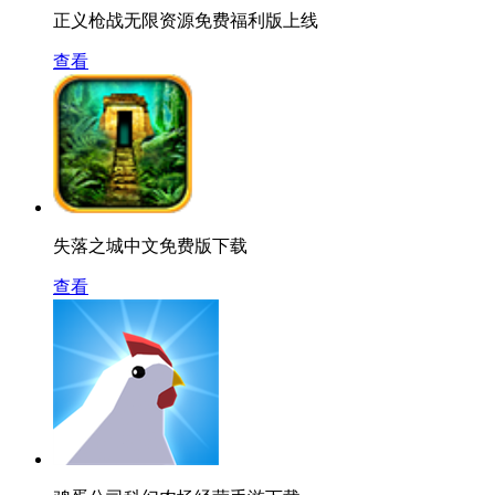
正义枪战无限资源免费福利版上线
查看
失落之城中文免费版下载
查看