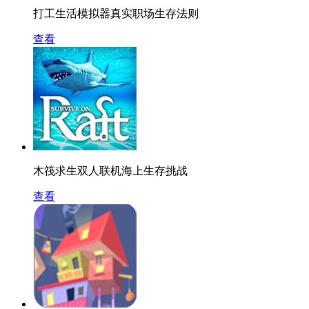
打工生活模拟器真实职场生存法则
查看
木筏求生双人联机海上生存挑战
查看