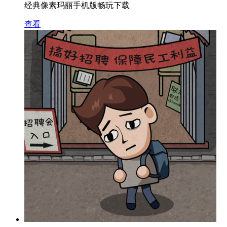
经典像素玛丽手机版畅玩下载
查看