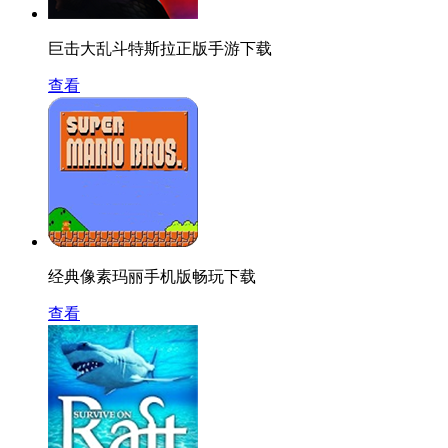
巨击大乱斗特斯拉正版手游下载
查看
经典像素玛丽手机版畅玩下载
查看