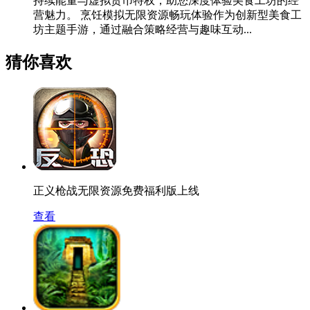
持续能量与虚拟货币特权，助您深度体验美食工坊的经
营魅力。 烹饪模拟无限资源畅玩体验作为创新型美食工
坊主题手游，通过融合策略经营与趣味互动...
猜你喜欢
正义枪战无限资源免费福利版上线
查看