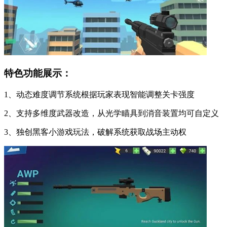
特色功能展示：
1、动态难度调节系统根据玩家表现智能调整关卡强度
2、支持多维度武器改造，从光学瞄具到消音装置均可自定义
3、独创黑客小游戏玩法，破解系统获取战场主动权