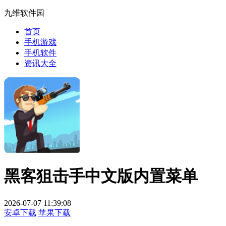
九维软件园
首页
手机游戏
手机软件
资讯大全
黑客狙击手中文版内置菜单
2026-07-07 11:39:08
安卓下载
苹果下载