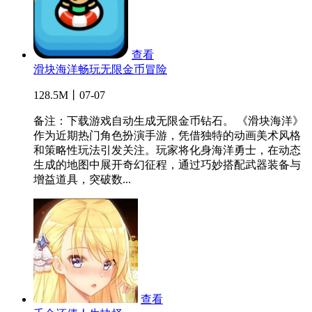
查看
滑块海洋畅玩无限金币冒险
128.5M丨07-07
备注：下载游戏自动生成无限金币钻石。 《滑块海洋》
作为近期热门角色扮演手游，凭借独特的动画美术风格
和策略性玩法引发关注。玩家将化身海洋勇士，在动态
生成的地图中展开奇幻征程，通过巧妙搭配武器装备与
增益道具，突破数...
查看