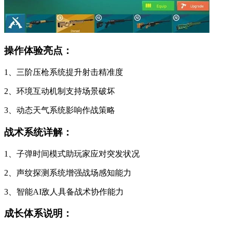
操作体验亮点：
1、三阶压枪系统提升射击精准度
2、环境互动机制支持场景破坏
3、动态天气系统影响作战策略
战术系统详解：
1、子弹时间模式助玩家应对突发状况
2、声纹探测系统增强战场感知能力
3、智能AI敌人具备战术协作能力
成长体系说明：