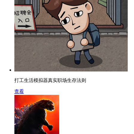
打工生活模拟器真实职场生存法则
查看