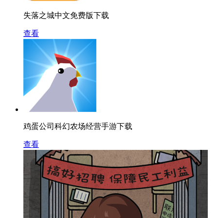
失落之城中文免费版下载
查看
鸡蛋公司科幻农场经营手游下载
查看