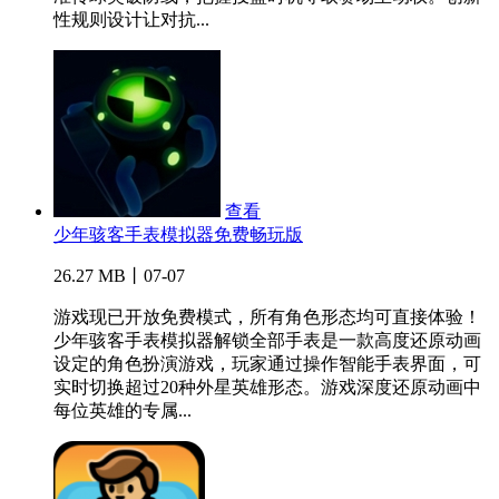
性规则设计让对抗...
查看
少年骇客手表模拟器免费畅玩版
26.27 MB丨07-07
游戏现已开放免费模式，所有角色形态均可直接体验！
少年骇客手表模拟器解锁全部手表是一款高度还原动画
设定的角色扮演游戏，玩家通过操作智能手表界面，可
实时切换超过20种外星英雄形态。游戏深度还原动画中
每位英雄的专属...