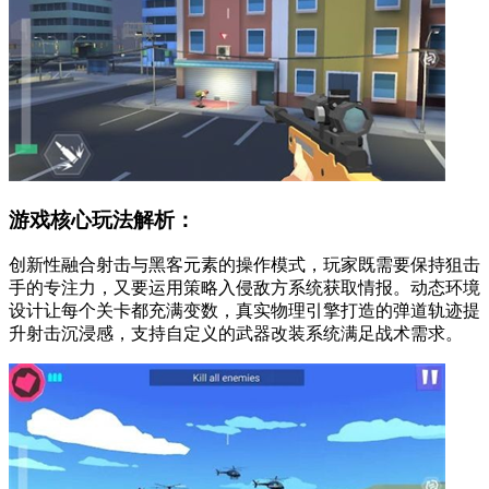
游戏核心玩法解析：
创新性融合射击与黑客元素的操作模式，玩家既需要保持狙击
手的专注力，又要运用策略入侵敌方系统获取情报。动态环境
设计让每个关卡都充满变数，真实物理引擎打造的弹道轨迹提
升射击沉浸感，支持自定义的武器改装系统满足战术需求。