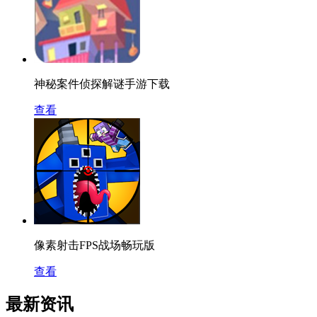
神秘案件侦探解谜手游下载
查看
像素射击FPS战场畅玩版
查看
最新资讯