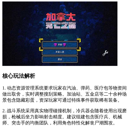
核心玩法解析
1. 动态资源管理系统要求玩家在汽油、弹药、医疗包等物资间
做出取舍，实时调整搜刮策略。加油站、五金店等二十余种场
景包含隐藏彩蛋，资深玩家可通过特殊事件获取稀有装备。
2. 战斗系统采用真实物理碰撞机制，冷兵器会随着使用出现磨
损，枪械后坐力影响射击精度。建议组建包含医疗兵、机械
师、突击手的均衡团队，利用角色特性化解丧尸潮围攻。