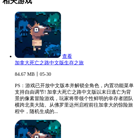
相关游戏
查看
加拿大死亡之路中文版生存之旅
84.67 MB丨05-30
PS：游戏已开放中文版本并解锁全角色，内置功能菜单
支持自由调节! 加拿大死亡之路中文版以末日逃亡为背
景的像素冒险游戏，玩家将带领个性鲜明的幸存者团队
横跨北美大陆。从佛罗里达州启程前往加拿大的惊险旅
程中，随机生成的...