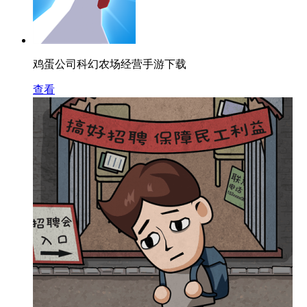
鸡蛋公司科幻农场经营手游下载
查看