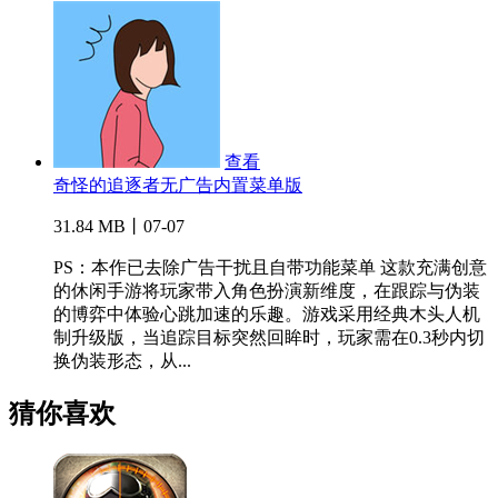
查看
奇怪的追逐者无广告内置菜单版
31.84 MB丨07-07
PS：本作已去除广告干扰且自带功能菜单 这款充满创意
的休闲手游将玩家带入角色扮演新维度，在跟踪与伪装
的博弈中体验心跳加速的乐趣。游戏采用经典木头人机
制升级版，当追踪目标突然回眸时，玩家需在0.3秒内切
换伪装形态，从...
猜你喜欢