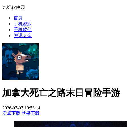
九维软件园
首页
手机游戏
手机软件
资讯大全
加拿大死亡之路末日冒险手游
2026-07-07 10:53:14
安卓下载
苹果下载