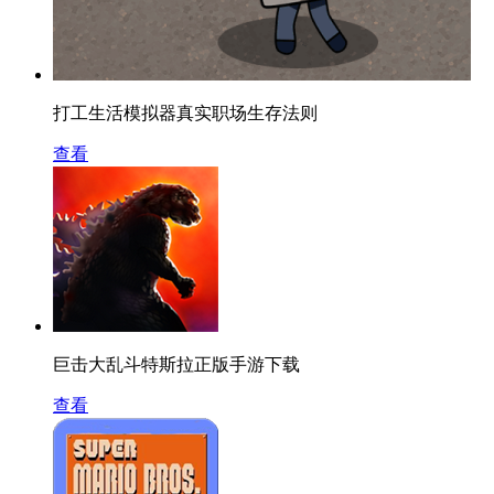
打工生活模拟器真实职场生存法则
查看
巨击大乱斗特斯拉正版手游下载
查看