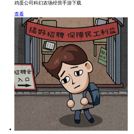
鸡蛋公司科幻农场经营手游下载
查看