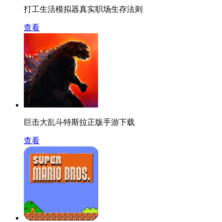
打工生活模拟器真实职场生存法则
查看
巨击大乱斗特斯拉正版手游下载
查看