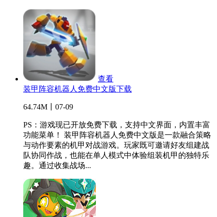
查看
装甲阵容机器人免费中文版下载
64.74M丨07-09
PS：游戏现已开放免费下载，支持中文界面，内置丰富
功能菜单！ 装甲阵容机器人免费中文版是一款融合策略
与动作要素的机甲对战游戏。玩家既可邀请好友组建战
队协同作战，也能在单人模式中体验组装机甲的独特乐
趣。通过收集战场...