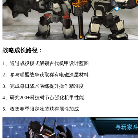
战略成长路径：
1、通过战役模式解锁古代机甲设计蓝图
2、参与联盟战争获取稀有电磁涂层材料
3、完成每日战术演练提升操作精准度
4、研究200+科技树节点强化机甲性能
5、收集赛季限定涂装获得属性加成