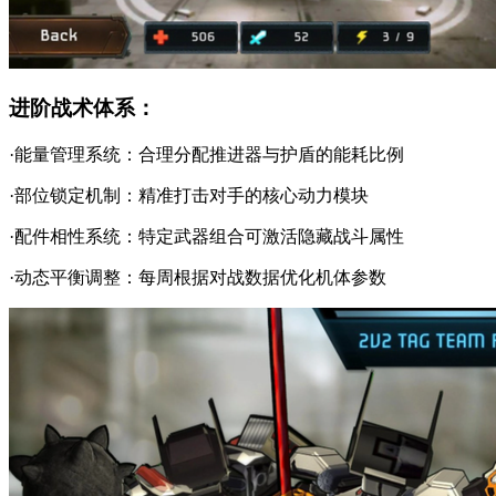
进阶战术体系：
·能量管理系统：合理分配推进器与护盾的能耗比例
·部位锁定机制：精准打击对手的核心动力模块
·配件相性系统：特定武器组合可激活隐藏战斗属性
·动态平衡调整：每周根据对战数据优化机体参数