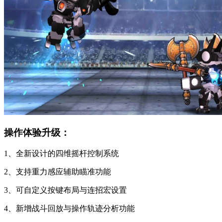
操作体验升级：
1、全新设计的四维摇杆控制系统
2、支持重力感应辅助瞄准功能
3、可自定义按键布局与连招宏设置
4、新增战斗回放与操作轨迹分析功能