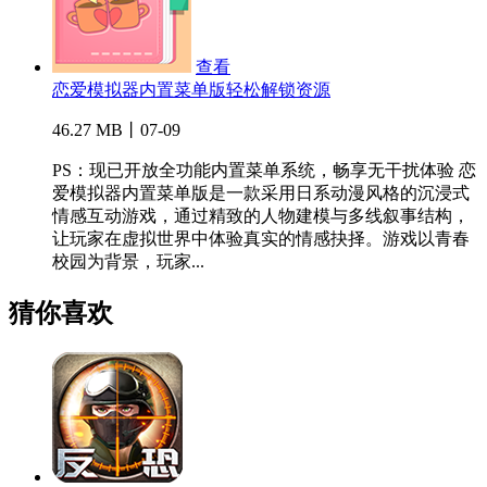
查看
恋爱模拟器内置菜单版轻松解锁资源
46.27 MB丨07-09
PS：现已开放全功能内置菜单系统，畅享无干扰体验 恋
爱模拟器内置菜单版是一款采用日系动漫风格的沉浸式
情感互动游戏，通过精致的人物建模与多线叙事结构，
让玩家在虚拟世界中体验真实的情感抉择。游戏以青春
校园为背景，玩家...
猜你喜欢