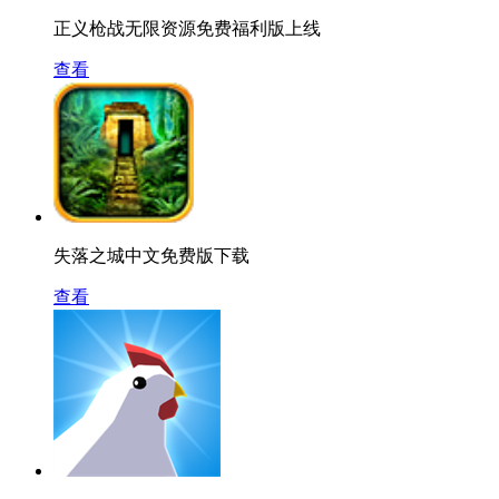
正义枪战无限资源免费福利版上线
查看
失落之城中文免费版下载
查看