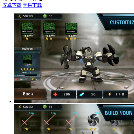
安卓下载
苹果下载