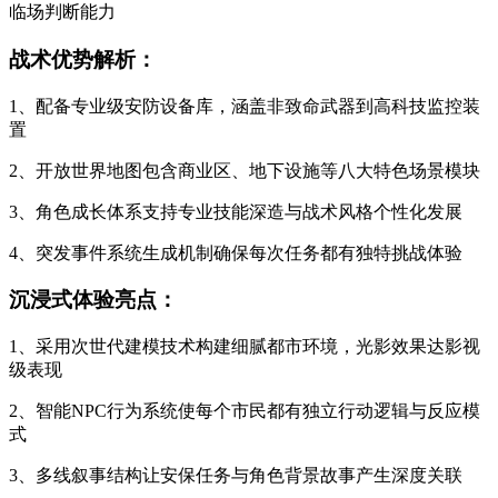
临场判断能力
战术优势解析：
1、配备专业级安防设备库，涵盖非致命武器到高科技监控装
置
2、开放世界地图包含商业区、地下设施等八大特色场景模块
3、角色成长体系支持专业技能深造与战术风格个性化发展
4、突发事件系统生成机制确保每次任务都有独特挑战体验
沉浸式体验亮点：
1、采用次世代建模技术构建细腻都市环境，光影效果达影视
级表现
2、智能NPC行为系统使每个市民都有独立行动逻辑与反应模
式
3、多线叙事结构让安保任务与角色背景故事产生深度关联