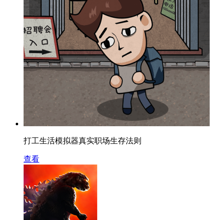
打工生活模拟器真实职场生存法则
查看