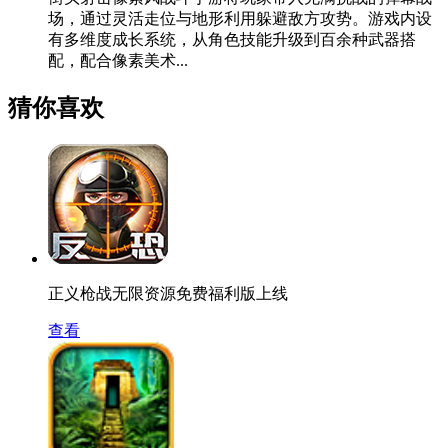
场，通过灵活走位与地形利用躲避敌方攻势。游戏内设
有多维度成长系统，从角色技能升级到百余种武器搭
配，配合像素美术...
猜你喜欢
正义枪战无限资源免费福利版上线
查看