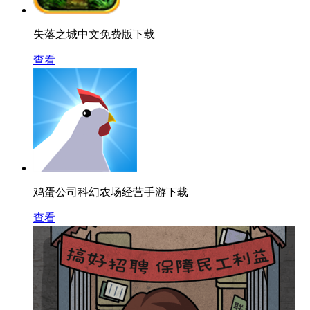
失落之城中文免费版下载
查看
鸡蛋公司科幻农场经营手游下载
查看