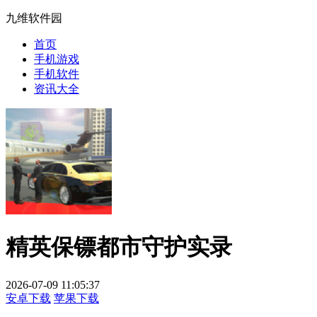
九维软件园
首页
手机游戏
手机软件
资讯大全
精英保镖都市守护实录
2026-07-09 11:05:37
安卓下载
苹果下载