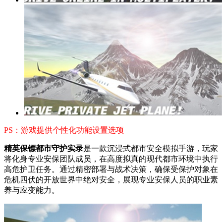
PS：游戏提供个性化功能设置选项
精英保镖都市守护实录
是一款沉浸式都市安全模拟手游，玩家
将化身专业安保团队成员，在高度拟真的现代都市环境中执行
高危护卫任务。通过精密部署与战术决策，确保受保护对象在
危机四伏的开放世界中绝对安全，展现专业安保人员的职业素
养与应变能力。