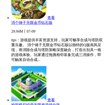
查看
消个锤子无限金币钻石版
29.94M丨07-09
tips：游戏提供丰富资源支持，玩家可畅享合成与塔防双
重乐趣。 消个锤子无限金币钻石版以独特的Q版画风呈
现，将消除合成与塔防策略深度融合，打造出别具一格
的游戏体验。玩家通过拖拽相邻装备完成三消操作，即
可触发自动合成...
查看
校园模拟经营无限资源优化版