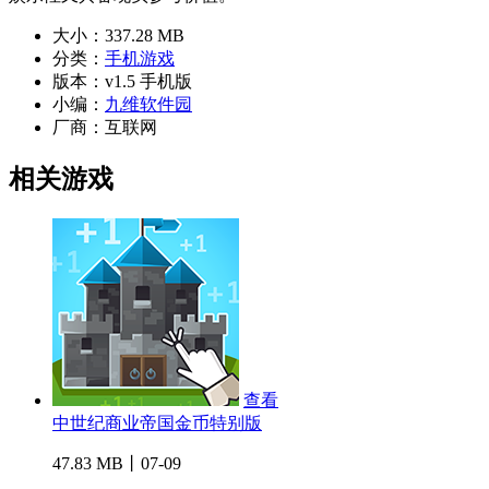
大小：
337.28 MB
分类：
手机游戏
版本：
v1.5 手机版
小编：
九维软件园
厂商：
互联网
相关游戏
查看
中世纪商业帝国金币特别版
47.83 MB丨07-09