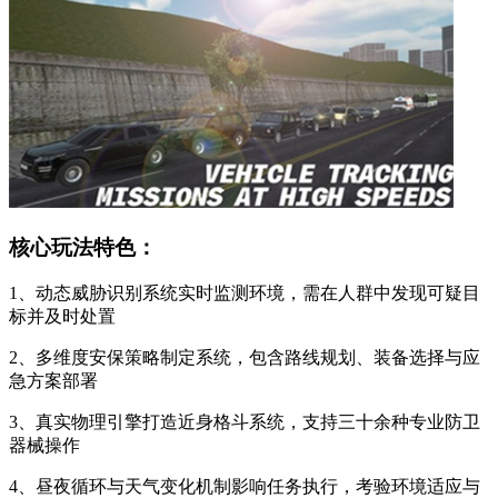
核心玩法特色：
1、动态威胁识别系统实时监测环境，需在人群中发现可疑目
标并及时处置
2、多维度安保策略制定系统，包含路线规划、装备选择与应
急方案部署
3、真实物理引擎打造近身格斗系统，支持三十余种专业防卫
器械操作
4、昼夜循环与天气变化机制影响任务执行，考验环境适应与