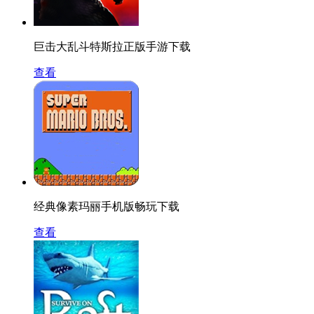
巨击大乱斗特斯拉正版手游下载
查看
经典像素玛丽手机版畅玩下载
查看