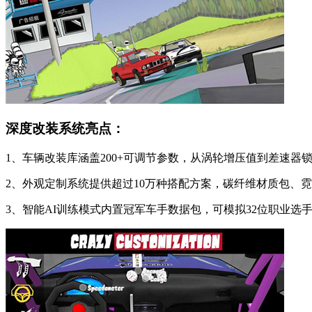
深度改装系统亮点：
1、车辆改装库涵盖200+可调节参数，从涡轮增压值到差速
2、外观定制系统提供超过10万种搭配方案，碳纤维材质包、
3、智能AI训练模式内置冠军车手数据包，可模拟32位职业