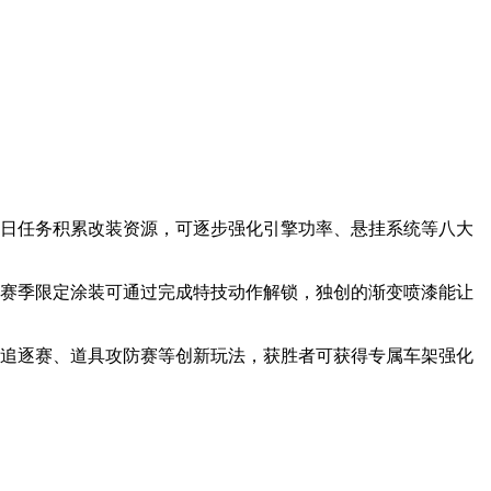
每日任务积累改装资源，可逐步强化引擎功率、悬挂系统等八大
。赛季限定涂装可通过完成特技动作解锁，独创的渐变喷漆能让
时追逐赛、道具攻防赛等创新玩法，获胜者可获得专属车架强化