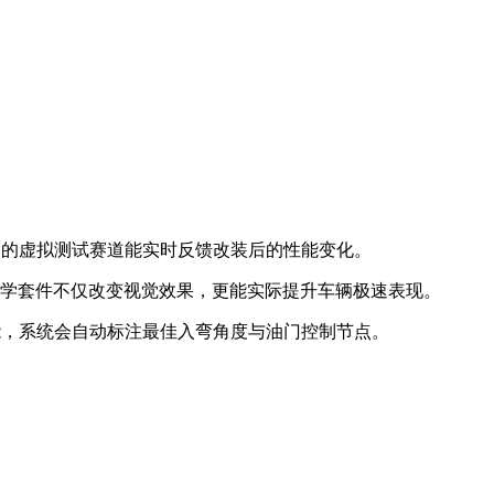
创的虚拟测试赛道能实时反馈改装后的性能变化。
力学套件不仅改变视觉效果，更能实际提升车辆极速表现。
能，系统会自动标注最佳入弯角度与油门控制节点。