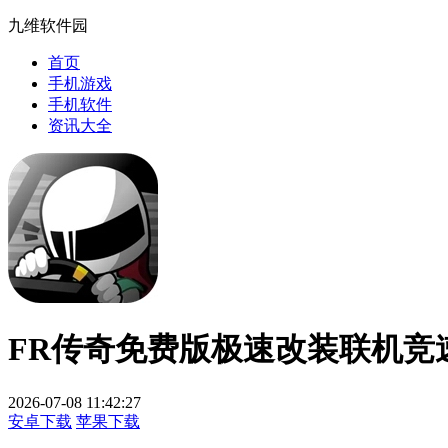
九维软件园
首页
手机游戏
手机软件
资讯大全
FR传奇免费版极速改装联机竞
2026-07-08 11:42:27
安卓下载
苹果下载