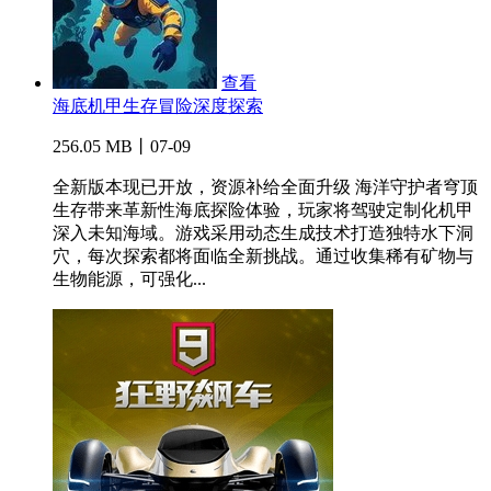
查看
海底机甲生存冒险深度探索
256.05 MB丨07-09
全新版本现已开放，资源补给全面升级 海洋守护者穹顶
生存带来革新性海底探险体验，玩家将驾驶定制化机甲
深入未知海域。游戏采用动态生成技术打造独特水下洞
穴，每次探索都将面临全新挑战。通过收集稀有矿物与
生物能源，可强化...