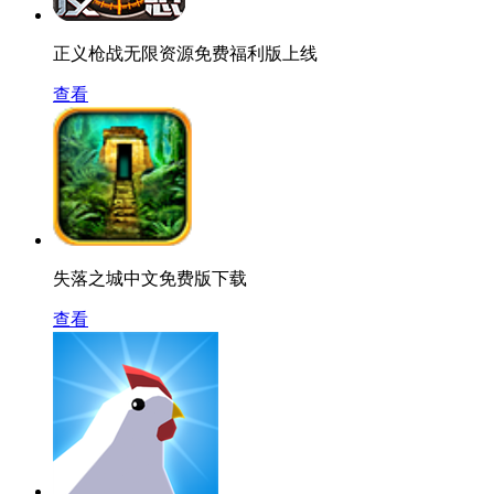
正义枪战无限资源免费福利版上线
查看
失落之城中文免费版下载
查看