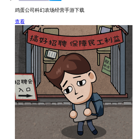
鸡蛋公司科幻农场经营手游下载
查看