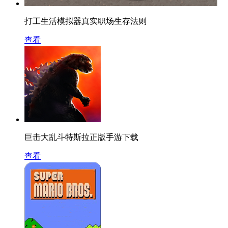
打工生活模拟器真实职场生存法则
查看
巨击大乱斗特斯拉正版手游下载
查看