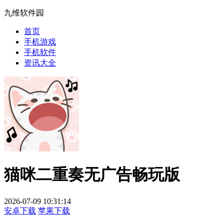
九维软件园
首页
手机游戏
手机软件
资讯大全
猫咪二重奏无广告畅玩版
2026-07-09 10:31:14
安卓下载
苹果下载