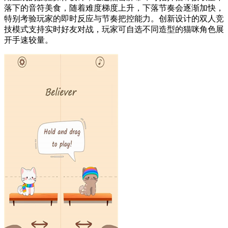
落下的音符美食，随着难度梯度上升，下落节奏会逐渐加快，
特别考验玩家的即时反应与节奏把控能力。创新设计的双人竞
技模式支持实时好友对战，玩家可自选不同造型的猫咪角色展
开手速较量。