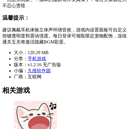
不忍心责怪
温馨提示：
建议佩戴耳机体验立体声环绕音效，游戏内设置面板可自定义
按键透明度和震动强度。每日登录可领取限定宠物配饰，连续
通关五关将激活隐藏BGM彩蛋。
大小：
120.29 MB
分类：
手机游戏
版本：
v1.2.16 无广告版
小编：
九维软件园
厂商：
互联网
相关游戏