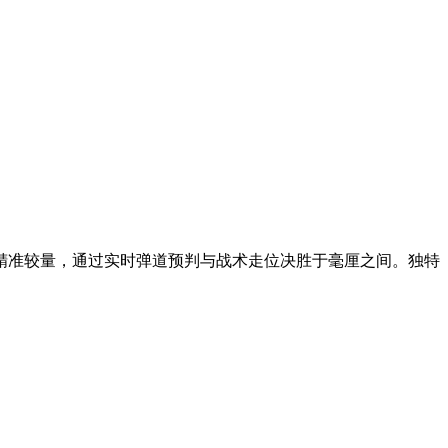
精准较量，通过实时弹道预判与战术走位决胜于毫厘之间。独特