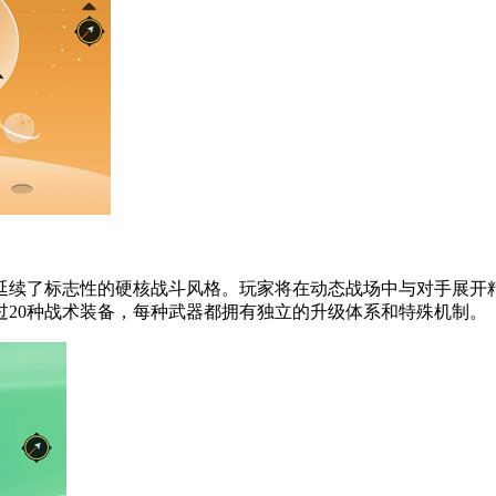
延续了标志性的硬核战斗风格。玩家将在动态战场中与对手展开
20种战术装备，每种武器都拥有独立的升级体系和特殊机制。