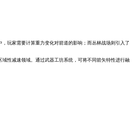
中，玩家需要计算重力变化对箭道的影响；而丛林战场则引入了
区域性减速领域。通过武器工坊系统，可将不同箭矢特性进行融