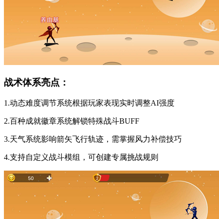
战术体系亮点：
1.动态难度调节系统根据玩家表现实时调整AI强度
2.百种成就徽章系统解锁特殊战斗BUFF
3.天气系统影响箭矢飞行轨迹，需掌握风力补偿技巧
4.支持自定义战斗模组，可创建专属挑战规则