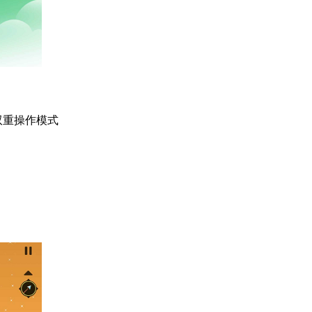
双重操作模式