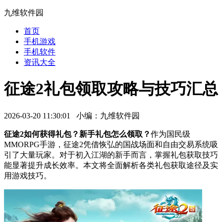
九维软件园
首页
手机游戏
手机软件
资讯大全
征途2礼包领取攻略与技巧汇总
2026-03-20 11:30:01 小编：九维软件园
征途2如何获得礼包？新手礼包怎么领取？
作为国民级
MMORPG手游，征途2凭借恢弘的国战场面和自由交易系统吸
引了大量玩家。对于初入江湖的新手而言，掌握礼包获取技巧
能显著提升成长效率。本文将全面解析各类礼包获取途径及实
用游戏技巧。