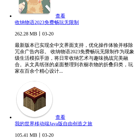
查看
收纳物语2023免费畅玩无限制
262.28 MB丨03-20
最新版本已实现全中文界面支持，优化操作体验并移除
冗余广告内容。 收纳物语2023免费畅玩无限制作为现象
级生活模拟手游，将日常收纳艺术与趣味挑战完美融
合。从文具纸张的桌面整理到衣橱衣物的折叠归类，玩
家在百余个精心设计...
查看
我的世界移动端Java版自由创造之旅
105.41 MB丨03-20