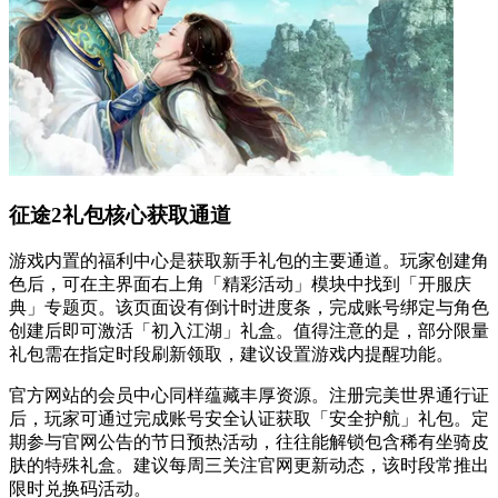
征途2礼包核心获取通道
游戏内置的福利中心是获取新手礼包的主要通道。玩家创建角
色后，可在主界面右上角「精彩活动」模块中找到「开服庆
典」专题页。该页面设有倒计时进度条，完成账号绑定与角色
创建后即可激活「初入江湖」礼盒。值得注意的是，部分限量
礼包需在指定时段刷新领取，建议设置游戏内提醒功能。
官方网站的会员中心同样蕴藏丰厚资源。注册完美世界通行证
后，玩家可通过完成账号安全认证获取「安全护航」礼包。定
期参与官网公告的节日预热活动，往往能解锁包含稀有坐骑皮
肤的特殊礼盒。建议每周三关注官网更新动态，该时段常推出
限时兑换码活动。