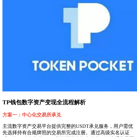
TP钱包数字资产变现全流程解析
方案一：中心化交易所承兑
主流数字资产交易平台提供完整的USDT承兑服务，用户需优
先选择持有合规牌照的交易所完成注册。通过高级实名认证