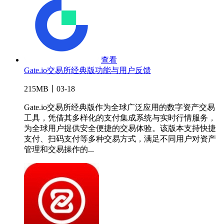
查看
Gate.io交易所经典版功能与用户反馈
215MB丨03-18
Gate.io交易所经典版作为全球广泛应用的数字资产交易
工具，凭借其多样化的支付集成系统与实时行情服务，
为全球用户提供安全便捷的交易体验。该版本支持快捷
支付、扫码支付等多种交易方式，满足不同用户对资产
管理和交易操作的...