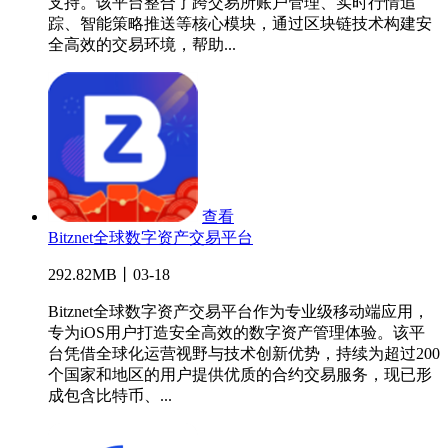
支持。该平台整合了跨交易所账户管理、实时行情追
踪、智能策略推送等核心模块，通过区块链技术构建安
全高效的交易环境，帮助...
查看
Bitznet全球数字资产交易平台
292.82MB丨03-18
Bitznet全球数字资产交易平台作为专业级移动端应用，
专为iOS用户打造安全高效的数字资产管理体验。该平
台凭借全球化运营视野与技术创新优势，持续为超过200
个国家和地区的用户提供优质的合约交易服务，现已形
成包含比特币、...