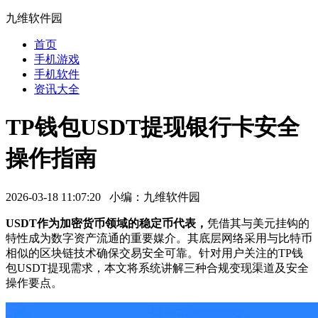
九维软件园
首页
手机游戏
手机软件
资讯大全
TP钱包USDT提现银行卡安全
操作指南
2026-03-18 11:07:20 小编：九维软件园
USDT作为加密货币领域的稳定币代表，
凭借其与美元挂钩的
特性成为数字资产流通的重要媒介。其底层网络采用与比特币
相似的区块链技术确保交易安全可靠。针对用户关注的TP钱
包USDT提现需求，本文将系统讲解三种合规变现渠道及安全
操作要点。