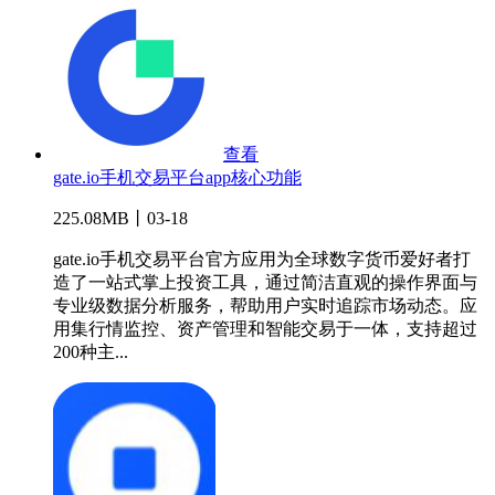
查看
gate.io手机交易平台app核心功能
225.08MB丨03-18
gate.io手机交易平台官方应用为全球数字货币爱好者打
造了一站式掌上投资工具，通过简洁直观的操作界面与
专业级数据分析服务，帮助用户实时追踪市场动态。应
用集行情监控、资产管理和智能交易于一体，支持超过
200种主...