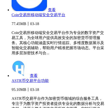
查看
Coin交易所移动端安全交易平台
77.45MB丨03-18
Coin交易所移动端安全交易平台作为专业的数字资产交
易工具，为全球用户提供高效安全的加密货币管理服
务。其核心功能涵盖实时行情追踪、多维度数据展示及
智能化交易辅助，帮助用户精准把握市场动态。平台采
用多层加密技术与合...
查看
ASTR币交易平台功能
95.10MB丨03-18
ASTR币交易平台作为加密货币领域的综合服务工具，
专注于为数字资产投资者提供专业化的数据分析与交易