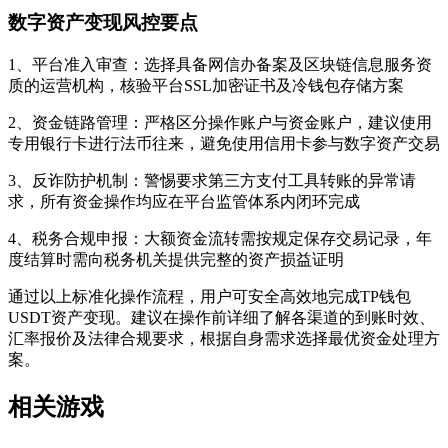
数字资产变现风控要点
1、平台准入审查：选择具备网信办备案及区块链信息服务资
质的运营机构，核验平台SSL加密证书及冷钱包存储方案
2、资金链路管理：严格区分操作账户与资金账户，建议使用
专用银行卡进行法币往来，避免使用信用卡参与数字资产交易
3、反诈防护机制：警惕要求第三方支付工具转账的异常请
求，所有资金操作均应在平台监管体系内闭环完成
4、税务合规申报：大额资金流转需按规定保存交易记录，年
度结算时需向税务机关提供完整的资产损益证明
通过以上标准化操作流程，用户可安全高效地完成TP钱包
USDT资产变现。建议在操作前详细了解各渠道的到账时效、
汇率报价及法律合规要求，根据自身需求选择最优资金处理方
案。
相关游戏