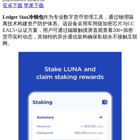
安卓下载
苹果下载
Ledger Stax冷钱包
作为专业数字货币管理工具，通过物理隔
离技术构建资产防护体系。该设备采用军用级加密芯片与CC
EAL5+认证方案，用户可通过磁吸触摸屏直观查看200+加密
货币实时动态，其独特的异步通信架构确保私钥永不接触互联
网。