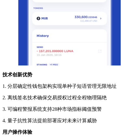
技术创新优势
1. 分层确定性钱包架构实现单种子短语管理无限地址
2. 离线签名技术确保交易授权过程全程物理隔绝
3. 可编程警报系统支持28种市场指标阈值预警
4. 量子抗性算法提前部署应对未来计算威胁
用户操作体验