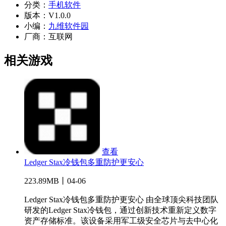
分类：
手机软件
版本：
V1.0.0
小编：
九维软件园
厂商：
互联网
相关游戏
查看
Ledger Stax冷钱包多重防护更安心
223.89MB丨04-06
Ledger Stax冷钱包多重防护更安心 由全球顶尖科技团队
研发的Ledger Stax冷钱包，通过创新技术重新定义数字
资产存储标准。该设备采用军工级安全芯片与去中心化