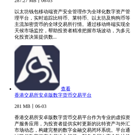
287.27 MB丨06-03
以太坊钱包移动端资产安全管理作为全球化数字资产管
理平台，实时追踪比特币、莱特币、以太坊及狗狗币等
主流加密货币的全球交易所行情。通过移动终端实现全
天候市场监控，帮助投资者精准把握市场波动，为多元
化投资决策提供数...
查看
香港交易所安卓版数字货币交易平台
281 MB丨06-03
香港交易所安卓版数字货币交易平台作为专业的虚拟资
产服务应用，为投资者提供实时更新的比特资产与外汇
市场动态，构建完整的数字金融交易闭环系统。平台通