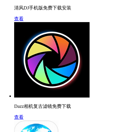
清风DJ手机版免费下载安装
查看
Dazz相机复古滤镜免费下载
查看