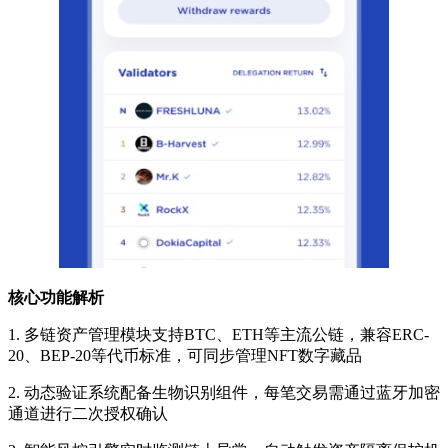
核心功能解析
1. 多链资产管理模块支持BTC、ETH等主流公链，兼容ERC-
20、BEP-20等代币标准，可同步管理NFT数字藏品
2. 动态验证系统配备生物识别组件，每笔交易需通过蓝牙加密
通道进行二次授权确认