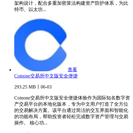
架构设计，配合多重加密算法构建资产防护体系，为比
特币、以太坊...
查看
Coinone交易所中文版安全便捷
293.25 MB丨06-03
Coinone交易所中文版安全便捷体验作为国际知名数字资
产交易平台的本地化版本，专为中文用户打造了全方位
的交易解决方案。该平台通过简洁的交互界面和智能化
的功能布局，帮助投资者轻松完成数字资产管理与交易
操作。 核心功...