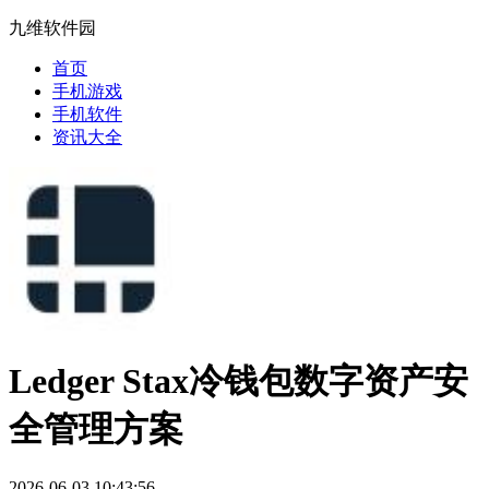
九维软件园
首页
手机游戏
手机软件
资讯大全
Ledger Stax冷钱包数字资产安
全管理方案
2026-06-03 10:43:56