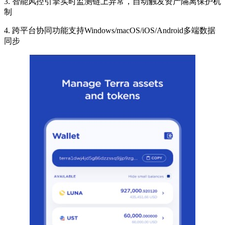
3. 智能风控引擎实时监测链上异常，自动触发资产隔离保护机
制
4. 跨平台协同功能支持Windows/macOS/iOS/Android多端数据
同步