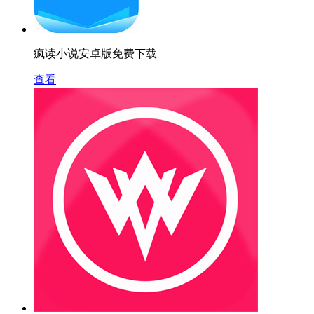
疯读小说安卓版免费下载
查看