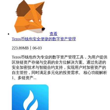
查看
Tezos币钱包安全便捷的数字资产管理
223.89MB丨06-03
Tezos币钱包作为专业的数字资产管理工具，为用户提供
区块链资产存储与交易的全方位解决方案。通过先进的
安全加密技术与智能合约支持，实现用户对加密资产的
自主管控，同时满足多元化的投资需求。 核心功能解析
1、多链资产...