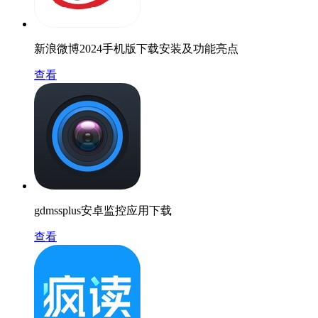
新浪微博2024手机版下载安装及功能亮点
查看
gdmssplus安卓监控应用下载
查看