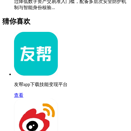
过降低数字资产交易准入门槛，配备多层次安全防护机
制与智能身份核验...
猜你喜欢
友帮app下载技能变现平台
查看