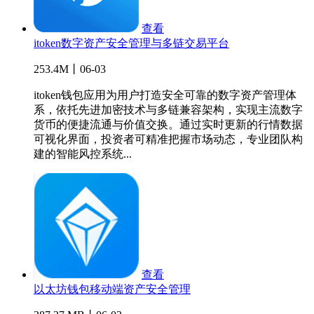
查看
itoken数字资产安全管理与多链交易平台
253.4M丨06-03
itoken钱包应用为用户打造安全可靠的数字资产管理体
系，依托先进加密技术与多链兼容架构，实现主流数字
货币的便捷流通与价值交换。通过实时更新的行情数据
可视化界面，投资者可精准把握市场动态，专业团队构
建的智能风控系统...
查看
以太坊钱包移动端资产安全管理