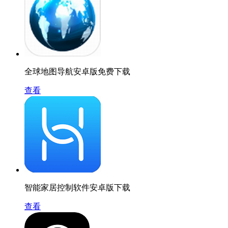
全球地图导航安卓版免费下载
查看
智能家居控制软件安卓版下载
查看