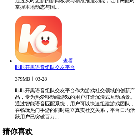
通过实时更新的新闻板块与精准推送功能，让市民随时
掌握本地动态与国...
查看
咔咔开黑语音组队交友平台
379MB丨03-28
咔咔开黑语音组队交友平台作为游戏社交领域的创新产
品，专为热爱移动端游戏的用户打造沉浸式互动场景。
通过智能语音匹配系统，用户可以快速组建游戏团队，
在畅玩热门手游的同时建立真实社交关系，平台日均活
跃用户已突破百万...
猜你喜欢