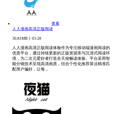
查看
人入漫画高清正版阅读
30.81MB丨03-28
人入漫画高清正版阅读体验作为专注移动端漫画阅读的
优质平台，通过持续更新的正版资源库与沉浸式阅读环
境，为二次元爱好者打造全天候畅读体验。平台采用智
能分镜技术呈现高清画质，结合个性化推荐算法精准匹
配用户偏好，让每...