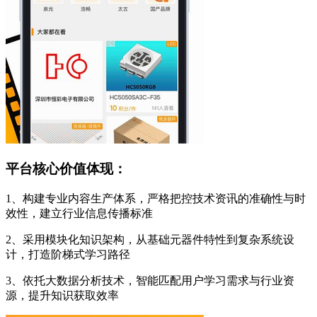
平台核心价值体现：
1、构建专业内容生产体系，严格把控技术资讯的准确性与时
效性，建立行业信息传播标准
2、采用模块化知识架构，从基础元器件特性到复杂系统设
计，打造阶梯式学习路径
3、依托大数据分析技术，智能匹配用户学习需求与行业资
源，提升知识获取效率