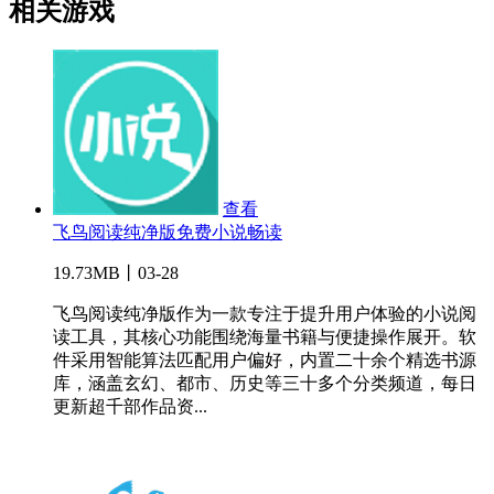
相关游戏
查看
飞鸟阅读纯净版免费小说畅读
19.73MB丨03-28
飞鸟阅读纯净版作为一款专注于提升用户体验的小说阅
读工具，其核心功能围绕海量书籍与便捷操作展开。软
件采用智能算法匹配用户偏好，内置二十余个精选书源
库，涵盖玄幻、都市、历史等三十多个分类频道，每日
更新超千部作品资...