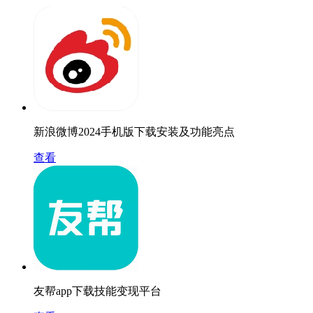
新浪微博2024手机版下载安装及功能亮点
查看
友帮app下载技能变现平台