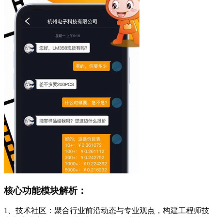
核心功能模块解析：
1、技术社区：聚合行业前沿动态与专业观点，构建工程师技