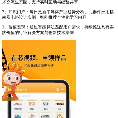
术交流生态圈，支持实时互动与经验共享
2、知识门户：每日更新半导体产业趋势分析、元器件应用指
南及电路设计实例，智能推荐个性化学习内容
3、价值发现：通过智能算法匹配用户需求，持续推送具有实
践价值的行业解决方案与创新技术案例