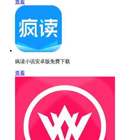
查看
疯读小说安卓版免费下载
查看