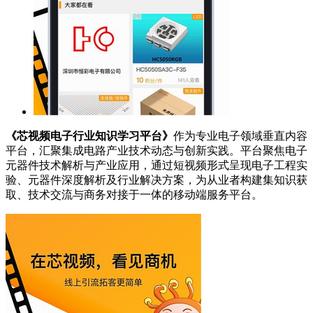
《芯视频电子行业知识学习平台》
作为专业电子领域垂直内容
平台，汇聚集成电路产业技术动态与创新实践。平台聚焦电子
元器件技术解析与产业应用，通过短视频形式呈现电子工程实
验、元器件深度解析及行业解决方案，为从业者构建集知识获
取、技术交流与商务对接于一体的移动端服务平台。