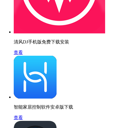
清风DJ手机版免费下载安装
查看
智能家居控制软件安卓版下载
查看