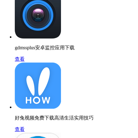
gdmssplus安卓监控应用下载
查看
好兔视频免费下载高清生活实用技巧
查看