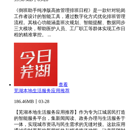
《倒班助手纯净版高效管理排班日程》是一款针对轮岗
工作者设计的智能工具，通过数字化方式优化排班管理
流程。其核心功能涵盖班次规划、智能提醒、数据同步
三大模块，帮助医护人员、工厂职工等群体实现工作日
程的精准掌控。 ...
查看
芜湖本地生活服务应用推荐
186.46MB丨03-28
【芜湖本地生活服务应用推荐】作为专为江城居民打造
的智能服务平台，集新闻阅读、政务办理与生活服务于
一体，实现城市资讯与民生需求的无缝对接。这款应用