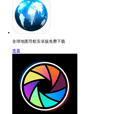
全球地图导航安卓版免费下载
查看