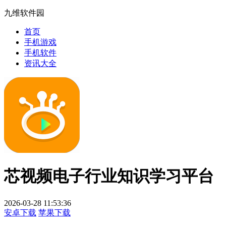
九维软件园
首页
手机游戏
手机软件
资讯大全
芯视频电子行业知识学习平台
2026-03-28 11:53:36
安卓下载
苹果下载