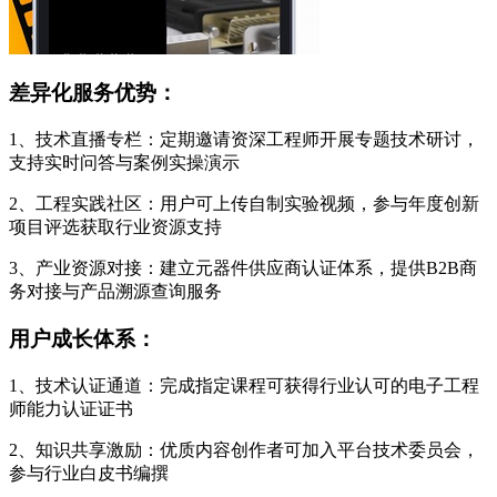
差异化服务优势：
1、技术直播专栏：定期邀请资深工程师开展专题技术研讨，
支持实时问答与案例实操演示
2、工程实践社区：用户可上传自制实验视频，参与年度创新
项目评选获取行业资源支持
3、产业资源对接：建立元器件供应商认证体系，提供B2B商
务对接与产品溯源查询服务
用户成长体系：
1、技术认证通道：完成指定课程可获得行业认可的电子工程
师能力认证证书
2、知识共享激励：优质内容创作者可加入平台技术委员会，
参与行业白皮书编撰