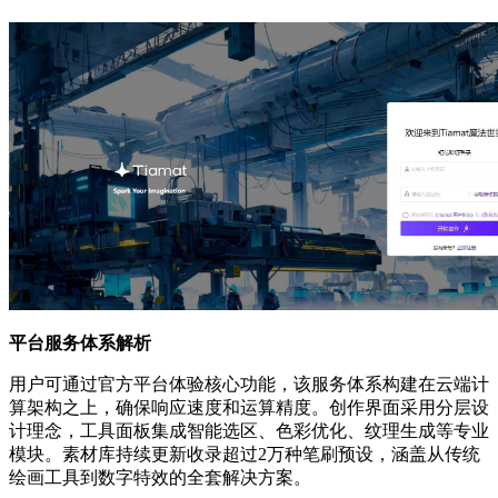
平台服务体系解析
用户可通过官方平台体验核心功能，该服务体系构建在云端计
算架构之上，确保响应速度和运算精度。创作界面采用分层设
计理念，工具面板集成智能选区、色彩优化、纹理生成等专业
模块。素材库持续更新收录超过2万种笔刷预设，涵盖从传统
绘画工具到数字特效的全套解决方案。