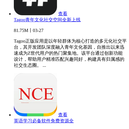
查看
Tagoo青年文化社交空间全新上线
81.75M丨03-27
Tagoo正版应用是以年轻群体为核心打造的多元化社交平
台，其开发团队深度融入青年文化基因，自推出以来迅
速成为Z世代用户的热门聚集地。该平台通过创新功能
设计，帮助用户精准匹配兴趣同好，构建具有归属感的
社交生态圈。 ...
查看
英语学习必备软件免费资源全