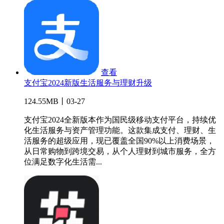
查看
支付宝2024新版生活服务与理财升级
124.55MB丨03-27
支付宝2024全新版本作为国民级移动支付平台，持续优
化生活服务与资产管理功能。这款集成支付、理财、生
活服务的超级应用，现已覆盖全国90%以上消费场景，
从日常购物到跨境交易，从个人理财到城市服务，全方
位满足数字化生活需...