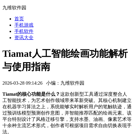
九维软件园
首页
手机游戏
手机软件
资讯大全
Tiamat人工智能绘画功能解析
与使用指南
2026-03-28 09:14:26 小编：九维软件园
Tiamat的核心功能是什么？
这款创新型工具通过深度整合人
工智能技术，为艺术创作领域带来革新突破。其核心机制建立
在机器学习算法之上，系统能够实时解析用户的笔触轨迹，通
过预训练模型预测创作意图，并智能推荐匹配的绘画元素。该
平台特别设计了风格迁移引擎，支持水墨、油画、像素艺术等
十余种主流艺术形式，创作者可根据项目需求自由切换表现手
法。