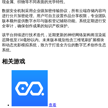
现金属、织物等不同表面的光学特性。
数据安全机制采用企业级加密传输协议，所有云端存储内容均
进行分片加密处理。用户可自主设置作品分享权限，专业团队
版本额外提供数字水印与版权登记辅助功能。系统定期进行安
全审计，确保创作成果的知识产权保护。
该平台持续进行技术迭代，近期更新的神经网络架构将渲染延
迟降低至150毫秒以内。未来版本规划包含三维笔刷扩展模块
和动态光影模拟系统，致力于打造全方位的数字艺术创作生态
系统。
相关游戏
查看