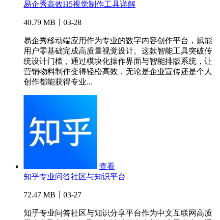
易企秀高效H5视觉制作工具详解
40.79 MB丨03-28
易企秀移动端应用作为专业的数字内容创作平台，赋能
用户零基础完成高质量视觉设计。这款智能工具突破传
统设计门槛，通过模块化操作界面与智能排版系统，让
营销物料制作变得轻松高效，无论是企业宣传还是个人
创作都能获得专业...
查看
知乎专业问答社区与知识平台
72.47 MB丨03-27
知乎专业问答社区与知识分享平台作为中文互联网高质