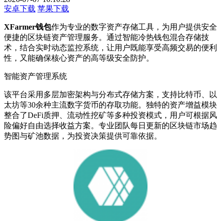
安卓下载
苹果下载
XFarmer钱包
作为专业的数字资产存储工具，为用户提供安全
便捷的区块链资产管理服务。通过智能冷热钱包混合存储技
术，结合实时动态监控系统，让用户既能享受高频交易的便利
性，又能确保核心资产的高等级安全防护。
智能资产管理系统
该平台采用多层加密架构与分布式存储方案，支持比特币、以
太坊等30余种主流数字货币的存取功能。独特的资产增益模块
整合了DeFi质押、流动性挖矿等多种投资模式，用户可根据风
险偏好自由选择收益方案。专业团队每日更新的区块链市场趋
势图与矿池数据，为投资决策提供可靠依据。