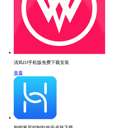
清风DJ手机版免费下载安装
查看
智能家居控制软件安卓版下载