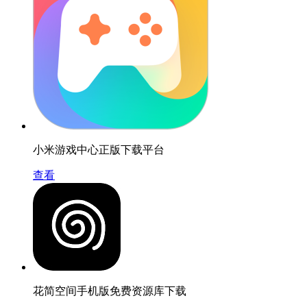
小米游戏中心正版下载平台
查看
花简空间手机版免费资源库下载