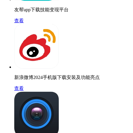
友帮app下载技能变现平台
查看
新浪微博2024手机版下载安装及功能亮点
查看