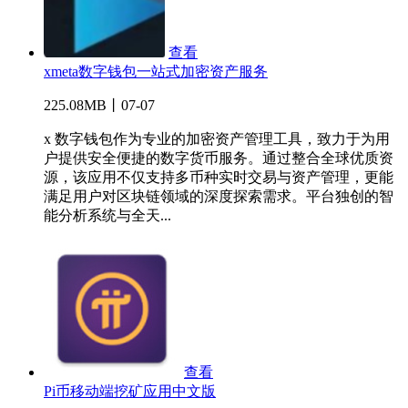
查看
xmeta数字钱包一站式加密资产服务
225.08MB丨07-07
x 数字钱包作为专业的加密资产管理工具，致力于为用
户提供安全便捷的数字货币服务。通过整合全球优质资
源，该应用不仅支持多币种实时交易与资产管理，更能
满足用户对区块链领域的深度探索需求。平台独创的智
能分析系统与全天...
查看
Pi币移动端挖矿应用中文版