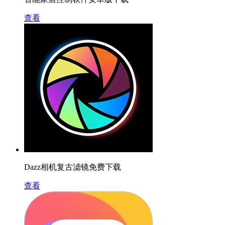
查看
Dazz相机复古滤镜免费下载
查看