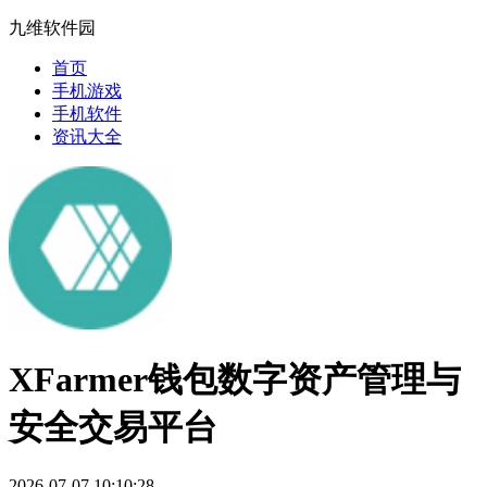
九维软件园
首页
手机游戏
手机软件
资讯大全
XFarmer钱包数字资产管理与
安全交易平台
2026-07-07 10:10:28