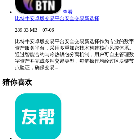
查看
比特牛安卓版交易平台安全交易新选择
289.33 MB丨07-06
比特牛安卓版交易平台安全交易新选择作为专业的数字
资产服务平台，采用多重加密技术构建核心风控体系。
通过智能合约与冷热钱包分离机制，用户可自主管理数
字资产并完成多种交易类型，每笔操作均经过区块链节
点验证，确保交易...
猜你喜欢