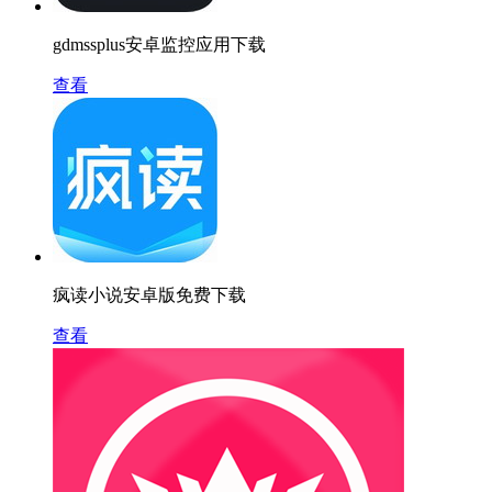
gdmssplus安卓监控应用下载
查看
疯读小说安卓版免费下载
查看