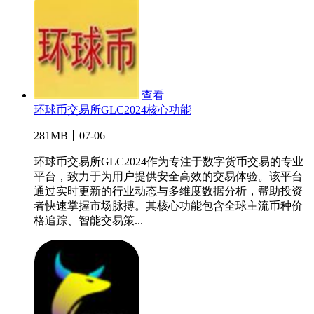
查看
环球币交易所GLC2024核心功能
281MB丨07-06
环球币交易所GLC2024作为专注于数字货币交易的专业
平台，致力于为用户提供安全高效的交易体验。该平台
通过实时更新的行业动态与多维度数据分析，帮助投资
者快速掌握市场脉搏。其核心功能包含全球主流币种价
格追踪、智能交易策...