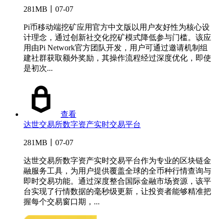
281MB丨07-07
Pi币移动端挖矿应用官方中文版以用户友好性为核心设
计理念，通过创新社交化挖矿模式降低参与门槛。该应
用由Pi Network官方团队开发，用户可通过邀请机制组
建社群获取额外奖励，其操作流程经过深度优化，即使
是初次...
查看
达世交易所数字资产实时交易平台
281MB丨07-07
达世交易所数字资产实时交易平台作为专业的区块链金
融服务工具，为用户提供覆盖全球的全币种行情查询与
即时交易功能。通过深度整合国际金融市场资源，该平
台实现了行情数据的毫秒级更新，让投资者能够精准把
握每个交易窗口期，...