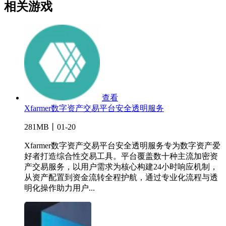
相关游戏
查看
Xfarmer数字资产交易平台安全透明服务
281MB丨01-20
Xfarmer数字资产交易平台安全透明服务专为数字资产爱
好者打造综合性交易工具。平台覆盖数十种主流加密资
产交易服务，以用户需求为核心构建24小时响应机制，
从资产配置到资金流转全程护航，通过专业化流程与透
明化操作助力用户...