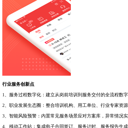
行业服务创新点
1、服务过程数字化：建立从岗前培训到服务交付的全流程数
2、职业发展生态圈：整合培训机构、用工单位、行业专家资
3、智能风险预警：内置常见服务场景应对方案库，异常情况
4、移动工作站：集成电子合同签订、服务计时、服务报告生