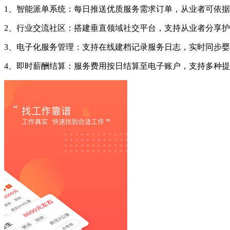
1、智能派单系统：每日推送优质服务需求订单，从业者可依
2、行业交流社区：搭建垂直领域社交平台，支持从业者分享
3、电子化服务管理：支持在线建档记录服务日志，实时同步
4、即时薪酬结算：服务费用按日结算至电子账户，支持多种