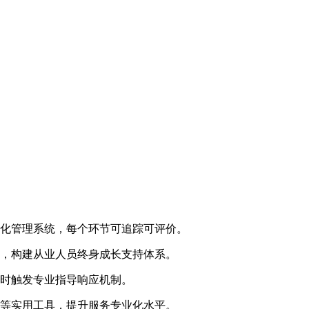
字化管理系统，每个环节可追踪可评价。
源，构建从业人员终身成长支持体系。
实时触发专业指导响应机制。
成等实用工具，提升服务专业化水平。