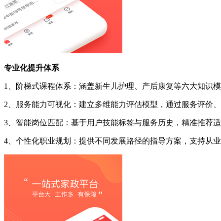
专业化提升体系
1、阶梯式课程体系：涵盖新生儿护理、产后康复等六大知识
2、服务能力可视化：建立多维能力评估模型，通过服务评价
3、智能岗位匹配：基于用户技能标签与服务历史，精准推荐
4、个性化职业规划：提供不同发展路径的指导方案，支持从