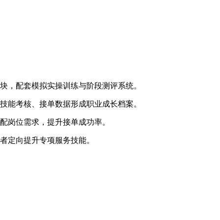
模块，配套模拟实操训练与阶段测评系统。
、技能考核、接单数据形成职业成长档案。
适配岗位需求，提升接单成功率。
业者定向提升专项服务技能。