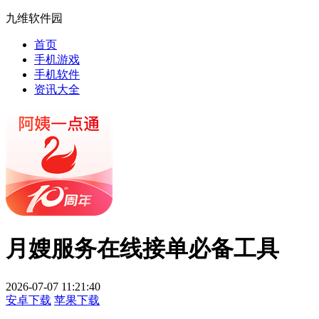
九维软件园
首页
手机游戏
手机软件
资讯大全
月嫂服务在线接单必备工具
2026-07-07 11:21:40
安卓下载
苹果下载