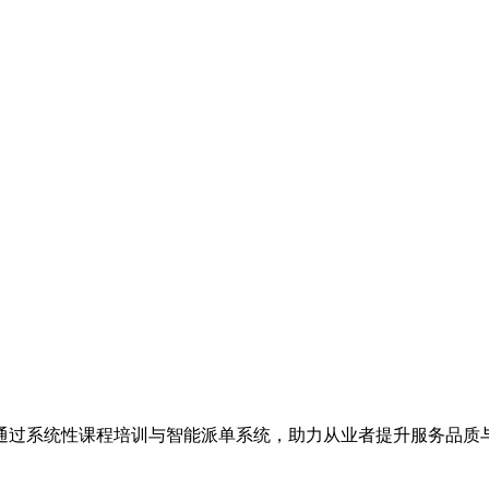
通过系统性课程培训与智能派单系统，助力从业者提升服务品质