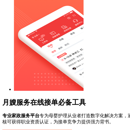
月嫂服务在线接单必备工具
专业家政服务平台
专为母婴护理从业者打造数字化解决方案，
核可获得职业资质认证，为接单竞争力提供强力背书。