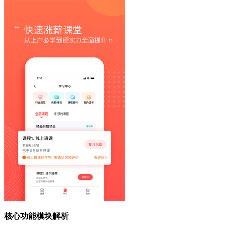
核心功能模块解析