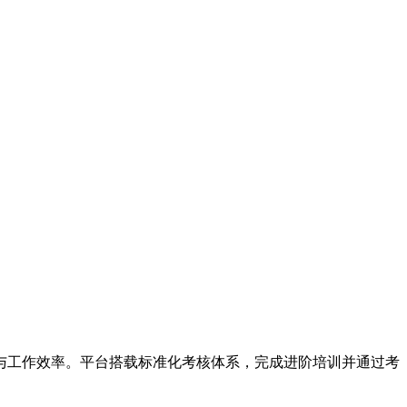
与工作效率。平台搭载标准化考核体系，完成进阶培训并通过考