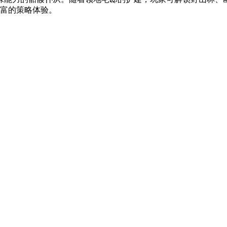
丰富的策略体验。