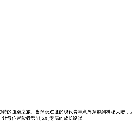
场独特的逆袭之旅。当熬夜过度的现代青年意外穿越到神秘大陆，
，让每位冒险者都能找到专属的成长路径。