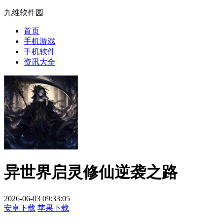
九维软件园
首页
手机游戏
手机软件
资讯大全
异世界启灵修仙逆袭之路
2026-06-03 09:33:05
安卓下载
苹果下载