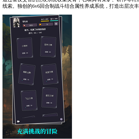
线索。独创的6v6回合制战斗结合属性养成系统，打造出层次