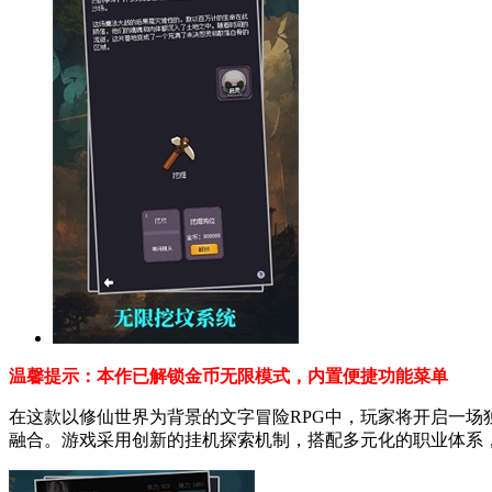
温馨提示：本作已解锁金币无限模式，内置便捷功能菜单
在这款以修仙世界为背景的文字冒险RPG中，玩家将开启一
融合。游戏采用创新的挂机探索机制，搭配多元化的职业体系