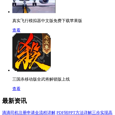
真实飞行模拟器中文版免费下载苹果版
查看
三国杀移动版全武将解锁版上线
查看
最新资讯
滴滴司机注册申请全流程详解
PDF转PPT方法详解三步实现高