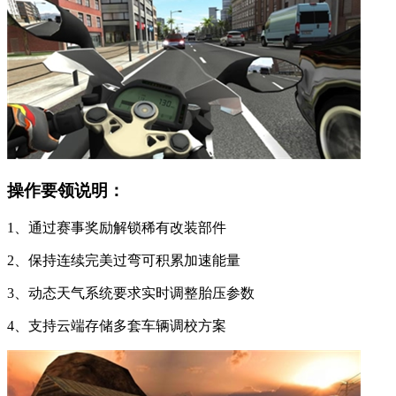
操作要领说明：
1、通过赛事奖励解锁稀有改装部件
2、保持连续完美过弯可积累加速能量
3、动态天气系统要求实时调整胎压参数
4、支持云端存储多套车辆调校方案