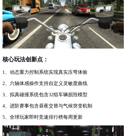
核心玩法创新点：
1、动态重力控制系统实现真实压弯体验
2、六轴体感操作支持自定义灵敏度曲线
3、拟真碰撞系统包含32组车辆损毁模型
4、进阶赛事包含昼夜交替与气候突变机制
5、全球玩家即时竞速排行榜每周更新