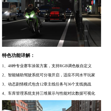
特色功能详解：
1、48种专业赛车涂装方案，支持RGB调色板自定义
2、智能辅助驾驶系统可分项开启，适应不同水平玩家
3、动态剧情模式包含12章主线任务与36个支线挑战
4、车库管理系统支持三维展示与性能对比数据可视化