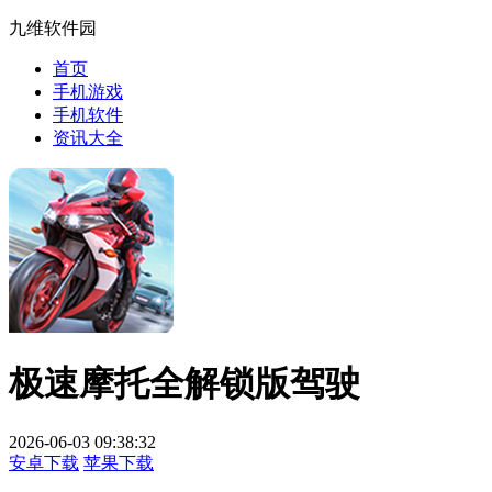
九维软件园
首页
手机游戏
手机软件
资讯大全
极速摩托全解锁版驾驶
2026-06-03 09:38:32
安卓下载
苹果下载