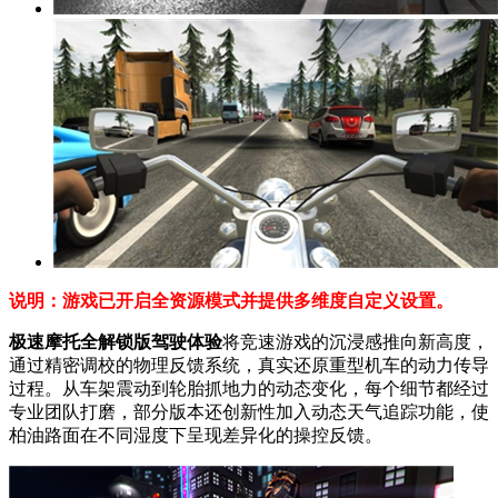
说明：游戏已开启全资源模式并提供多维度自定义设置。
极速摩托全解锁版驾驶体验
将竞速游戏的沉浸感推向新高度，
通过精密调校的物理反馈系统，真实还原重型机车的动力传导
过程。从车架震动到轮胎抓地力的动态变化，每个细节都经过
专业团队打磨，部分版本还创新性加入动态天气追踪功能，使
柏油路面在不同湿度下呈现差异化的操控反馈。