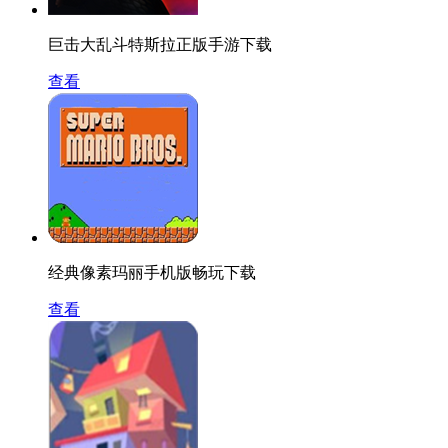
巨击大乱斗特斯拉正版手游下载
查看
经典像素玛丽手机版畅玩下载
查看