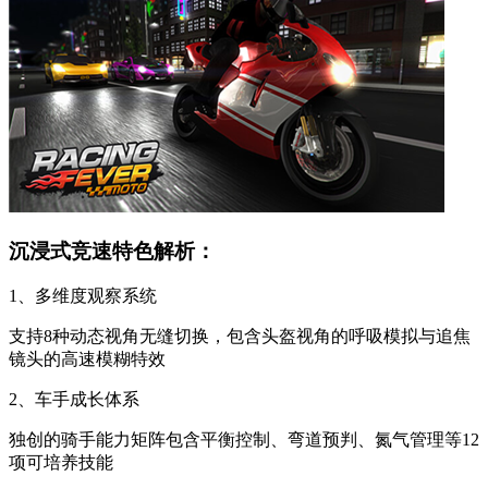
沉浸式竞速特色解析：
1、多维度观察系统
支持8种动态视角无缝切换，包含头盔视角的呼吸模拟与追焦
镜头的高速模糊特效
2、车手成长体系
独创的骑手能力矩阵包含平衡控制、弯道预判、氮气管理等12
项可培养技能