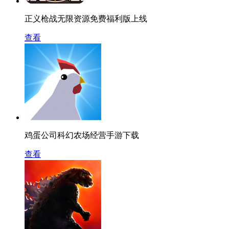
正义枪战无限资源免费福利版上线
查看
鸡蛋公司科幻农场经营手游下载
查看