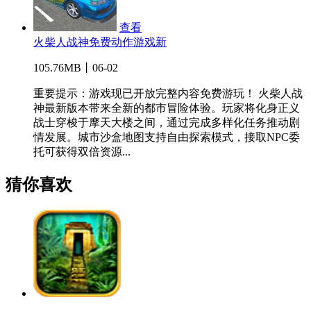
查看
火柴人战神免费动作游戏新
105.76MB丨06-02
重要提示：游戏现已开放完整内容免费游玩！ 火柴人战
神最新版本带来全新的都市冒险体验。玩家将化身正义
战士穿梭于摩天大楼之间，通过完成多样化任务推动剧
情发展。城市沙盒地图支持自由探索模式，接取NPC委
托可获得双倍资源...
猜你喜欢