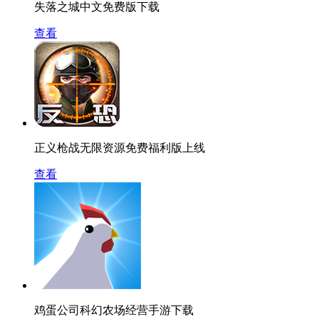
失落之城中文免费版下载
查看
正义枪战无限资源免费福利版上线
查看
鸡蛋公司科幻农场经营手游下载