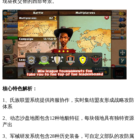
现昼夜交替的西部奇景。
核心特色解析：
1、氏族联盟系统提供跨服协作，实时集结盟友形成战略攻防
体系
2、动态沙盘地图包含12种地貌特征，每块领地具有独特资源
产出
3、军械研发系统包含28种历史装备，可自定义部队的攻防属