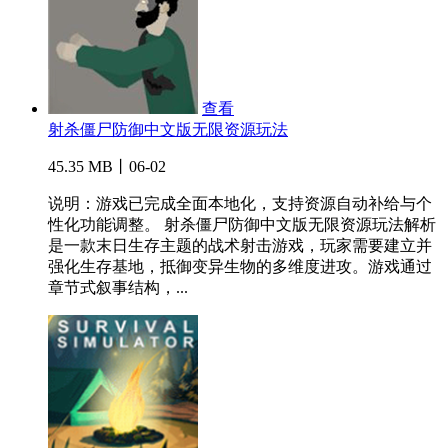
查看
射杀僵尸防御中文版无限资源玩法
45.35 MB丨06-02
说明：游戏已完成全面本地化，支持资源自动补给与个
性化功能调整。 射杀僵尸防御中文版无限资源玩法解析
是一款末日生存主题的战术射击游戏，玩家需要建立并
强化生存基地，抵御变异生物的多维度进攻。游戏通过
章节式叙事结构，...