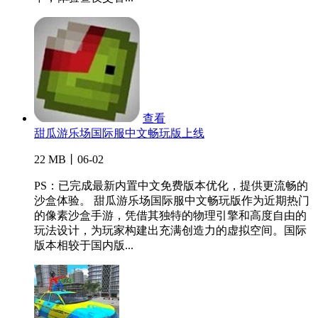
查看
甜瓜游乐场国际服中文畅玩版上线
22 MB丨06-02
PS：已完成最新内置中文免费版本优化，提供更流畅的
沙盒体验。 甜瓜游乐场国际服中文畅玩版作为近期热门
的像素沙盒手游，凭借其独特的物理引擎和高度自由的
玩法设计，为玩家构建出充满创造力的虚拟空间。国际
版本相较于国内版...