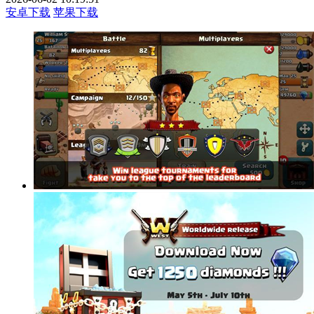
安卓下载
苹果下载