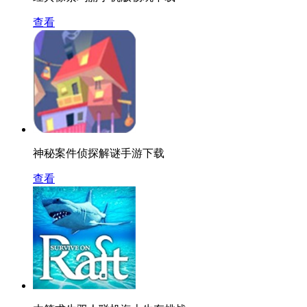
查看
神秘案件侦探解谜手游下载
查看