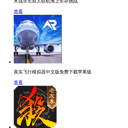
木筏求生双人联机海上生存挑战
查看
真实飞行模拟器中文版免费下载苹果版
查看