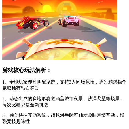
游戏核心玩法解析：
1、全球玩家即时匹配系统，支持3人同场竞技，通过精湛操作
赢取稀有钻石奖励
2、动态生成的多地形赛道涵盖城市夜景、沙漠戈壁等场景，
每次比赛都是全新挑战
3、独创特技互动系统，超越对手时可触发趣味表情互动，增
强竞技趣味性