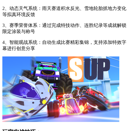
2、动态天气系统：雨天赛道积水反光、雪地轮胎抓地力变化
等拟真环境反馈
3、赛季荣誉体系：通过完成特技动作、连胜纪录等成就解锁
限定涂装与称号
4、智能观战系统：自动生成比赛精彩集锦，支持添加特效字
幕进行创意分享