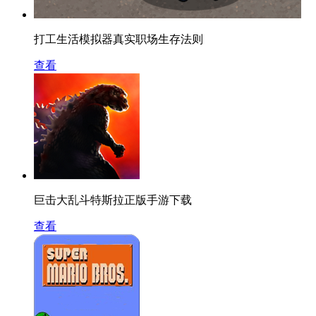
打工生活模拟器真实职场生存法则
查看
巨击大乱斗特斯拉正版手游下载
查看