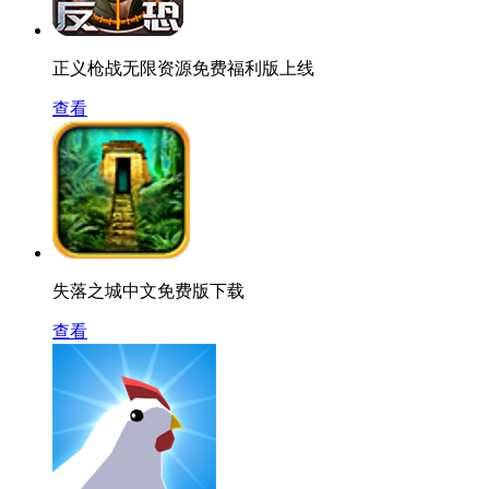
正义枪战无限资源免费福利版上线
查看
失落之城中文免费版下载
查看