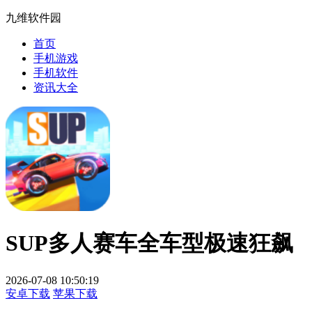
九维软件园
首页
手机游戏
手机软件
资讯大全
SUP多人赛车全车型极速狂飙
2026-07-08 10:50:19
安卓下载
苹果下载