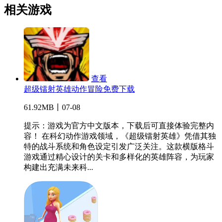
相关游戏
查看
超级镭射英雄动作冒险免费下载
61.92MB丨07-08
提示：游戏为官方中文版本，下载后可直接体验完整内
容！ 在科幻动作游戏领域，《超级镭射英雄》凭借其独
特的战斗系统和角色设定引发广泛关注。这款横版格斗
游戏通过精心设计的关卡和多样化的英雄阵容，为玩家
构建出充满未来科...