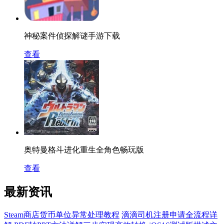
神秘案件侦探解谜手游下载
查看
奥特曼格斗进化重生全角色畅玩版
查看
最新资讯
Steam商店货币单位异常处理教程
滴滴司机注册申请全流程详