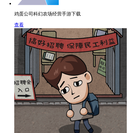
鸡蛋公司科幻农场经营手游下载
查看