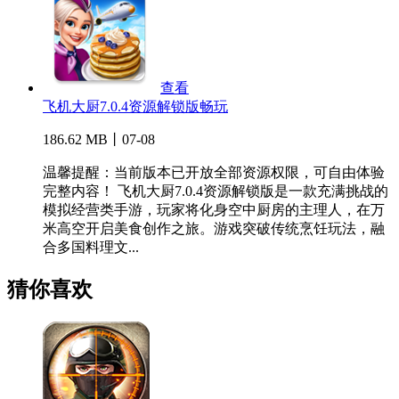
查看
飞机大厨7.0.4资源解锁版畅玩
186.62 MB丨07-08
温馨提醒：当前版本已开放全部资源权限，可自由体验
完整内容！ 飞机大厨7.0.4资源解锁版是一款充满挑战的
模拟经营类手游，玩家将化身空中厨房的主理人，在万
米高空开启美食创作之旅。游戏突破传统烹饪玩法，融
合多国料理文...
猜你喜欢