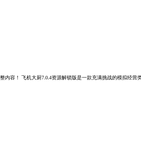
内容！ 飞机大厨7.0.4资源解锁版是一款充满挑战的模拟经