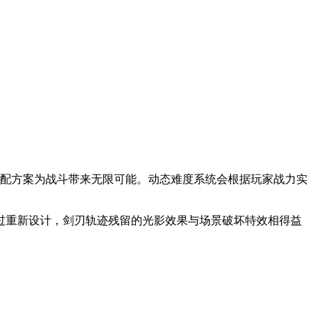
搭配方案为战斗带来无限可能。动态难度系统会根据玩家战力实
过重新设计，剑刃轨迹残留的光影效果与场景破坏特效相得益