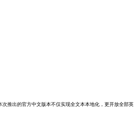
本次推出的官方中文版本不仅实现全文本本地化，更开放全部英