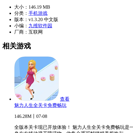
大小：
146.19 MB
分类：
手机游戏
版本：
v1.3.20 中文版
小编：
九维软件园
厂商：
互联网
相关游戏
查看
魅力人生全关卡免费畅玩
146.28M丨07-08
全版本关卡现已开放体验！ 魅力人生全关卡免费畅玩是