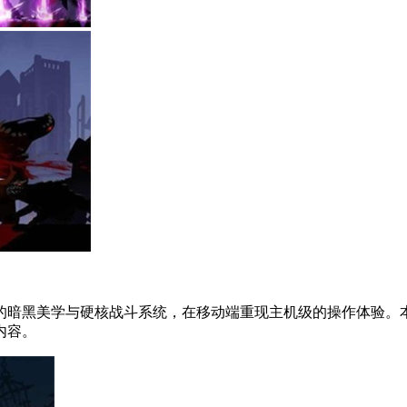
的暗黑美学与硬核战斗系统，在移动端重现主机级的操作体验。
内容。