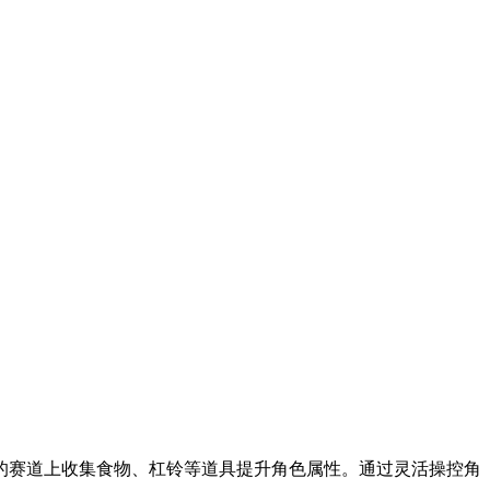
战的赛道上收集食物、杠铃等道具提升角色属性。通过灵活操控角