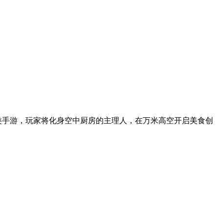
营类手游，玩家将化身空中厨房的主理人，在万米高空开启美食创