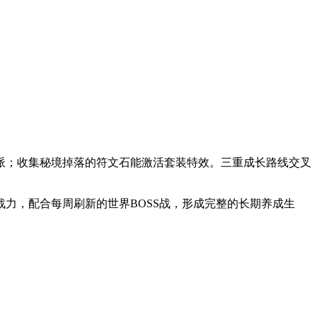
派；收集秘境掉落的符文石能激活套装特效。三重成长路线交叉
力，配合每周刷新的世界BOSS战，形成完整的长期养成生