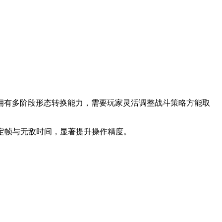
拥有多阶段形态转换能力，需要玩家灵活调整战斗策略方能取
定帧与无敌时间，显著提升操作精度。