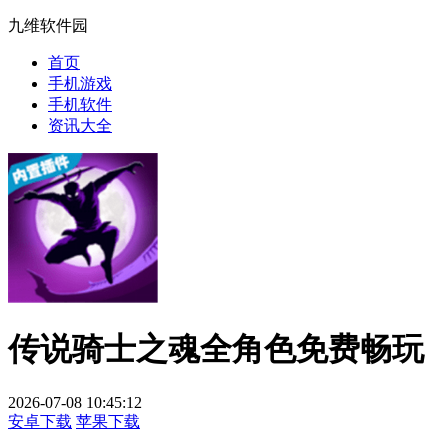
九维软件园
首页
手机游戏
手机软件
资讯大全
传说骑士之魂全角色免费畅玩
2026-07-08 10:45:12
安卓下载
苹果下载