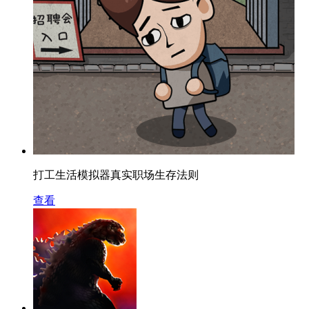
打工生活模拟器真实职场生存法则
查看