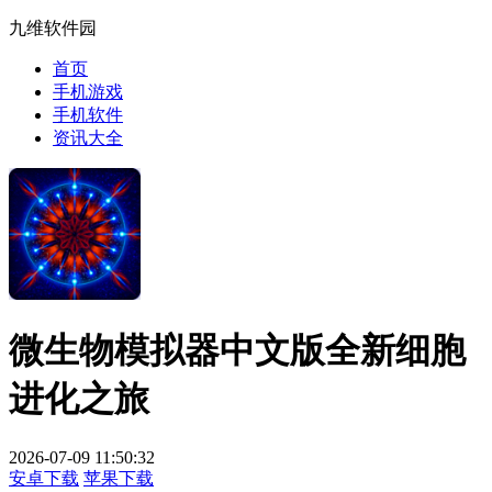
九维软件园
首页
手机游戏
手机软件
资讯大全
微生物模拟器中文版全新细胞
进化之旅
2026-07-09 11:50:32
安卓下载
苹果下载