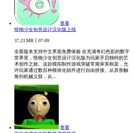
查看
怪物少女创意设计汉化版上线
37.23 MB丨07-09
全新版本支持中文界面免费体验 在充满奇幻色彩的数字
世界里，怪物少女创意设计汉化版为玩家开启独特的艺
术创作之旅。这款模拟制作游戏突破常规审美框架，允
许玩家通过数百种模块化组件进行自由拼接。从异形触
角到机械义肢，从...
查看