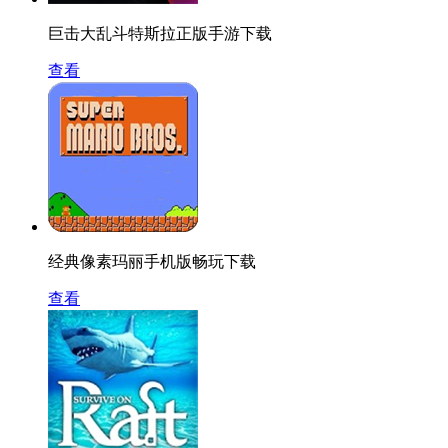
巨击大乱斗特斯拉正版手游下载
查看
经典像素玛丽手机版畅玩下载
查看