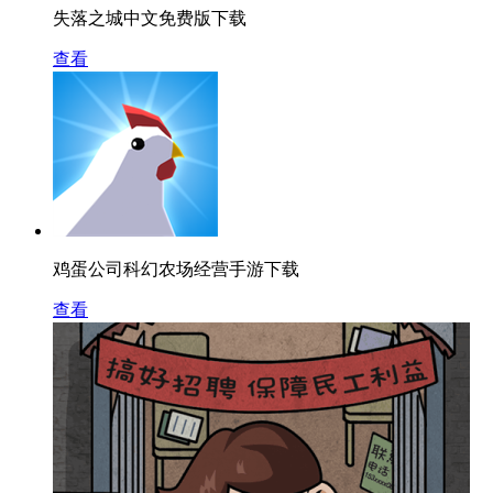
失落之城中文免费版下载
查看
鸡蛋公司科幻农场经营手游下载
查看