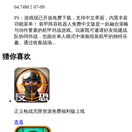
64.74M丨07-09
PS：游戏现已开放免费下载，支持中文界面，内置丰富
功能菜单！ 装甲阵容机器人免费中文版是一款融合策略
与动作要素的机甲对战游戏。玩家既可邀请好友组建战
队协同作战，也能在单人模式中体验组装机甲的独特乐
趣。通过收集战场...
猜你喜欢
正义枪战无限资源免费福利版上线
查看