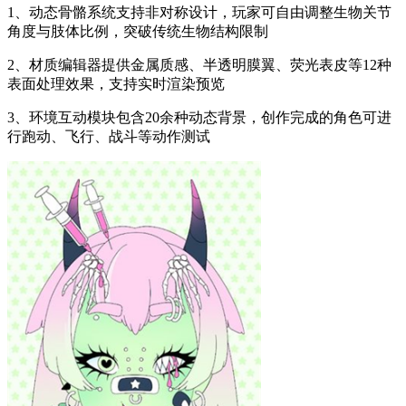
1、动态骨骼系统支持非对称设计，玩家可自由调整生物关节
角度与肢体比例，突破传统生物结构限制
2、材质编辑器提供金属质感、半透明膜翼、荧光表皮等12种
表面处理效果，支持实时渲染预览
3、环境互动模块包含20余种动态背景，创作完成的角色可进
行跑动、飞行、战斗等动作测试