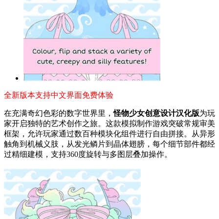
全新版本支持中文界面免费体验
在充满奇幻色彩的数字世界里，
怪物少女创意设计汉化版
为玩
家开启独特的艺术创作之旅。这款模拟制作游戏突破常规审美
框架，允许玩家通过数百种模块化组件进行自由拼接。从异形
触角到机械义肢，从发光鳞片到晶体翅膀，每个细节部件都经
过精细建模，支持360度旋转与多图层叠加操作。