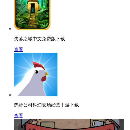
失落之城中文免费版下载
查看
鸡蛋公司科幻农场经营手游下载
查看