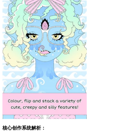
核心创作系统解析：