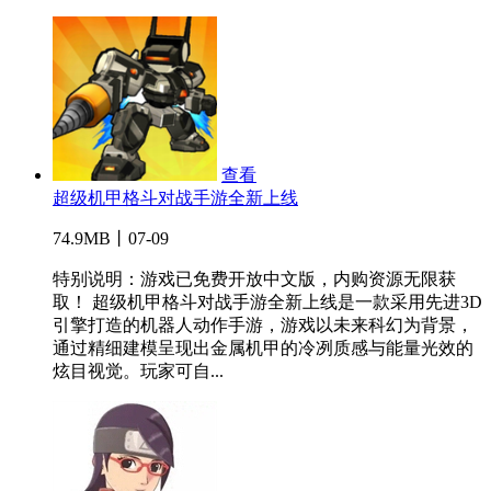
查看
超级机甲格斗对战手游全新上线
74.9MB丨07-09
特别说明：游戏已免费开放中文版，内购资源无限获
取！ 超级机甲格斗对战手游全新上线是一款采用先进3D
引擎打造的机器人动作手游，游戏以未来科幻为背景，
通过精细建模呈现出金属机甲的冷冽质感与能量光效的
炫目视觉。玩家可自...