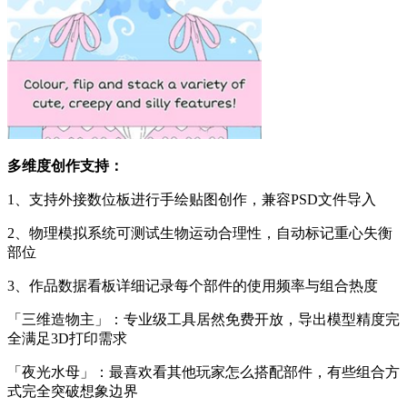
多维度创作支持：
1、支持外接数位板进行手绘贴图创作，兼容PSD文件导入
2、物理模拟系统可测试生物运动合理性，自动标记重心失衡
部位
3、作品数据看板详细记录每个部件的使用频率与组合热度
「三维造物主」：专业级工具居然免费开放，导出模型精度完
全满足3D打印需求
「夜光水母」：最喜欢看其他玩家怎么搭配部件，有些组合方
式完全突破想象边界