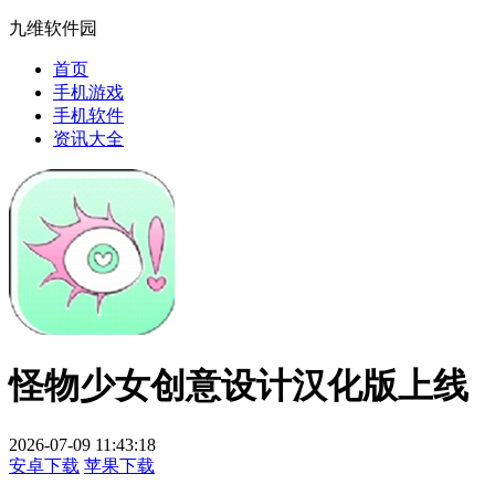
九维软件园
首页
手机游戏
手机软件
资讯大全
怪物少女创意设计汉化版上线
2026-07-09 11:43:18
安卓下载
苹果下载