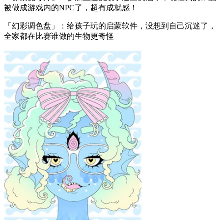
被做成游戏内的NPC了，超有成就感！
「幻彩调色盘」：给孩子玩的启蒙软件，没想到自己沉迷了，
全家都在比赛谁做的生物更奇怪