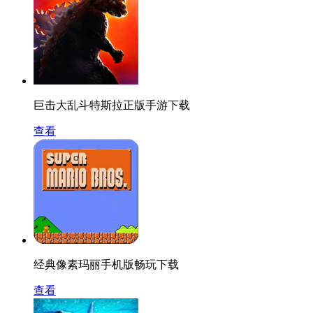
巨击大乱斗特斯拉正版手游下载
查看
经典像素玛丽手机版畅玩下载
查看