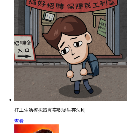
打工生活模拟器真实职场生存法则
查看