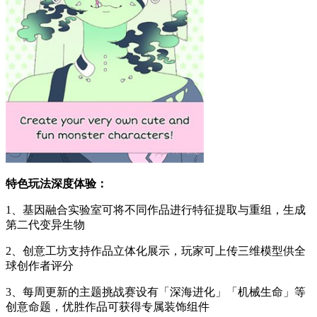
特色玩法深度体验：
1、基因融合实验室可将不同作品进行特征提取与重组，生成
第二代变异生物
2、创意工坊支持作品立体化展示，玩家可上传三维模型供全
球创作者评分
3、每周更新的主题挑战赛设有「深海进化」「机械生命」等
创意命题，优胜作品可获得专属装饰组件